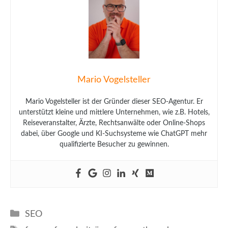
Mario Vogelsteller
Mario Vogelsteller ist der Gründer dieser SEO-Agentur. Er
unterstützt kleine und mittlere Unternehmen, wie z.B. Hotels,
Reiseveranstalter, Ärzte, Rechtsanwälte oder Online-Shops
dabei, über Google und KI-Suchsysteme wie ChatGPT mehr
qualifizierte Besucher zu gewinnen.
Kategorien
SEO