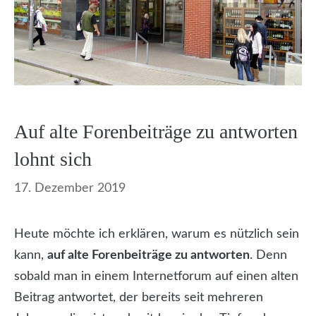
Auf alte Forenbeiträge zu antworten
lohnt sich
17. Dezember 2019
Heute möchte ich erklären, warum es nützlich sein
kann,
auf alte Forenbeiträge zu antworten
. Denn
sobald man in einem Internetforum auf einen alten
Beitrag antwortet, der bereits seit mehreren