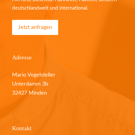
deutschlandweit und international.
Jetzt anfragen
Adresse
Mario Vogelsteller
Unterdamm 3b
32427 Minden
Kontakt