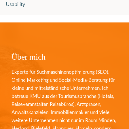
Usability
Über mich
Experte für Suchmaschinenoptimierung (SEO),
Online Marketing und Social-Media-Beratung für
kleine und mittelständische Unternehmen. Ich
betreue KMU aus der Tourismusbranche (Hotels,
Reiseveranstalter, Reisebüros), Arztpraxen,
Anwaltskanzleien, Immobilienmakler und viele
weitere Unternehmen nicht nur im Raum Minden,
Herford, Bielefeld, Hannover, Hameln, sondern