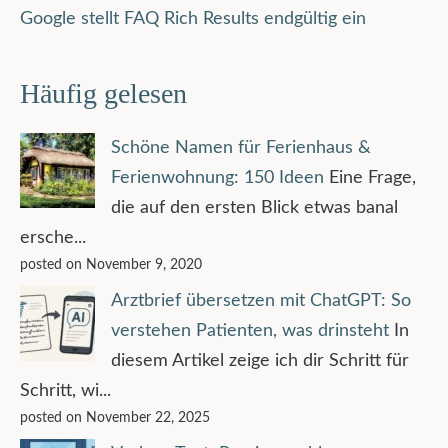
Google stellt FAQ Rich Results endgültig ein
Häufig gelesen
Schöne Namen für Ferienhaus &
Ferienwohnung: 150 Ideen
Eine Frage,
die auf den ersten Blick etwas banal
ersche...
posted on November 9, 2020
Arztbrief übersetzen mit ChatGPT: So
verstehen Patienten, was drinsteht
In
diesem Artikel zeige ich dir Schritt für
Schritt, wi...
posted on November 22, 2025