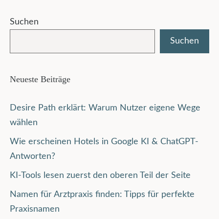
Suchen
Suchen
Neueste Beiträge
Desire Path erklärt: Warum Nutzer eigene Wege
wählen
Wie erscheinen Hotels in Google KI & ChatGPT-
Antworten?
KI-Tools lesen zuerst den oberen Teil der Seite
Namen für Arztpraxis finden: Tipps für perfekte
Praxisnamen