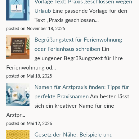
Vorlage Text: Praxis geschlossen wegen
Urlaub
Eine passende Vorlage für den
Text „Praxis geschlossen...
posted on November 18, 2025
Begrüßungstext für Ferienwohnung
oder Ferienhaus schreiben
Ein
gelungener Begrüßungstext für Ihre
Ferienwohnung od...
posted on Mai 18, 2025
Namen für Arztpraxis finden: Tipps für
perfekte Praxisnamen
Am besten lässt
sich ein kreativer Name für eine
Arztpr...
posted on Mai 12, 2026
Gesetz der Nähe: Beispiele und