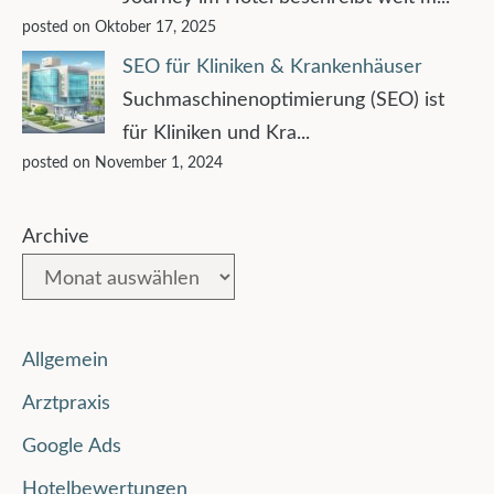
posted on Oktober 17, 2025
SEO für Kliniken & Krankenhäuser
Suchmaschinenoptimierung (SEO) ist
für Kliniken und Kra...
posted on November 1, 2024
Archive
Allgemein
Arztpraxis
Google Ads
Hotelbewertungen