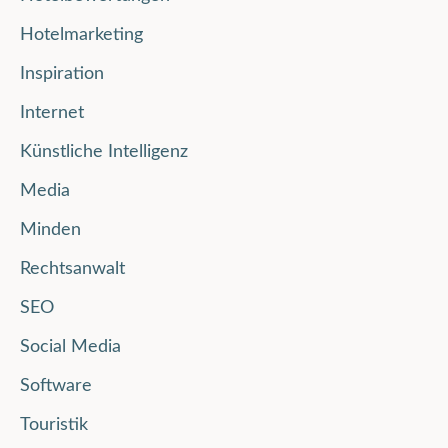
Hotelmarketing
Inspiration
Internet
Künstliche Intelligenz
Media
Minden
Rechtsanwalt
SEO
Social Media
Software
Touristik