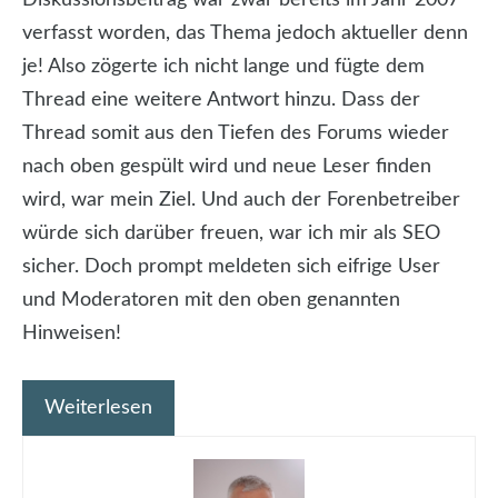
Diskussionsbeitrag war zwar bereits im Jahr 2007
verfasst worden, das Thema jedoch aktueller denn
je! Also zögerte ich nicht lange und fügte dem
Thread eine weitere Antwort hinzu. Dass der
Thread somit aus den Tiefen des Forums wieder
nach oben gespült wird und neue Leser finden
wird, war mein Ziel. Und auch der Forenbetreiber
würde sich darüber freuen, war ich mir als SEO
sicher. Doch prompt meldeten sich eifrige User
und Moderatoren mit den oben genannten
Hinweisen!
Weiterlesen