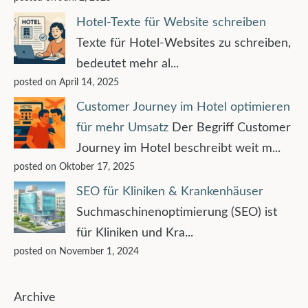
Hotel-Texte für Website schreiben
Texte für Hotel-Websites zu schreiben,
bedeutet mehr al...
posted on April 14, 2025
Customer Journey im Hotel optimieren
für mehr Umsatz
Der Begriff Customer
Journey im Hotel beschreibt weit m...
posted on Oktober 17, 2025
SEO für Kliniken & Krankenhäuser
Suchmaschinenoptimierung (SEO) ist
für Kliniken und Kra...
posted on November 1, 2024
Archive