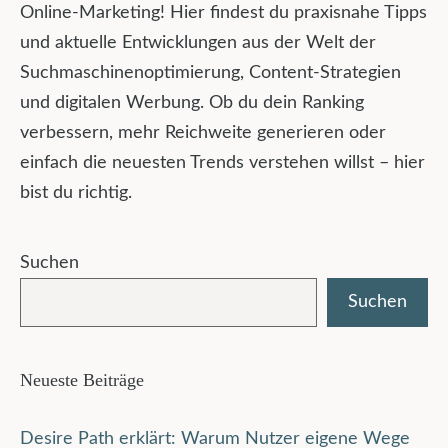
Online-Marketing! Hier findest du praxisnahe Tipps
und aktuelle Entwicklungen aus der Welt der
Suchmaschinenoptimierung, Content-Strategien
und digitalen Werbung. Ob du dein Ranking
verbessern, mehr Reichweite generieren oder
einfach die neuesten Trends verstehen willst – hier
bist du richtig.
Suchen
Suchen
Neueste Beiträge
Desire Path erklärt: Warum Nutzer eigene Wege