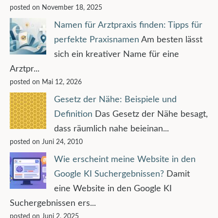
posted on November 18, 2025
Namen für Arztpraxis finden: Tipps für
perfekte Praxisnamen
Am besten lässt
sich ein kreativer Name für eine
Arztpr...
posted on Mai 12, 2026
Gesetz der Nähe: Beispiele und
Definition
Das Gesetz der Nähe besagt,
dass räumlich nahe beieinan...
posted on Juni 24, 2010
Wie erscheint meine Website in den
Google KI Suchergebnissen?
Damit
eine Website in den Google KI
Suchergebnissen ers...
posted on Juni 2, 2025