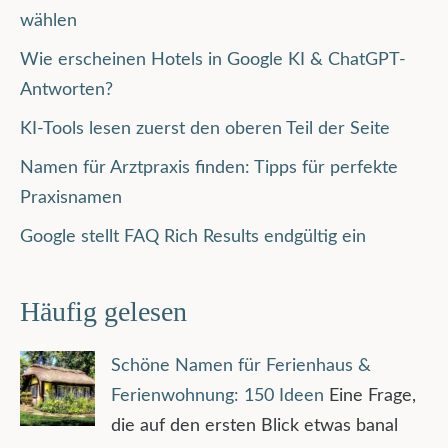
wählen
Wie erscheinen Hotels in Google KI & ChatGPT-
Antworten?
KI-Tools lesen zuerst den oberen Teil der Seite
Namen für Arztpraxis finden: Tipps für perfekte
Praxisnamen
Google stellt FAQ Rich Results endgültig ein
Häufig gelesen
Schöne Namen für Ferienhaus &
Ferienwohnung: 150 Ideen
Eine Frage,
die auf den ersten Blick etwas banal