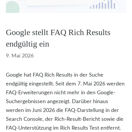
Google stellt FAQ Rich Results
endgültig ein
9. Mai 2026
Google hat FAQ Rich Results in der Suche
endgültig eingestellt. Seit dem 7. Mai 2026 werden
FAQ-Erweiterungen nicht mehr in den Google-
Suchergebnissen angezeigt. Darüber hinaus
werden im Juni 2026 die FAQ-Darstellung in der
Search Console, der Rich-Result-Bericht sowie die
FAQ-Unterstützung im Rich Results Test entfernt.