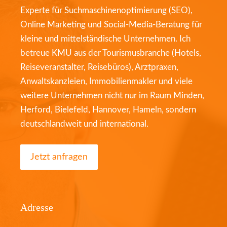
Experte für Suchmaschinenoptimierung (SEO),
Online Marketing und Social-Media-Beratung für
kleine und mittelständische Unternehmen. Ich
betreue KMU aus der Tourismusbranche (Hotels,
Reiseveranstalter, Reisebüros), Arztpraxen,
Anwaltskanzleien, Immobilienmakler und viele
weitere Unternehmen nicht nur im Raum Minden,
Herford, Bielefeld, Hannover, Hameln, sondern
deutschlandweit und international.
Jetzt anfragen
Adresse