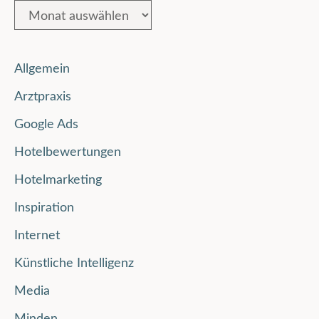
Allgemein
Arztpraxis
Google Ads
Hotelbewertungen
Hotelmarketing
Inspiration
Internet
Künstliche Intelligenz
Media