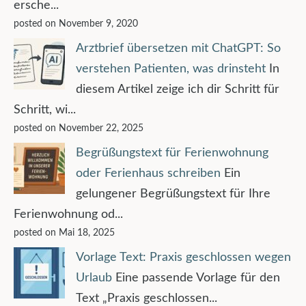
ersche...
posted on November 9, 2020
Arztbrief übersetzen mit ChatGPT: So
verstehen Patienten, was drinsteht
In
diesem Artikel zeige ich dir Schritt für
Schritt, wi...
posted on November 22, 2025
Begrüßungstext für Ferienwohnung
oder Ferienhaus schreiben
Ein
gelungener Begrüßungstext für Ihre
Ferienwohnung od...
posted on Mai 18, 2025
Vorlage Text: Praxis geschlossen wegen
Urlaub
Eine passende Vorlage für den
Text „Praxis geschlossen...