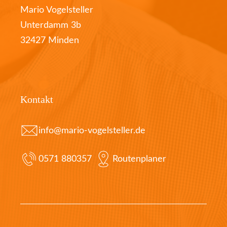
Mario Vogelsteller
Unterdamm 3b
32427 Minden
Kontakt
info@mario-vogelsteller.de
0571 880357
Routenplaner