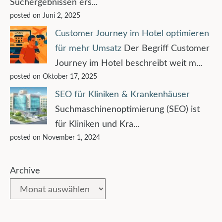
Suchergebnissen ers...
posted on Juni 2, 2025
Customer Journey im Hotel optimieren
für mehr Umsatz
Der Begriff Customer
Journey im Hotel beschreibt weit m...
posted on Oktober 17, 2025
SEO für Kliniken & Krankenhäuser
Suchmaschinenoptimierung (SEO) ist
für Kliniken und Kra...
posted on November 1, 2024
Archive