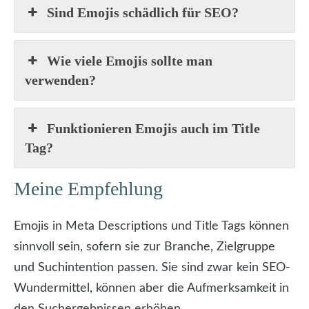
Sind Emojis schädlich für SEO?
Wie viele Emojis sollte man
verwenden?
Funktionieren Emojis auch im Title
Tag?
Meine Empfehlung
Emojis in Meta Descriptions und Title Tags können
sinnvoll sein, sofern sie zur Branche, Zielgruppe
und Suchintention passen. Sie sind zwar kein SEO-
Wundermittel, können aber die Aufmerksamkeit in
den Suchergebnissen erhöhen.