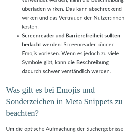
verwendet werden, kann die Beschreibung
überladen wirken. Das kann abschreckend
wirken und das Vertrauen der Nutzer:innen
kosten.
Screenreader und Barrierefreiheit sollten
bedacht werden
: Screenreader können
Emojis vorlesen. Wenn es jedoch zu viele
Symbole gibt, kann die Beschreibung
dadurch schwer verständlich werden.
Was gilt es bei Emojis und
Sonderzeichen in Meta Snippets zu
beachten?
Um die optische Aufmachung der Suchergebnisse