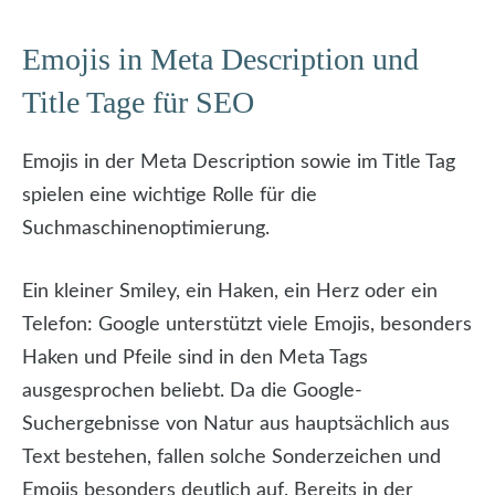
Emojis in Meta Description und
Title Tage für SEO
Emojis in der Meta Description sowie im Title Tag
spielen eine wichtige Rolle für die
Suchmaschinenoptimierung.
Ein kleiner Smiley, ein Haken, ein Herz oder ein
Telefon: Google unterstützt viele Emojis, besonders
Haken und Pfeile sind in den Meta Tags
ausgesprochen beliebt. Da die Google-
Suchergebnisse von Natur aus hauptsächlich aus
Text bestehen, fallen solche Sonderzeichen und
Emojis besonders deutlich auf. Bereits in der