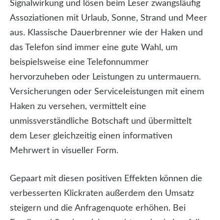
Signalwirkung und lösen beim Leser zwangsläufig
Assoziationen mit Urlaub, Sonne, Strand und Meer
aus. Klassische Dauerbrenner wie der Haken und
das Telefon sind immer eine gute Wahl, um
beispielsweise eine Telefonnummer
hervorzuheben oder Leistungen zu untermauern.
Versicherungen oder Serviceleistungen mit einem
Haken zu versehen, vermittelt eine
unmissverständliche Botschaft und übermittelt
dem Leser gleichzeitig einen informativen
Mehrwert in visueller Form.
Gepaart mit diesen positiven Effekten können die
verbesserten Klickraten außerdem den Umsatz
steigern und die Anfragenquote erhöhen. Bei