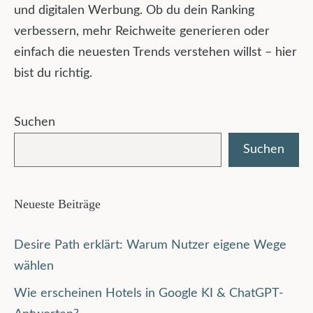
und digitalen Werbung. Ob du dein Ranking
verbessern, mehr Reichweite generieren oder
einfach die neuesten Trends verstehen willst – hier
bist du richtig.
Suchen
Suchen
Neueste Beiträge
Desire Path erklärt: Warum Nutzer eigene Wege
wählen
Wie erscheinen Hotels in Google KI & ChatGPT-