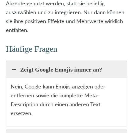
Akzente genutzt werden, statt sie beliebig
auszuwählen und zu integrieren. Nur dann können
sie ihre positiven Effekte und Mehrwerte wirklich
entfalten.
Häufige Fragen
Zeigt Google Emojis immer an?
Nein, Google kann Emojis anzeigen oder
entfernen sowie die komplette Meta-
Description durch einen anderen Text
ersetzen.