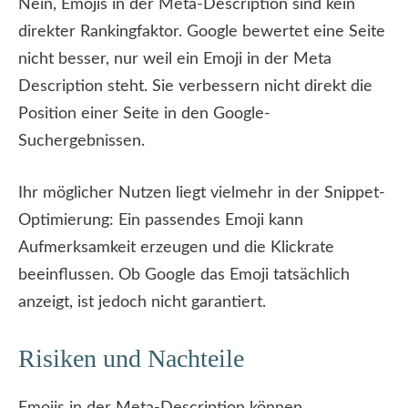
Nein, Emojis in der Meta-Description sind kein
direkter Rankingfaktor. Google bewertet eine Seite
nicht besser, nur weil ein Emoji in der Meta
Description steht. Sie verbessern nicht direkt die
Position einer Seite in den Google-
Suchergebnissen.
Ihr möglicher Nutzen liegt vielmehr in der Snippet-
Optimierung: Ein passendes Emoji kann
Aufmerksamkeit erzeugen und die Klickrate
beeinflussen. Ob Google das Emoji tatsächlich
anzeigt, ist jedoch nicht garantiert.
Risiken und Nachteile
Emojis in der Meta-Description können