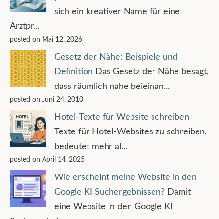
sich ein kreativer Name für eine
Arztpr...
posted on Mai 12, 2026
Gesetz der Nähe: Beispiele und
Definition
Das Gesetz der Nähe besagt,
dass räumlich nahe beieinan...
posted on Juni 24, 2010
Hotel-Texte für Website schreiben
Texte für Hotel-Websites zu schreiben,
bedeutet mehr al...
posted on April 14, 2025
Wie erscheint meine Website in den
Google KI Suchergebnissen?
Damit
eine Website in den Google KI