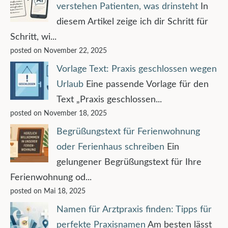
verstehen Patienten, was drinsteht
In
diesem Artikel zeige ich dir Schritt für
Schritt, wi...
posted on November 22, 2025
Vorlage Text: Praxis geschlossen wegen
Urlaub
Eine passende Vorlage für den
Text „Praxis geschlossen...
posted on November 18, 2025
Begrüßungstext für Ferienwohnung
oder Ferienhaus schreiben
Ein
gelungener Begrüßungstext für Ihre
Ferienwohnung od...
posted on Mai 18, 2025
Namen für Arztpraxis finden: Tipps für
perfekte Praxisnamen
Am besten lässt