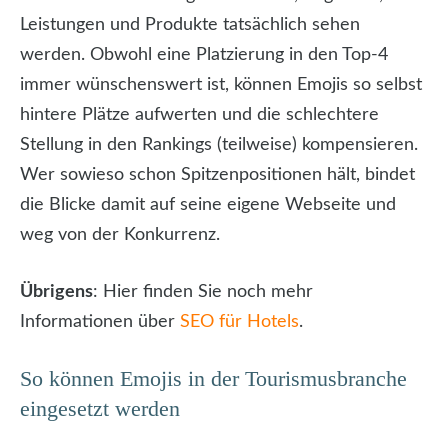
Leistungen und Produkte tatsächlich sehen
werden. Obwohl eine Platzierung in den Top-4
immer wünschenswert ist, können Emojis so selbst
hintere Plätze aufwerten und die schlechtere
Stellung in den Rankings (teilweise) kompensieren.
Wer sowieso schon Spitzenpositionen hält, bindet
die Blicke damit auf seine eigene Webseite und
weg von der Konkurrenz.
Übrigens
: Hier finden Sie noch mehr
Informationen über
SEO für Hotels
.
So können Emojis in der Tourismusbranche
eingesetzt werden