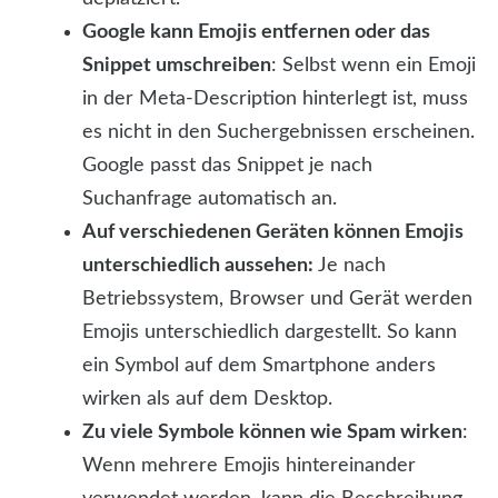
Google kann Emojis entfernen oder das
Snippet umschreiben
: Selbst wenn ein Emoji
in der Meta-Description hinterlegt ist, muss
es nicht in den Suchergebnissen erscheinen.
Google passt das Snippet je nach
Suchanfrage automatisch an.
Auf verschiedenen Geräten können Emojis
unterschiedlich aussehen:
Je nach
Betriebssystem, Browser und Gerät werden
Emojis unterschiedlich dargestellt. So kann
ein Symbol auf dem Smartphone anders
wirken als auf dem Desktop.
Zu viele Symbole können wie Spam wirken
:
Wenn mehrere Emojis hintereinander