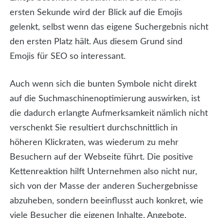
ersten Sekunde wird der Blick auf die Emojis
gelenkt, selbst wenn das eigene Suchergebnis nicht
den ersten Platz hält. Aus diesem Grund sind
Emojis für SEO so interessant.
Auch wenn sich die bunten Symbole nicht direkt
auf die Suchmaschinenoptimierung auswirken, ist
die dadurch erlangte Aufmerksamkeit nämlich nicht
verschenkt Sie resultiert durchschnittlich in
höheren Klickraten, was wiederum zu mehr
Besuchern auf der Webseite führt. Die positive
Kettenreaktion hilft Unternehmen also nicht nur,
sich von der Masse der anderen Suchergebnisse
abzuheben, sondern beeinflusst auch konkret, wie
viele Besucher die eigenen Inhalte, Angebote,