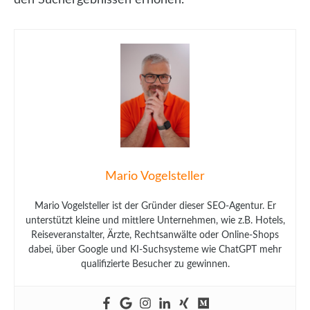
Mario Vogelsteller
Mario Vogelsteller ist der Gründer dieser SEO-Agentur. Er
unterstützt kleine und mittlere Unternehmen, wie z.B. Hotels,
Reiseveranstalter, Ärzte, Rechtsanwälte oder Online-Shops
dabei, über Google und KI-Suchsysteme wie ChatGPT mehr
qualifizierte Besucher zu gewinnen.