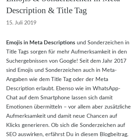
Description & Title Tag
15. Juli 2019
E
mojis in Meta Descriptions
und Sonderzeichen in
Title Tags sorgen für mehr Aufmerksamkeit in den
Suchergebnissen von Google! Seit dem Jahr 2017
sind Emojis und Sonderzeichen auch in Meta-
Angaben wie dem Title Tag oder der Meta
Description erlaubt. Ebenso wie im WhatsApp-
Chat auf dem Smartphone lassen sich damit
Emotionen übermitteln – vor allem aber zusätzliche
Aufmerksamkeit und damit neue Chancen auf
Klicks generieren. Ob sich die Sonderzeichen auf
SEO auswirken, erfährst Du in diesem Blogbeitrag.