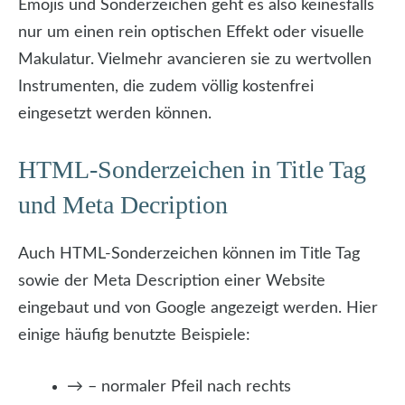
Emojis und Sonderzeichen geht es also keinesfalls
nur um einen rein optischen Effekt oder visuelle
Makulatur. Vielmehr avancieren sie zu wertvollen
Instrumenten, die zudem völlig kostenfrei
eingesetzt werden können.
HTML-Sonderzeichen in Title Tag
und Meta Decription
Auch HTML-Sonderzeichen können im Title Tag
sowie der Meta Description einer Website
eingebaut und von Google angezeigt werden. Hier
einige häufig benutzte Beispiele:
→ – normaler Pfeil nach rechts