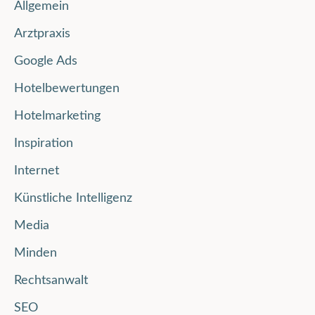
Allgemein
Arztpraxis
Google Ads
Hotelbewertungen
Hotelmarketing
Inspiration
Internet
Künstliche Intelligenz
Media
Minden
Rechtsanwalt
SEO