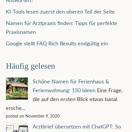
Antworten?
KI-Tools lesen zuerst den oberen Teil der Seite
Namen für Arztpraxis finden: Tipps für perfekte
Praxisnamen
Google stellt FAQ Rich Results endgültig ein
Häufig gelesen
Schöne Namen für Ferienhaus &
Ferienwohnung: 150 Ideen
Eine Frage,
die auf den ersten Blick etwas banal
ersche...
posted on November 9, 2020
Arztbrief übersetzen mit ChatGPT: So