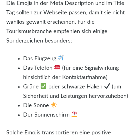
Die Emojis in der Meta Description und im Title
Tag sollten zur Webseite passen, damit sie nicht
wahllos gewählt erscheinen. Für die
Tourismusbranche empfehlen sich einige
Sonderzeichen besonders:
Das Flugzeug
Das Telefon
(für eine Signalwirkung
hinsichtlich der Kontaktaufnahme)
Grüne
oder schwarze Haken
(um
Sicherheit und Leistungen hervorzuheben)
Die Sonne
Der Sonnenschirm
Solche Emojis transportieren eine positive