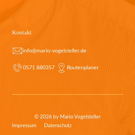
Kontakt
info@mario-vogelsteller.de
0571 880357
Routenplaner
© 2026 by Mario Vogelsteller
Impressum
Datenschutz