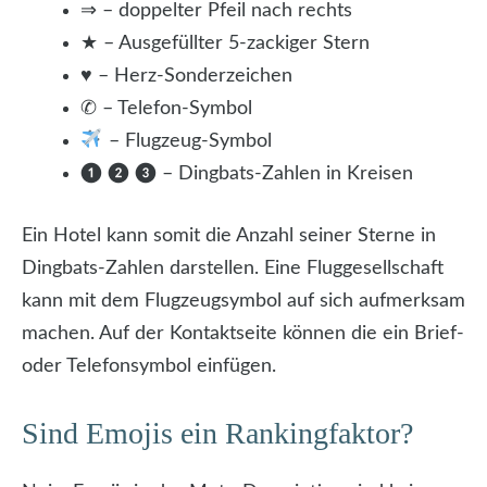
⇒ – doppelter Pfeil nach rechts
★ – Ausgefüllter 5-zackiger Stern
♥ – Herz-Sonderzeichen
✆ – Telefon-Symbol
– Flugzeug-Symbol
❶ ❷ ❸ – Dingbats-Zahlen in Kreisen
Ein Hotel kann somit die Anzahl seiner Sterne in
Dingbats-Zahlen darstellen. Eine Fluggesellschaft
kann mit dem Flugzeugsymbol auf sich aufmerksam
machen. Auf der Kontaktseite können die ein Brief-
oder Telefonsymbol einfügen.
Sind Emojis ein Rankingfaktor?