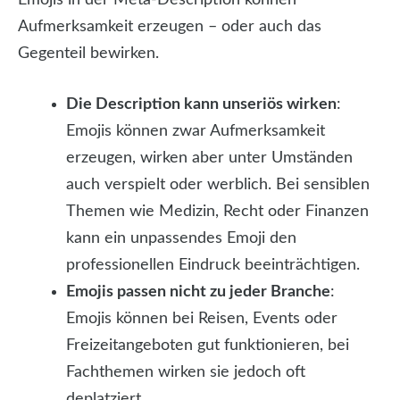
Aufmerksamkeit erzeugen – oder auch das
Gegenteil bewirken.
Die Description kann unseriös wirken
:
Emojis können zwar Aufmerksamkeit
erzeugen, wirken aber unter Umständen
auch verspielt oder werblich. Bei sensiblen
Themen wie Medizin, Recht oder Finanzen
kann ein unpassendes Emoji den
professionellen Eindruck beeinträchtigen.
Emojis passen nicht zu jeder Branche
:
Emojis können bei Reisen, Events oder
Freizeitangeboten gut funktionieren, bei
Fachthemen wirken sie jedoch oft
deplatziert.