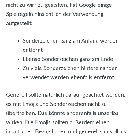
nicht zu wirr zu gestalten, hat Google einige
Spielregeln hinsichtlich der Verwendung
aufgestellt:
Sonderzeichen ganz am Anfang werden
entfernt
Ebenso Sonderzeichen ganz am Ende
Zu viele Sonderzeichen hintereinander
verwendet werden ebenfalls entfernt
Generell sollte natürlich darauf geachtet werden,
es mit Emojis und Sonderzeichen nicht zu
übertreiben. Das könnte anderenfalls unseriös
wirken. Die Emojis sollten außerdem einen
inhaltlichen Bezug haben und generell sinnvoll als