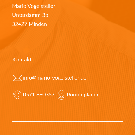
Mario Vogelsteller
Unterdamm 3b
32427 Minden
Kontakt
info@mario-vogelsteller.de
0571 880357
Routenplaner