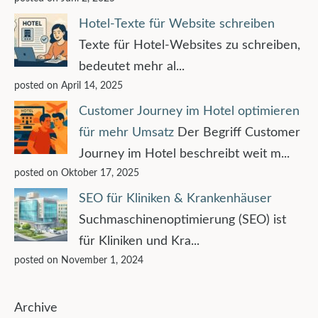
Hotel-Texte für Website schreiben
Texte für Hotel-Websites zu schreiben,
bedeutet mehr al...
posted on April 14, 2025
Customer Journey im Hotel optimieren
für mehr Umsatz
Der Begriff Customer
Journey im Hotel beschreibt weit m...
posted on Oktober 17, 2025
SEO für Kliniken & Krankenhäuser
Suchmaschinenoptimierung (SEO) ist
für Kliniken und Kra...
posted on November 1, 2024
Archive