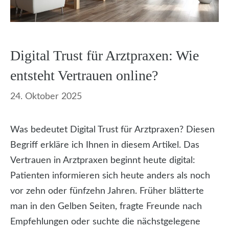
Digital Trust für Arztpraxen: Wie
entsteht Vertrauen online?
24. Oktober 2025
Was bedeutet Digital Trust für Arztpraxen? Diesen
Begriff erkläre ich Ihnen in diesem Artikel. Das
Vertrauen in Arztpraxen beginnt heute digital:
Patienten informieren sich heute anders als noch
vor zehn oder fünfzehn Jahren. Früher blätterte
man in den Gelben Seiten, fragte Freunde nach
Empfehlungen oder suchte die nächstgelegene