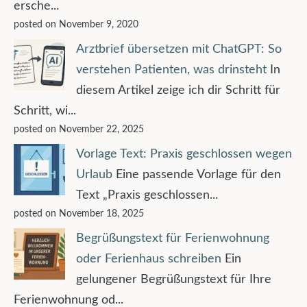
ersche...
posted on November 9, 2020
Arztbrief übersetzen mit ChatGPT: So
verstehen Patienten, was drinsteht
In
diesem Artikel zeige ich dir Schritt für
Schritt, wi...
posted on November 22, 2025
Vorlage Text: Praxis geschlossen wegen
Urlaub
Eine passende Vorlage für den
Text „Praxis geschlossen...
posted on November 18, 2025
Begrüßungstext für Ferienwohnung
oder Ferienhaus schreiben
Ein
gelungener Begrüßungstext für Ihre
Ferienwohnung od...