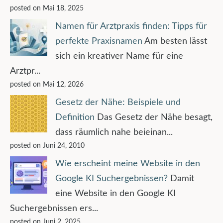
posted on Mai 18, 2025
Namen für Arztpraxis finden: Tipps für
perfekte Praxisnamen
Am besten lässt
sich ein kreativer Name für eine
Arztpr...
posted on Mai 12, 2026
Gesetz der Nähe: Beispiele und
Definition
Das Gesetz der Nähe besagt,
dass räumlich nahe beieinan...
posted on Juni 24, 2010
Wie erscheint meine Website in den
Google KI Suchergebnissen?
Damit
eine Website in den Google KI
Suchergebnissen ers...
posted on Juni 2, 2025