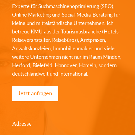
Experte für Suchmaschinenoptimierung (SEO),
Online Marketing und Social-Media-Beratung für
kleine und mittelständische Unternehmen. Ich
betreue KMU aus der Tourismusbranche (Hotels,
Reiseveranstalter, Reisebüros), Arztpraxen,
Anwaltskanzleien, Immobilienmakler und viele
weitere Unternehmen nicht nur im Raum Minden,
Herford, Bielefeld, Hannover, Hameln, sondern
deutschlandweit und international.
Jetzt anfragen
Adresse