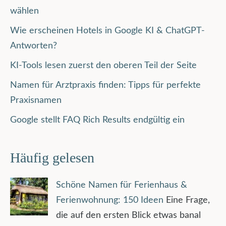
wählen
Wie erscheinen Hotels in Google KI & ChatGPT-
Antworten?
KI-Tools lesen zuerst den oberen Teil der Seite
Namen für Arztpraxis finden: Tipps für perfekte
Praxisnamen
Google stellt FAQ Rich Results endgültig ein
Häufig gelesen
Schöne Namen für Ferienhaus &
Ferienwohnung: 150 Ideen
Eine Frage,
die auf den ersten Blick etwas banal