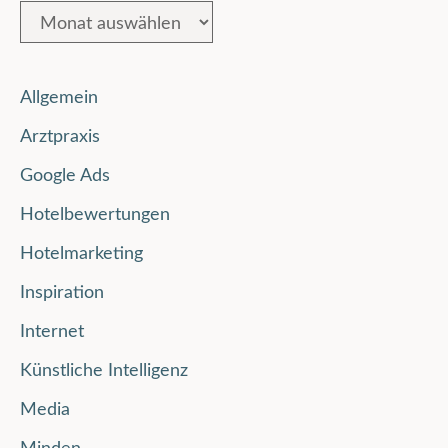
Allgemein
Arztpraxis
Google Ads
Hotelbewertungen
Hotelmarketing
Inspiration
Internet
Künstliche Intelligenz
Media