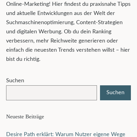
Online-Marketing! Hier findest du praxisnahe Tipps
und aktuelle Entwicklungen aus der Welt der
Suchmaschinenoptimierung, Content-Strategien
und digitalen Werbung. Ob du dein Ranking
verbessern, mehr Reichweite generieren oder
einfach die neuesten Trends verstehen willst – hier
bist du richtig.
Suchen
Suchen
Neueste Beiträge
Desire Path erklärt: Warum Nutzer eigene Wege