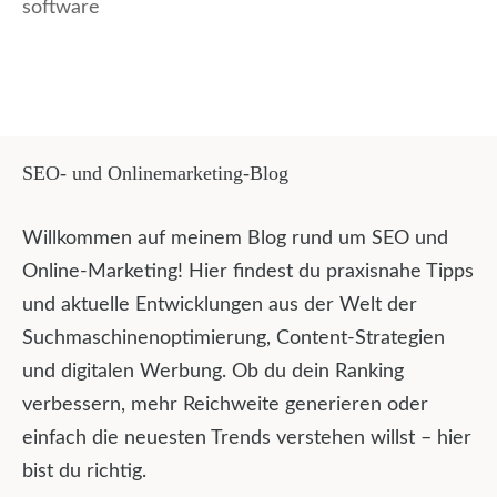
software
SEO- und Onlinemarketing-Blog
Willkommen auf meinem Blog rund um SEO und
Online-Marketing! Hier findest du praxisnahe Tipps
und aktuelle Entwicklungen aus der Welt der
Suchmaschinenoptimierung, Content-Strategien
und digitalen Werbung. Ob du dein Ranking
verbessern, mehr Reichweite generieren oder
einfach die neuesten Trends verstehen willst – hier
bist du richtig.