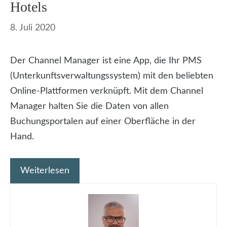
Hotels
8. Juli 2020
Der Channel Manager ist eine App, die Ihr PMS
(Unterkunftsverwaltungssystem) mit den beliebten
Online-Plattformen verknüpft. Mit dem Channel
Manager halten Sie die Daten von allen
Buchungsportalen auf einer Oberfläche in der
Hand.
Weiterlesen