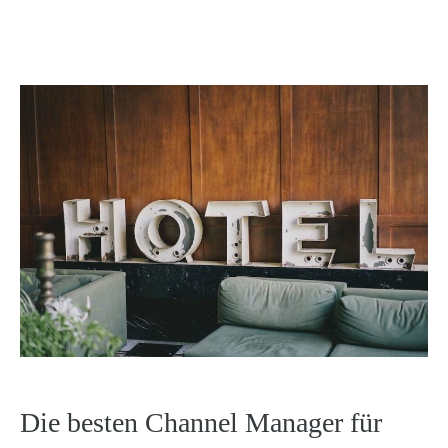
Die besten Channel Manager für