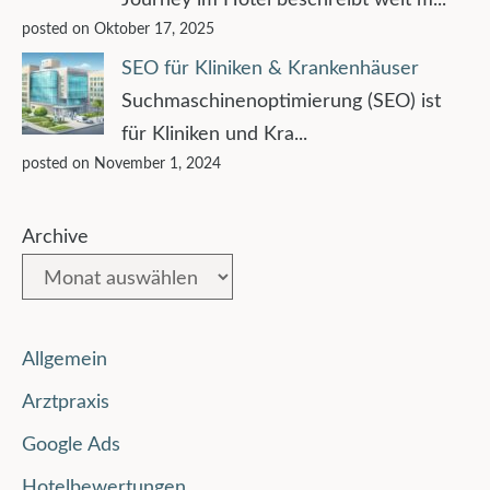
posted on Oktober 17, 2025
SEO für Kliniken & Krankenhäuser
Suchmaschinenoptimierung (SEO) ist
für Kliniken und Kra...
posted on November 1, 2024
Archive
Allgemein
Arztpraxis
Google Ads
Hotelbewertungen