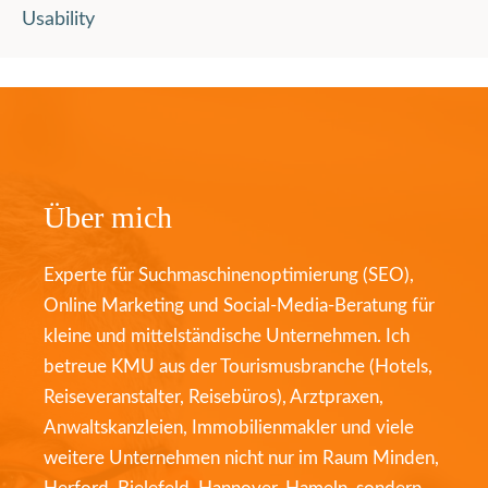
Usability
Über mich
Experte für Suchmaschinenoptimierung (SEO),
Online Marketing und Social-Media-Beratung für
kleine und mittelständische Unternehmen. Ich
betreue KMU aus der Tourismusbranche (Hotels,
Reiseveranstalter, Reisebüros), Arztpraxen,
Anwaltskanzleien, Immobilienmakler und viele
weitere Unternehmen nicht nur im Raum Minden,