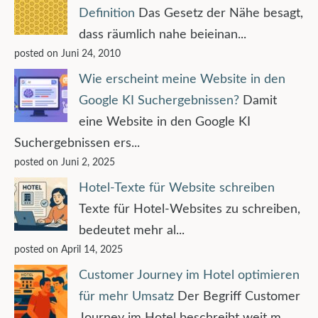
Definition
Das Gesetz der Nähe besagt,
dass räumlich nahe beieinan...
posted on Juni 24, 2010
Wie erscheint meine Website in den
Google KI Suchergebnissen?
Damit
eine Website in den Google KI
Suchergebnissen ers...
posted on Juni 2, 2025
Hotel-Texte für Website schreiben
Texte für Hotel-Websites zu schreiben,
bedeutet mehr al...
posted on April 14, 2025
Customer Journey im Hotel optimieren
für mehr Umsatz
Der Begriff Customer
Journey im Hotel beschreibt weit m...