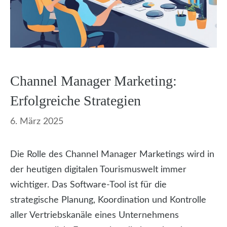
Channel Manager Marketing:
Erfolgreiche Strategien
6. März 2025
Die Rolle des Channel Manager Marketings wird in
der heutigen digitalen Tourismuswelt immer
wichtiger. Das Software-Tool ist für die
strategische Planung, Koordination und Kontrolle
aller Vertriebskanäle eines Unternehmens