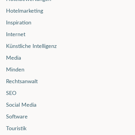
Hotelmarketing
Inspiration
Internet
Künstliche Intelligenz
Media
Minden
Rechtsanwalt
SEO
Social Media
Software
Touristik