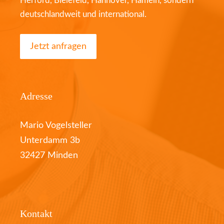
Herford, Bielefeld, Hannover, Hameln, sondern
deutschlandweit und international.
Jetzt anfragen
Adresse
Mario Vogelsteller
Unterdamm 3b
32427 Minden
Kontakt