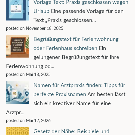
Vorlage Text: Praxis geschlossen wegen
Urlaub
Eine passende Vorlage für den
Text „Praxis geschlossen...
posted on November 18, 2025
Begrüßungstext für Ferienwohnung
oder Ferienhaus schreiben
Ein
gelungener Begrüßungstext für Ihre
Ferienwohnung od...
posted on Mai 18, 2025
Namen für Arztpraxis finden: Tipps für
perfekte Praxisnamen
Am besten lässt
sich ein kreativer Name für eine
Arztpr...
posted on Mai 12, 2026
Gesetz der Nähe: Beispiele und