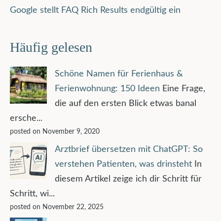
Google stellt FAQ Rich Results endgültig ein
Häufig gelesen
Schöne Namen für Ferienhaus &
Ferienwohnung: 150 Ideen
Eine Frage,
die auf den ersten Blick etwas banal
ersche...
posted on November 9, 2020
Arztbrief übersetzen mit ChatGPT: So
verstehen Patienten, was drinsteht
In
diesem Artikel zeige ich dir Schritt für
Schritt, wi...
posted on November 22, 2025