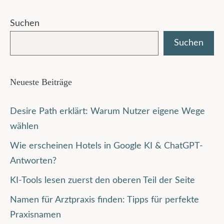
Suchen
Suchen
Neueste Beiträge
Desire Path erklärt: Warum Nutzer eigene Wege
wählen
Wie erscheinen Hotels in Google KI & ChatGPT-
Antworten?
KI-Tools lesen zuerst den oberen Teil der Seite
Namen für Arztpraxis finden: Tipps für perfekte
Praxisnamen