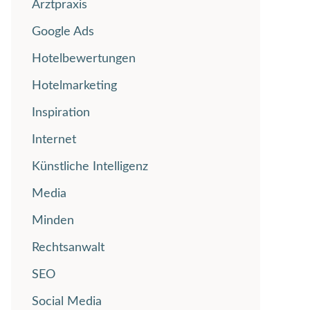
Arztpraxis
Google Ads
Hotelbewertungen
Hotelmarketing
Inspiration
Internet
Künstliche Intelligenz
Media
Minden
Rechtsanwalt
SEO
Social Media