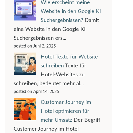
Wie erscheint meine
Website in den Google KI
Suchergebnissen?
Damit
eine Website in den Google KI
Suchergebnissen ers...
posted on Juni 2, 2025
Hotel-Texte für Website
schreiben
Texte für
Hotel-Websites zu
schreiben, bedeutet mehr al...
posted on April 14, 2025
Customer Journey im
Hotel optimieren für
mehr Umsatz
Der Begriff
Customer Journey im Hotel