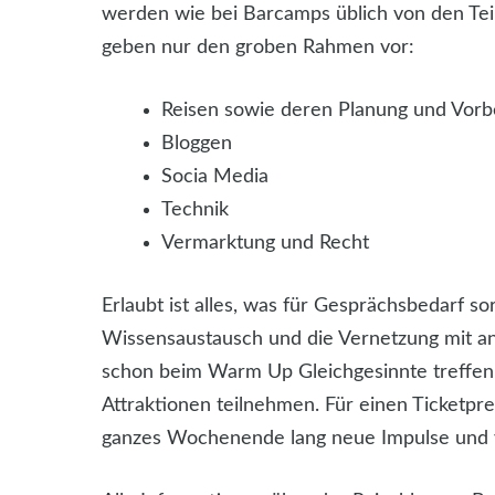
werden wie bei Barcamps üblich von den Tei
geben nur den groben Rahmen vor:
Reisen sowie deren Planung und Vorb
Bloggen
Socia Media
Technik
Vermarktung und Recht
Erlaubt ist alles, was für Gesprächsbedarf s
Wissensaustausch und die Vernetzung mit ande
schon beim Warm Up Gleichgesinnte treffen 
Attraktionen teilnehmen. Für einen Ticketpr
ganzes Wochenende lang neue Impulse und v