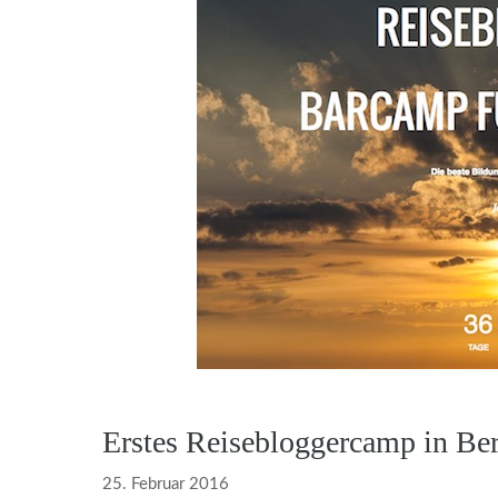
Erstes Reisebloggercamp in Ber
25. Februar 2016