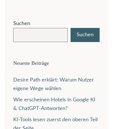
Suchen
Suchen
Neueste Beiträge
Desire Path erklärt: Warum Nutzer
eigene Wege wählen
Wie erscheinen Hotels in Google KI
& ChatGPT-Antworten?
KI-Tools lesen zuerst den oberen Teil
der Seite