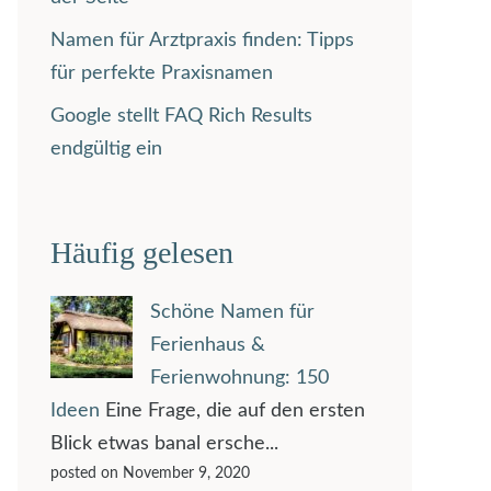
Namen für Arztpraxis finden: Tipps
für perfekte Praxisnamen
Google stellt FAQ Rich Results
endgültig ein
Häufig gelesen
Schöne Namen für
Ferienhaus &
Ferienwohnung: 150
Ideen
Eine Frage, die auf den ersten
Blick etwas banal ersche...
posted on November 9, 2020