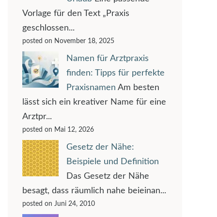
Vorlage für den Text „Praxis
geschlossen...
posted on November 18, 2025
Namen für Arztpraxis
finden: Tipps für perfekte
Praxisnamen
Am besten
lässt sich ein kreativer Name für eine
Arztpr...
posted on Mai 12, 2026
Gesetz der Nähe:
Beispiele und Definition
Das Gesetz der Nähe
besagt, dass räumlich nahe beieinan...
posted on Juni 24, 2010