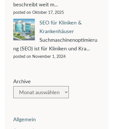
beschreibt weit m...
posted on Oktober 17, 2025
SEO für Kliniken &
Krankenhäuser
Suchmaschinenoptimieru
ng (SEO) ist für Kliniken und Kra...
posted on November 1, 2024
Archive
Allgemein