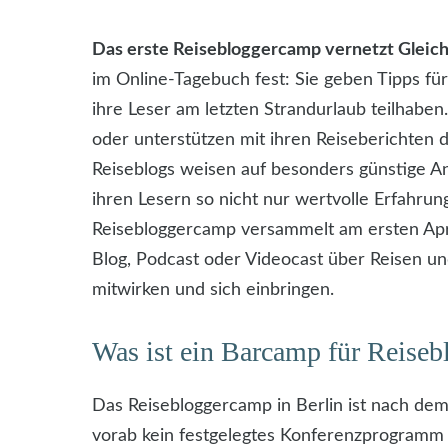
Das erste Reisebloggercamp vernetzt Gleich
im Online-Tagebuch fest: Sie geben Tipps fü
ihre Leser am letzten Strandurlaub teilhaben.
oder unterstützen mit ihren Reiseberichten
Reiseblogs weisen auf besonders günstige A
ihren Lesern so nicht nur wertvolle Erfahru
Reisebloggercamp versammelt am ersten Apri
Blog, Podcast oder Videocast über Reisen u
mitwirken und sich einbringen.
Was ist ein Barcamp für Reiseb
Das Reisebloggercamp in Berlin ist nach dem
vorab kein festgelegtes Konferenzprogramm m