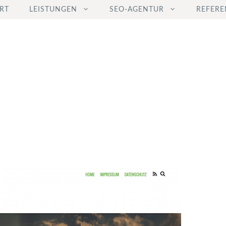
RT
LEISTUNGEN
SEO-AGENTUR
REFERE