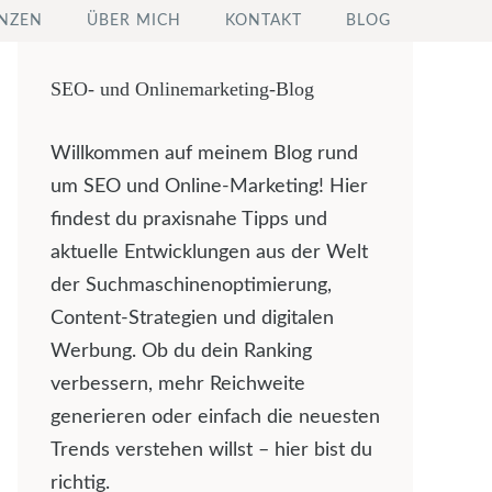
NZEN
ÜBER MICH
KONTAKT
BLOG
SEO- und Onlinemarketing-Blog
Willkommen auf meinem Blog rund
um SEO und Online-Marketing! Hier
findest du praxisnahe Tipps und
aktuelle Entwicklungen aus der Welt
der Suchmaschinenoptimierung,
Content-Strategien und digitalen
Werbung. Ob du dein Ranking
verbessern, mehr Reichweite
generieren oder einfach die neuesten
Trends verstehen willst – hier bist du
richtig.