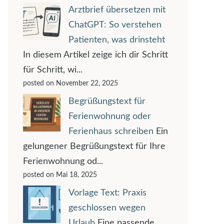
Arztbrief übersetzen mit
ChatGPT: So verstehen
Patienten, was drinsteht
In diesem Artikel zeige ich dir Schritt
für Schritt, wi...
posted on November 22, 2025
Begrüßungstext für
Ferienwohnung oder
Ferienhaus schreiben
Ein
gelungener Begrüßungstext für Ihre
Ferienwohnung od...
posted on Mai 18, 2025
Vorlage Text: Praxis
geschlossen wegen
Urlaub
Eine passende