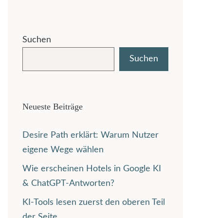
Suchen
Suchen
Neueste Beiträge
Desire Path erklärt: Warum Nutzer
eigene Wege wählen
Wie erscheinen Hotels in Google KI
& ChatGPT-Antworten?
KI-Tools lesen zuerst den oberen Teil
der Seite