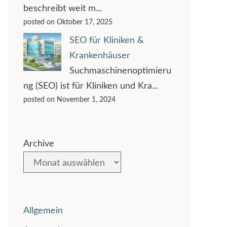
beschreibt weit m...
posted on Oktober 17, 2025
SEO für Kliniken &
Krankenhäuser
Suchmaschinenoptimieru
ng (SEO) ist für Kliniken und Kra...
posted on November 1, 2024
Archive
Allgemein