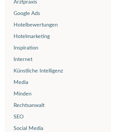
Arztpraxis
Google Ads
Hotelbewertungen
Hotelmarketing
Inspiration
Internet
Künstliche Intelligenz
Media
Minden
Rechtsanwalt
SEO
Social Media