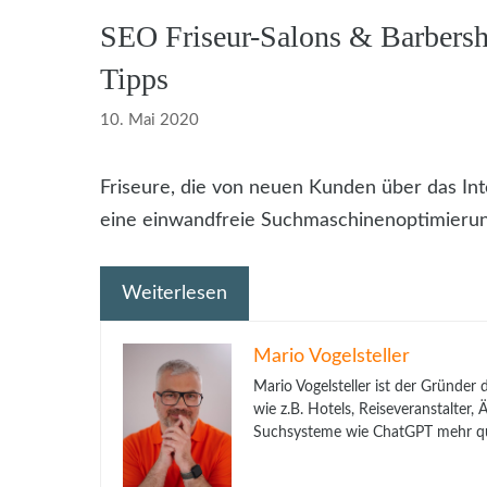
SEO Friseur-Salons & Barbers
Tipps
10. Mai 2020
Friseure, die von neuen Kunden über das Int
eine einwandfreie Suchmaschinenoptimierung 
Weiterlesen
Mario Vogelsteller
Mario Vogelsteller ist der Gründer
wie z.B. Hotels, Reiseveranstalter
Suchsysteme wie ChatGPT mehr qua