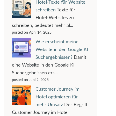
Hotel-Texte für Website
schreiben
Texte für
Hotel-Websites zu
schreiben, bedeutet mehr al...
posted on April 14, 2025
Wie erscheint meine
Website in den Google KI
Suchergebnissen?
Damit
eine Website in den Google KI
Suchergebnissen ers...
posted on Juni 2, 2025
Customer Journey im
Hotel optimieren für
mehr Umsatz
Der Begriff
Customer Journey im Hotel