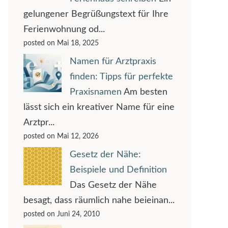
gelungener Begrüßungstext für Ihre
Ferienwohnung od...
posted on Mai 18, 2025
Namen für Arztpraxis
finden: Tipps für perfekte
Praxisnamen
Am besten
lässt sich ein kreativer Name für eine
Arztpr...
posted on Mai 12, 2026
Gesetz der Nähe:
Beispiele und Definition
Das Gesetz der Nähe
besagt, dass räumlich nahe beieinan...
posted on Juni 24, 2010