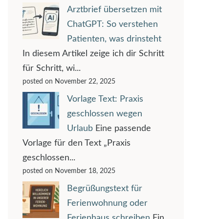
Arztbrief übersetzen mit
ChatGPT: So verstehen
Patienten, was drinsteht
In diesem Artikel zeige ich dir Schritt
für Schritt, wi...
posted on November 22, 2025
Vorlage Text: Praxis
geschlossen wegen
Urlaub
Eine passende
Vorlage für den Text „Praxis
geschlossen...
posted on November 18, 2025
Begrüßungstext für
Ferienwohnung oder
Ferienhaus schreiben
Ein