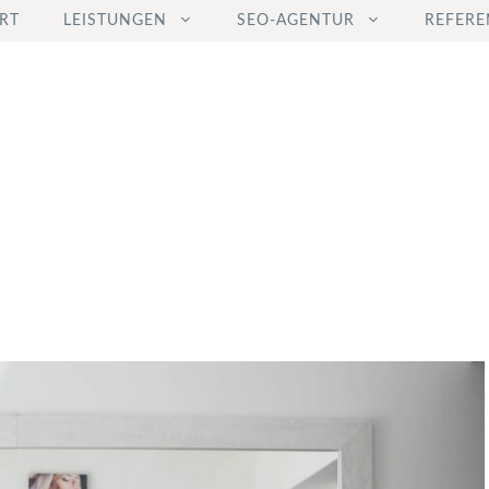
RT
LEISTUNGEN
SEO-AGENTUR
REFERE