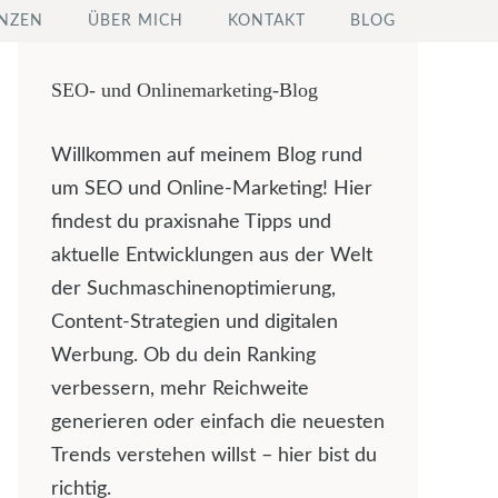
NZEN
ÜBER MICH
KONTAKT
BLOG
SEO- und Onlinemarketing-Blog
Willkommen auf meinem Blog rund
um SEO und Online-Marketing! Hier
findest du praxisnahe Tipps und
aktuelle Entwicklungen aus der Welt
der Suchmaschinenoptimierung,
Content-Strategien und digitalen
Werbung. Ob du dein Ranking
verbessern, mehr Reichweite
generieren oder einfach die neuesten
Trends verstehen willst – hier bist du
richtig.