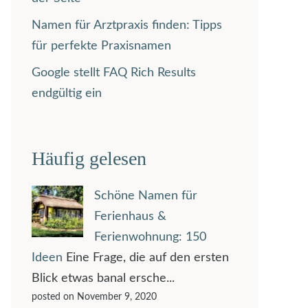
Namen für Arztpraxis finden: Tipps
für perfekte Praxisnamen
Google stellt FAQ Rich Results
endgültig ein
Häufig gelesen
Schöne Namen für
Ferienhaus &
Ferienwohnung: 150
Ideen
Eine Frage, die auf den ersten
Blick etwas banal ersche...
posted on November 9, 2020