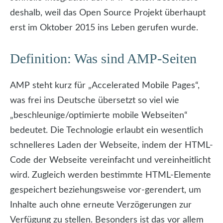
deshalb, weil das Open Source Projekt überhaupt
erst im Oktober 2015 ins Leben gerufen wurde.
Definition: Was sind AMP-Seiten
AMP steht kurz für „Accelerated Mobile Pages“,
was frei ins Deutsche übersetzt so viel wie
„beschleunige/optimierte mobile Webseiten“
bedeutet. Die Technologie erlaubt ein wesentlich
schnelleres Laden der Webseite, indem der HTML-
Code der Webseite vereinfacht und vereinheitlicht
wird. Zugleich werden bestimmte HTML-Elemente
gespeichert beziehungsweise vor-gerendert, um
Inhalte auch ohne erneute Verzögerungen zur
Verfügung zu stellen. Besonders ist das vor allem