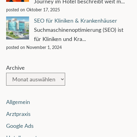
Journey im Hotel beschreibt weit m...
posted on Oktober 17, 2025
SEO für Kliniken & Krankenhäuser
Suchmaschinenoptimierung (SEO) ist
für Kliniken und Kra...
posted on November 1, 2024
Archive
Allgemein
Arztpraxis
Google Ads