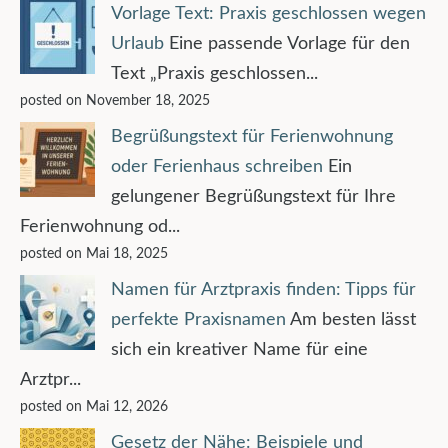
Vorlage Text: Praxis geschlossen wegen
Urlaub
Eine passende Vorlage für den
Text „Praxis geschlossen...
posted on November 18, 2025
Begrüßungstext für Ferienwohnung
oder Ferienhaus schreiben
Ein
gelungener Begrüßungstext für Ihre
Ferienwohnung od...
posted on Mai 18, 2025
Namen für Arztpraxis finden: Tipps für
perfekte Praxisnamen
Am besten lässt
sich ein kreativer Name für eine
Arztpr...
posted on Mai 12, 2026
Gesetz der Nähe: Beispiele und