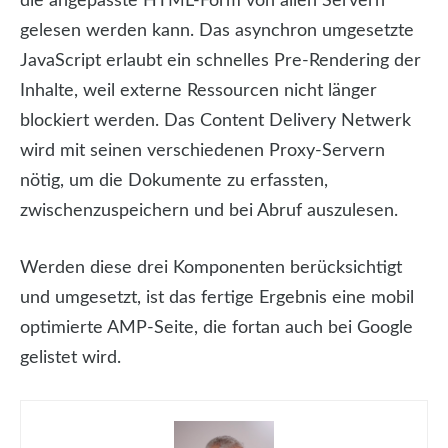
die angepasste HTML-Form von allen Servern
gelesen werden kann. Das asynchron umgesetzte
JavaScript erlaubt ein schnelles Pre-Rendering der
Inhalte, weil externe Ressourcen nicht länger
blockiert werden. Das Content Delivery Netwerk
wird mit seinen verschiedenen Proxy-Servern
nötig, um die Dokumente zu erfassten,
zwischenzuspeichern und bei Abruf auszulesen.
Werden diese drei Komponenten berücksichtigt
und umgesetzt, ist das fertige Ergebnis eine mobil
optimierte AMP-Seite, die fortan auch bei Google
gelistet wird.