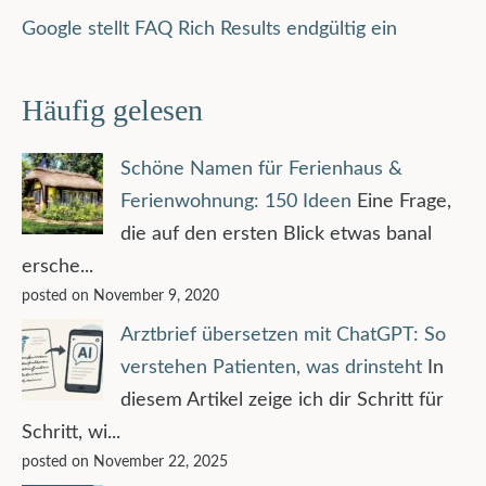
Google stellt FAQ Rich Results endgültig ein
Häufig gelesen
Schöne Namen für Ferienhaus &
Ferienwohnung: 150 Ideen
Eine Frage,
die auf den ersten Blick etwas banal
ersche...
posted on November 9, 2020
Arztbrief übersetzen mit ChatGPT: So
verstehen Patienten, was drinsteht
In
diesem Artikel zeige ich dir Schritt für
Schritt, wi...
posted on November 22, 2025