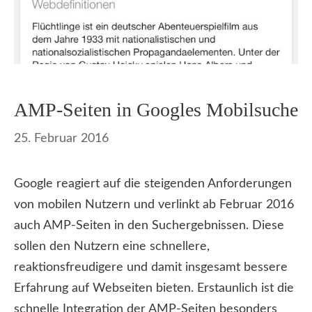
AMP-Seiten in Googles Mobilsuche
25. Februar 2016
Google reagiert auf die steigenden Anforderungen
von mobilen Nutzern und verlinkt ab Februar 2016
auch AMP-Seiten in den Suchergebnissen. Diese
sollen den Nutzern eine schnellere,
reaktionsfreudigere und damit insgesamt bessere
Erfahrung auf Webseiten bieten. Erstaunlich ist die
schnelle Integration der AMP-Seiten besonders