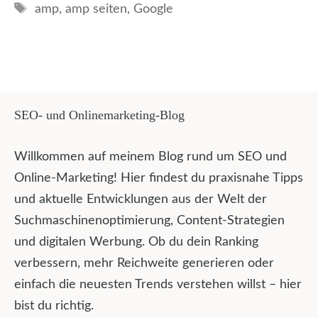
Schlagwörter
amp
,
amp seiten
,
Google
SEO- und Onlinemarketing-Blog
Willkommen auf meinem Blog rund um SEO und
Online-Marketing! Hier findest du praxisnahe Tipps
und aktuelle Entwicklungen aus der Welt der
Suchmaschinenoptimierung, Content-Strategien
und digitalen Werbung. Ob du dein Ranking
verbessern, mehr Reichweite generieren oder
einfach die neuesten Trends verstehen willst – hier
bist du richtig.