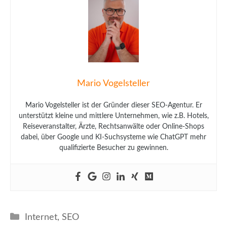
Mario Vogelsteller
Mario Vogelsteller ist der Gründer dieser SEO-Agentur. Er
unterstützt kleine und mittlere Unternehmen, wie z.B. Hotels,
Reiseveranstalter, Ärzte, Rechtsanwälte oder Online-Shops
dabei, über Google und KI-Suchsysteme wie ChatGPT mehr
qualifizierte Besucher zu gewinnen.
Kategorien
Internet
,
SEO