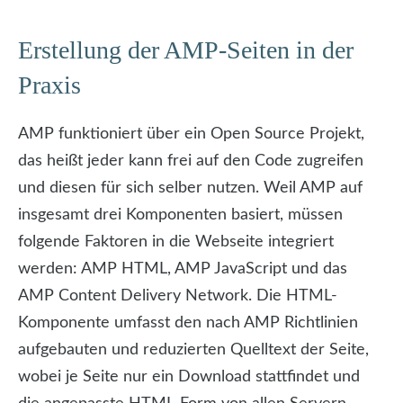
Erstellung der AMP-Seiten in der
Praxis
AMP funktioniert über ein Open Source Projekt,
das heißt jeder kann frei auf den Code zugreifen
und diesen für sich selber nutzen. Weil AMP auf
insgesamt drei Komponenten basiert, müssen
folgende Faktoren in die Webseite integriert
werden: AMP HTML, AMP JavaScript und das
AMP Content Delivery Network. Die HTML-
Komponente umfasst den nach AMP Richtlinien
aufgebauten und reduzierten Quelltext der Seite,
wobei je Seite nur ein Download stattfindet und