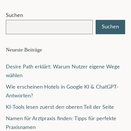
Suchen
Suchen
Neueste Beiträge
Desire Path erklärt: Warum Nutzer eigene Wege
wählen
Wie erscheinen Hotels in Google KI & ChatGPT-
Antworten?
KI-Tools lesen zuerst den oberen Teil der Seite
Namen für Arztpraxis finden: Tipps für perfekte
Praxisnamen