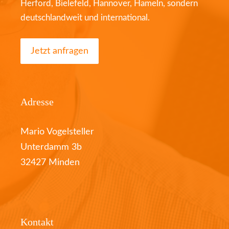
Herford, Bielefeld, Hannover, Hameln, sondern
deutschlandweit und international.
Jetzt anfragen
Adresse
Mario Vogelsteller
Unterdamm 3b
32427 Minden
Kontakt