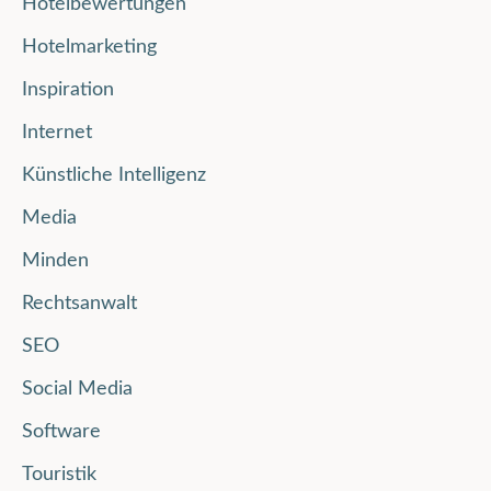
Hotelbewertungen
Hotelmarketing
Inspiration
Internet
Künstliche Intelligenz
Media
Minden
Rechtsanwalt
SEO
Social Media
Software
Touristik