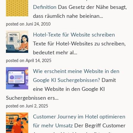
Definition
Das Gesetz der Nähe besagt,
dass räumlich nahe beieinan...
posted on Juni 24, 2010
Hotel-Texte für Website schreiben
Texte für Hotel-Websites zu schreiben,
bedeutet mehr al...
posted on April 14, 2025
Wie erscheint meine Website in den
Google KI Suchergebnissen?
Damit
eine Website in den Google KI
Suchergebnissen ers...
posted on Juni 2, 2025
Customer Journey im Hotel optimieren
für mehr Umsatz
Der Begriff Customer