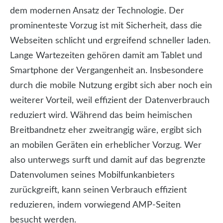
dem modernen Ansatz der Technologie. Der
prominenteste Vorzug ist mit Sicherheit, dass die
Webseiten schlicht und ergreifend schneller laden.
Lange Wartezeiten gehören damit am Tablet und
Smartphone der Vergangenheit an. Insbesondere
durch die mobile Nutzung ergibt sich aber noch ein
weiterer Vorteil, weil effizient der Datenverbrauch
reduziert wird. Während das beim heimischen
Breitbandnetz eher zweitrangig wäre, ergibt sich
an mobilen Geräten ein erheblicher Vorzug. Wer
also unterwegs surft und damit auf das begrenzte
Datenvolumen seines Mobilfunkanbieters
zurückgreift, kann seinen Verbrauch effizient
reduzieren, indem vorwiegend AMP-Seiten
besucht werden.