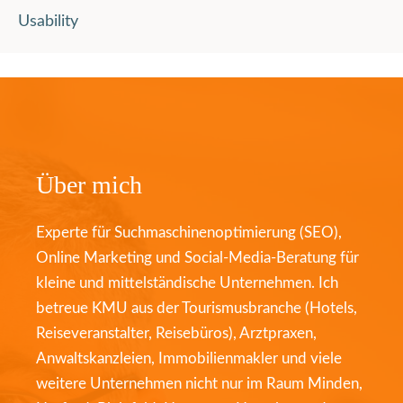
Usability
Über mich
Experte für Suchmaschinenoptimierung (SEO),
Online Marketing und Social-Media-Beratung für
kleine und mittelständische Unternehmen. Ich
betreue KMU aus der Tourismusbranche (Hotels,
Reiseveranstalter, Reisebüros), Arztpraxen,
Anwaltskanzleien, Immobilienmakler und viele
weitere Unternehmen nicht nur im Raum Minden,