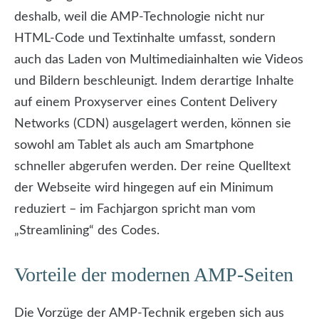
deshalb, weil die AMP-Technologie nicht nur
HTML-Code und Textinhalte umfasst, sondern
auch das Laden von Multimediainhalten wie Videos
und Bildern beschleunigt. Indem derartige Inhalte
auf einem Proxyserver eines Content Delivery
Networks (CDN) ausgelagert werden, können sie
sowohl am Tablet als auch am Smartphone
schneller abgerufen werden. Der reine Quelltext
der Webseite wird hingegen auf ein Minimum
reduziert – im Fachjargon spricht man vom
„Streamlining“ des Codes.
Vorteile der modernen AMP-Seiten
Die Vorzüge der AMP-Technik ergeben sich aus