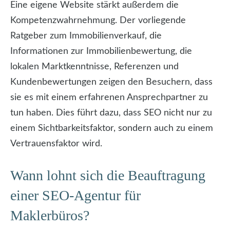
Eine eigene Website stärkt außerdem die
Kompetenzwahrnehmung. Der vorliegende
Ratgeber zum Immobilienverkauf, die
Informationen zur Immobilienbewertung, die
lokalen Marktkenntnisse, Referenzen und
Kundenbewertungen zeigen den Besuchern, dass
sie es mit einem erfahrenen Ansprechpartner zu
tun haben. Dies führt dazu, dass SEO nicht nur zu
einem Sichtbarkeitsfaktor, sondern auch zu einem
Vertrauensfaktor wird.
Wann lohnt sich die Beauftragung
einer SEO-Agentur für
Maklerbüros?