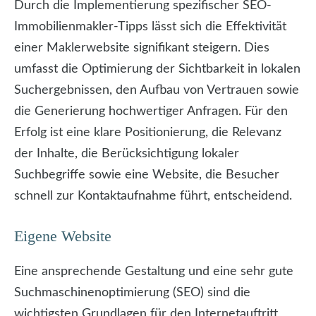
Durch die Implementierung spezifischer SEO-
Immobilienmakler-Tipps lässt sich die Effektivität
einer Maklerwebsite signifikant steigern. Dies
umfasst die Optimierung der Sichtbarkeit in lokalen
Suchergebnissen, den Aufbau von Vertrauen sowie
die Generierung hochwertiger Anfragen. Für den
Erfolg ist eine klare Positionierung, die Relevanz
der Inhalte, die Berücksichtigung lokaler
Suchbegriffe sowie eine Website, die Besucher
schnell zur Kontaktaufnahme führt, entscheidend.
Eigene Website
Eine ansprechende Gestaltung und eine sehr gute
Suchmaschinenoptimierung (SEO) sind die
wichtigsten Grundlagen für den Internetauftritt