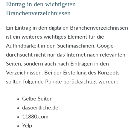
Eintrag in den wichtigsten
Branchenverzeichnissen
Ein Eintrag in den digitalen Branchenverzeichnissen
ist ein weiteres wichtiges Element für die
Auffindbarkeit in den Suchmaschinen. Google
durchsucht nicht nur das Internet nach relevanten
Seiten, sondern auch nach Einträgen in den
Verzeichnissen. Bei der Erstellung des Konzepts
sollten folgende Punkte berücksichtigt werden:
Gelbe Seiten
dasoertliche.de
11880.com
Yelp