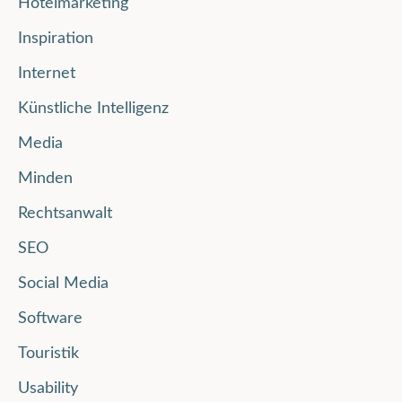
Hotelmarketing
Inspiration
Internet
Künstliche Intelligenz
Media
Minden
Rechtsanwalt
SEO
Social Media
Software
Touristik
Usability