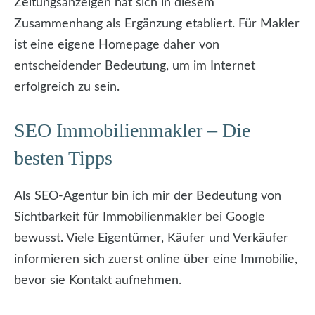
Zeitungsanzeigen hat sich in diesem
Zusammenhang als Ergänzung etabliert. Für Makler
ist eine eigene Homepage daher von
entscheidender Bedeutung, um im Internet
erfolgreich zu sein.
SEO Immobilienmakler – Die
besten Tipps
Als SEO-Agentur bin ich mir der Bedeutung von
Sichtbarkeit für Immobilienmakler bei Google
bewusst. Viele Eigentümer, Käufer und Verkäufer
informieren sich zuerst online über eine Immobilie,
bevor sie Kontakt aufnehmen.