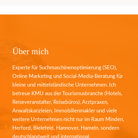
Über mich
Experte für Suchmaschinenoptimierung (SEO),
Online Marketing und Social-Media-Beratung für
kleine und mittelständische Unternehmen. Ich
betreue KMU aus der Tourismusbranche (Hotels,
Reiseveranstalter, Reisebüros), Arztpraxen,
Anwaltskanzleien, Immobilienmakler und viele
weitere Unternehmen nicht nur im Raum Minden,
Herford, Bielefeld, Hannover, Hameln, sondern
deutschlandweit und international.