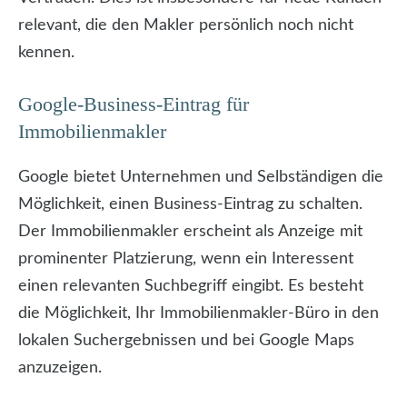
relevant, die den Makler persönlich noch nicht
kennen.
Google-Business-Eintrag für
Immobilienmakler
Google bietet Unternehmen und Selbständigen die
Möglichkeit, einen Business-Eintrag zu schalten.
Der Immobilienmakler erscheint als Anzeige mit
prominenter Platzierung, wenn ein Interessent
einen relevanten Suchbegriff eingibt. Es besteht
die Möglichkeit, Ihr Immobilienmakler-Büro in den
lokalen Suchergebnissen und bei Google Maps
anzuzeigen.