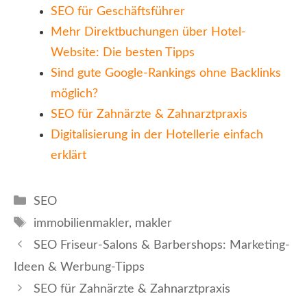
SEO für Geschäftsführer
Mehr Direktbuchungen über Hotel-
Website: Die besten Tipps
Sind gute Google-Rankings ohne Backlinks
möglich?
SEO für Zahnärzte & Zahnarztpraxis
Digitalisierung in der Hotellerie einfach
erklärt
Kategorien
SEO
Schlagwörter
immobilienmakler
,
makler
SEO Friseur-Salons & Barbershops: Marketing-
Ideen & Werbung-Tipps
SEO für Zahnärzte & Zahnarztpraxis