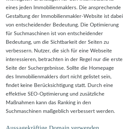
eines jeden Immobilienmaklers. Die ansprechende
Gestaltung der Immobilienmakler-Website ist dabei
von entscheidender Bedeutung. Die Optimierung
für Suchmaschinen ist von entscheidender
Bedeutung, um die Sichtbarkeit der Seiten zu
verbessern. Nutzer, die sich für eine Webseite
interessieren, betrachten in der Regel nur die erste
Seite der Suchergebnisse. Sollte die Homepage
des Immobilienmaklers dort nicht gelistet sein,
findet keine Berücksichtigung statt. Durch eine
effektive SEO-Optimierung und zusätzliche
Maßnahmen kann das Ranking in den
Suchmaschinen maßgeblich verbessert werden.
Aussagekräftige Domain verwenden