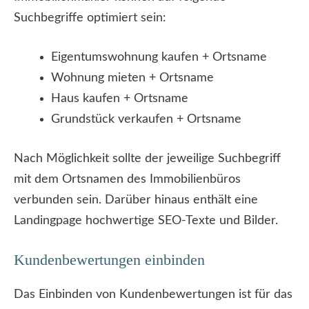
Suchbegriffe optimiert sein:
Eigentumswohnung kaufen + Ortsname
Wohnung mieten + Ortsname
Haus kaufen + Ortsname
Grundstück verkaufen + Ortsname
Nach Möglichkeit sollte der jeweilige Suchbegriff
mit dem Ortsnamen des Immobilienbüros
verbunden sein. Darüber hinaus enthält eine
Landingpage hochwertige SEO-Texte und Bilder.
Kundenbewertungen einbinden
Das Einbinden von Kundenbewertungen ist für das