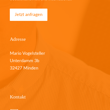
Jetzt anfragen
Adresse
Mario Vogelsteller
Unterdamm 3b
32427 Minden
Kontakt