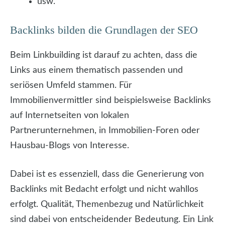
usw.
Backlinks bilden die Grundlagen der SEO
Beim Linkbuilding ist darauf zu achten, dass die
Links aus einem thematisch passenden und
seriösen Umfeld stammen. Für
Immobilienvermittler sind beispielsweise Backlinks
auf Internetseiten von lokalen
Partnerunternehmen, in Immobilien-Foren oder
Hausbau-Blogs von Interesse.
Dabei ist es essenziell, dass die Generierung von
Backlinks mit Bedacht erfolgt und nicht wahllos
erfolgt. Qualität, Themenbezug und Natürlichkeit
sind dabei von entscheidender Bedeutung. Ein Link