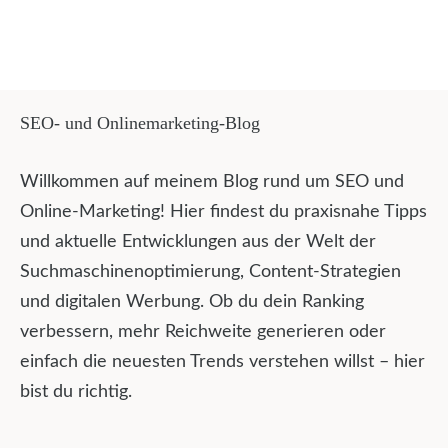
SEO- und Onlinemarketing-Blog
Willkommen auf meinem Blog rund um SEO und
Online-Marketing! Hier findest du praxisnahe Tipps
und aktuelle Entwicklungen aus der Welt der
Suchmaschinenoptimierung, Content-Strategien
und digitalen Werbung. Ob du dein Ranking
verbessern, mehr Reichweite generieren oder
einfach die neuesten Trends verstehen willst – hier
bist du richtig.