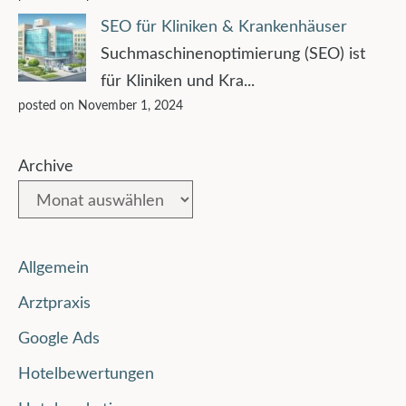
SEO für Kliniken & Krankenhäuser
Suchmaschinenoptimierung (SEO) ist
für Kliniken und Kra...
posted on November 1, 2024
Archive
Allgemein
Arztpraxis
Google Ads
Hotelbewertungen