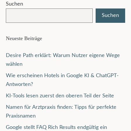
Suchen
Suchen
Neueste Beiträge
Desire Path erklärt: Warum Nutzer eigene Wege
wählen
Wie erscheinen Hotels in Google KI & ChatGPT-
Antworten?
KI-Tools lesen zuerst den oberen Teil der Seite
Namen für Arztpraxis finden: Tipps für perfekte
Praxisnamen
Google stellt FAQ Rich Results endgültig ein