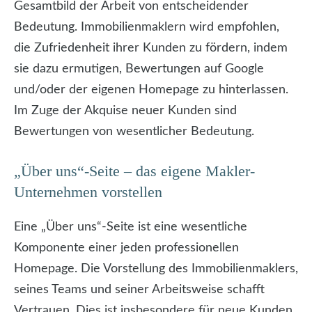
Gesamtbild der Arbeit von entscheidender
Bedeutung. Immobilienmaklern wird empfohlen,
die Zufriedenheit ihrer Kunden zu fördern, indem
sie dazu ermutigen, Bewertungen auf Google
und/oder der eigenen Homepage zu hinterlassen.
Im Zuge der Akquise neuer Kunden sind
Bewertungen von wesentlicher Bedeutung.
„Über uns“-Seite – das eigene Makler-
Unternehmen vorstellen
Eine „Über uns“-Seite ist eine wesentliche
Komponente einer jeden professionellen
Homepage. Die Vorstellung des Immobilienmaklers,
seines Teams und seiner Arbeitsweise schafft
Vertrauen. Dies ist insbesondere für neue Kunden