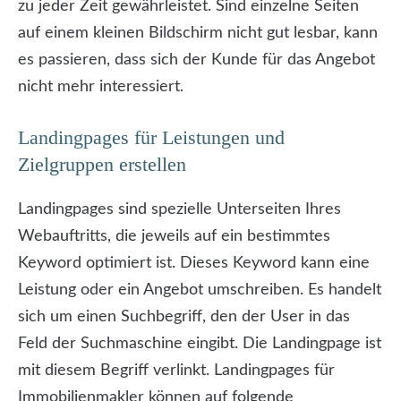
zu jeder Zeit gewährleistet. Sind einzelne Seiten
auf einem kleinen Bildschirm nicht gut lesbar, kann
es passieren, dass sich der Kunde für das Angebot
nicht mehr interessiert.
Landingpages für Leistungen und
Zielgruppen erstellen
Landingpages sind spezielle Unterseiten Ihres
Webauftritts, die jeweils auf ein bestimmtes
Keyword optimiert ist. Dieses Keyword kann eine
Leistung oder ein Angebot umschreiben. Es handelt
sich um einen Suchbegriff, den der User in das
Feld der Suchmaschine eingibt. Die Landingpage ist
mit diesem Begriff verlinkt. Landingpages für
Immobilienmakler können auf folgende