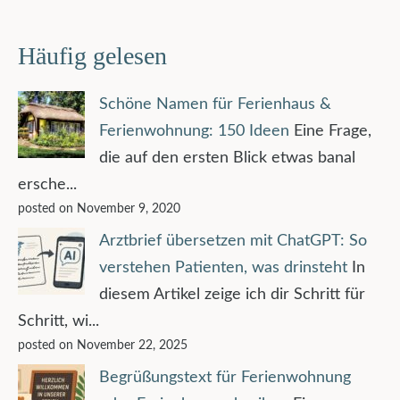
Häufig gelesen
Schöne Namen für Ferienhaus &
Ferienwohnung: 150 Ideen
Eine Frage,
die auf den ersten Blick etwas banal
ersche...
posted on November 9, 2020
Arztbrief übersetzen mit ChatGPT: So
verstehen Patienten, was drinsteht
In
diesem Artikel zeige ich dir Schritt für
Schritt, wi...
posted on November 22, 2025
Begrüßungstext für Ferienwohnung