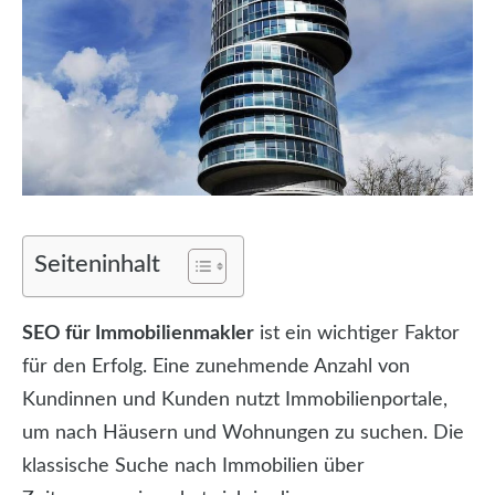
Seiteninhalt
SEO für Immobilienmakler
ist ein wichtiger Faktor
für den Erfolg. Eine zunehmende Anzahl von
Kundinnen und Kunden nutzt Immobilienportale,
um nach Häusern und Wohnungen zu suchen. Die
klassische Suche nach Immobilien über