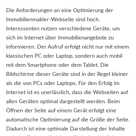
Die Anforderungen an eine Optimierung der
Immobilienmakler-Webseite sind hoch.
Interessenten nutzen verschiedene Geräte, um
sich im Internet über Immobilienangebote zu
informieren. Der Aufruf erfolgt nicht nur mit einem
klassischen PC oder Laptop, sondern auch mobil
mit dem Smartphone oder dem Tablet. Die
Bildschirme dieser Geräte sind in der Regel kleiner
als die von PCs oder Laptops. Für den Erfolg im
Internet ist es unerlässlich, dass die Webseiten auf
allen Geräten optimal dargestellt werden. Beim
Öffnen der Seite auf einem Gerät erfolgt eine
automatische Optimierung auf die Größe der Seite.
Dadurch ist eine optimale Darstellung der Inhalte