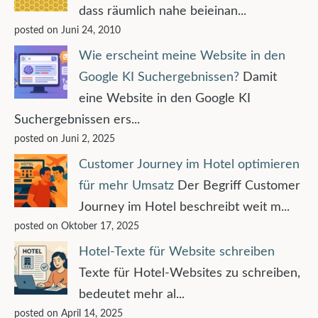
dass räumlich nahe beieinan...
posted on Juni 24, 2010
Wie erscheint meine Website in den
Google KI Suchergebnissen?
Damit
eine Website in den Google KI
Suchergebnissen ers...
posted on Juni 2, 2025
Customer Journey im Hotel optimieren
für mehr Umsatz
Der Begriff Customer
Journey im Hotel beschreibt weit m...
posted on Oktober 17, 2025
Hotel-Texte für Website schreiben
Texte für Hotel-Websites zu schreiben,
bedeutet mehr al...
posted on April 14, 2025