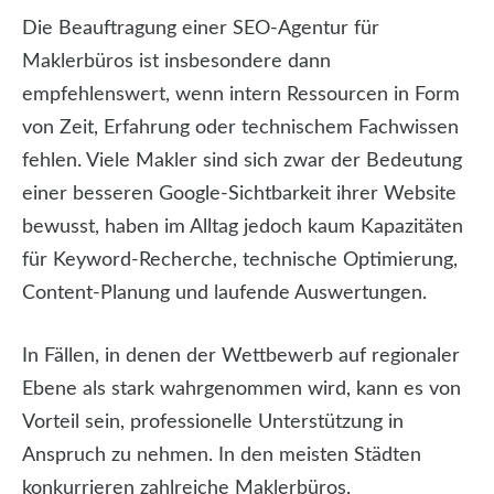
Die Beauftragung einer SEO-Agentur für
Maklerbüros ist insbesondere dann
empfehlenswert, wenn intern Ressourcen in Form
von Zeit, Erfahrung oder technischem Fachwissen
fehlen. Viele Makler sind sich zwar der Bedeutung
einer besseren Google-Sichtbarkeit ihrer Website
bewusst, haben im Alltag jedoch kaum Kapazitäten
für Keyword-Recherche, technische Optimierung,
Content-Planung und laufende Auswertungen.
In Fällen, in denen der Wettbewerb auf regionaler
Ebene als stark wahrgenommen wird, kann es von
Vorteil sein, professionelle Unterstützung in
Anspruch zu nehmen. In den meisten Städten
konkurrieren zahlreiche Maklerbüros,