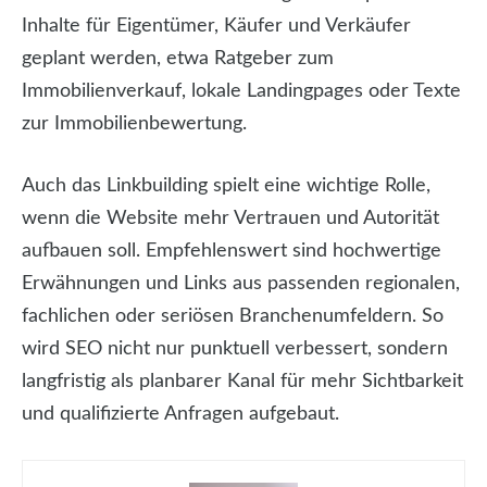
Inhalte für Eigentümer, Käufer und Verkäufer
geplant werden, etwa Ratgeber zum
Immobilienverkauf, lokale Landingpages oder Texte
zur Immobilienbewertung.
Auch das Linkbuilding spielt eine wichtige Rolle,
wenn die Website mehr Vertrauen und Autorität
aufbauen soll. Empfehlenswert sind hochwertige
Erwähnungen und Links aus passenden regionalen,
fachlichen oder seriösen Branchenumfeldern. So
wird SEO nicht nur punktuell verbessert, sondern
langfristig als planbarer Kanal für mehr Sichtbarkeit
und qualifizierte Anfragen aufgebaut.