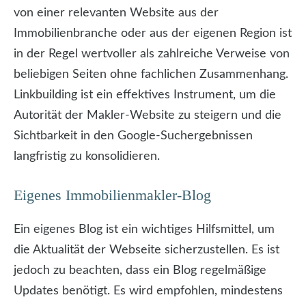
von einer relevanten Website aus der
Immobilienbranche oder aus der eigenen Region ist
in der Regel wertvoller als zahlreiche Verweise von
beliebigen Seiten ohne fachlichen Zusammenhang.
Linkbuilding ist ein effektives Instrument, um die
Autorität der Makler-Website zu steigern und die
Sichtbarkeit in den Google-Suchergebnissen
langfristig zu konsolidieren.
Eigenes Immobilienmakler-Blog
Ein eigenes Blog ist ein wichtiges Hilfsmittel, um
die Aktualität der Webseite sicherzustellen. Es ist
jedoch zu beachten, dass ein Blog regelmäßige
Updates benötigt. Es wird empfohlen, mindestens