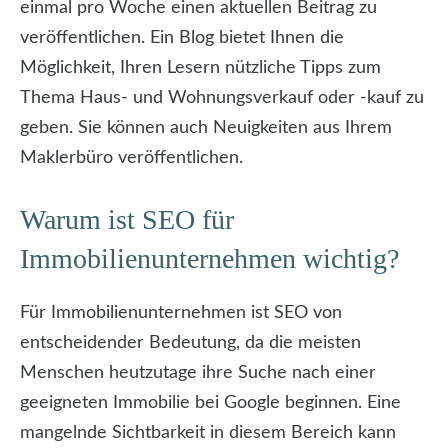
einmal pro Woche einen aktuellen Beitrag zu
veröffentlichen. Ein Blog bietet Ihnen die
Möglichkeit, Ihren Lesern nützliche Tipps zum
Thema Haus- und Wohnungsverkauf oder -kauf zu
geben. Sie können auch Neuigkeiten aus Ihrem
Maklerbüro veröffentlichen.
Warum ist SEO für
Immobilienunternehmen wichtig?
Für Immobilienunternehmen ist SEO von
entscheidender Bedeutung, da die meisten
Menschen heutzutage ihre Suche nach einer
geeigneten Immobilie bei Google beginnen. Eine
mangelnde Sichtbarkeit in diesem Bereich kann