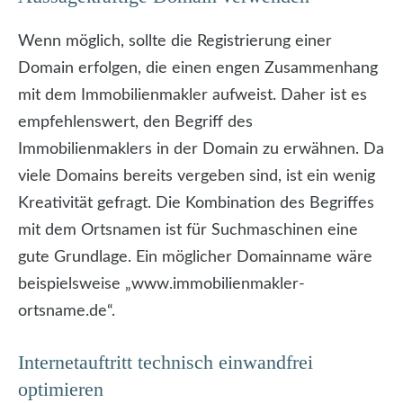
Wenn möglich, sollte die Registrierung einer
Domain erfolgen, die einen engen Zusammenhang
mit dem Immobilienmakler aufweist. Daher ist es
empfehlenswert, den Begriff des
Immobilienmaklers in der Domain zu erwähnen. Da
viele Domains bereits vergeben sind, ist ein wenig
Kreativität gefragt. Die Kombination des Begriffes
mit dem Ortsnamen ist für Suchmaschinen eine
gute Grundlage. Ein möglicher Domainname wäre
beispielsweise „www.immobilienmakler-
ortsname.de“.
Internetauftritt technisch einwandfrei
optimieren