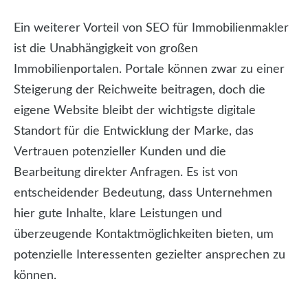
Ein weiterer Vorteil von SEO für Immobilienmakler
ist die Unabhängigkeit von großen
Immobilienportalen. Portale können zwar zu einer
Steigerung der Reichweite beitragen, doch die
eigene Website bleibt der wichtigste digitale
Standort für die Entwicklung der Marke, das
Vertrauen potenzieller Kunden und die
Bearbeitung direkter Anfragen. Es ist von
entscheidender Bedeutung, dass Unternehmen
hier gute Inhalte, klare Leistungen und
überzeugende Kontaktmöglichkeiten bieten, um
potenzielle Interessenten gezielter ansprechen zu
können.