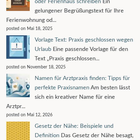
oder Ferienhaus schreiben
Ein
gelungener Begrüßungstext für Ihre
Ferienwohnung od...
posted on Mai 18, 2025
Vorlage Text: Praxis geschlossen wegen
Urlaub
Eine passende Vorlage für den
Text „Praxis geschlossen...
posted on November 18, 2025
Namen für Arztpraxis finden: Tipps für
perfekte Praxisnamen
Am besten lässt
sich ein kreativer Name für eine
Arztpr...
posted on Mai 12, 2026
Gesetz der Nähe: Beispiele und
Definition
Das Gesetz der Nähe besagt,