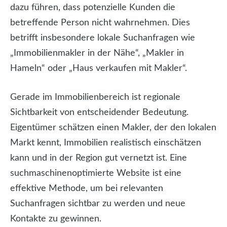
dazu führen, dass potenzielle Kunden die
betreffende Person nicht wahrnehmen. Dies
betrifft insbesondere lokale Suchanfragen wie
„Immobilienmakler in der Nähe“, „Makler in
Hameln“ oder „Haus verkaufen mit Makler“.
Gerade im Immobilienbereich ist regionale
Sichtbarkeit von entscheidender Bedeutung.
Eigentümer schätzen einen Makler, der den lokalen
Markt kennt, Immobilien realistisch einschätzen
kann und in der Region gut vernetzt ist. Eine
suchmaschinenoptimierte Website ist eine
effektive Methode, um bei relevanten
Suchanfragen sichtbar zu werden und neue
Kontakte zu gewinnen.