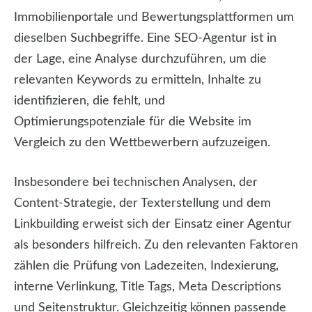
Immobilienportale und Bewertungsplattformen um
dieselben Suchbegriffe. Eine SEO-Agentur ist in
der Lage, eine Analyse durchzuführen, um die
relevanten Keywords zu ermitteln, Inhalte zu
identifizieren, die fehlt, und
Optimierungspotenziale für die Website im
Vergleich zu den Wettbewerbern aufzuzeigen.
Insbesondere bei technischen Analysen, der
Content-Strategie, der Texterstellung und dem
Linkbuilding erweist sich der Einsatz einer Agentur
als besonders hilfreich. Zu den relevanten Faktoren
zählen die Prüfung von Ladezeiten, Indexierung,
interne Verlinkung, Title Tags, Meta Descriptions
und Seitenstruktur. Gleichzeitig können passende