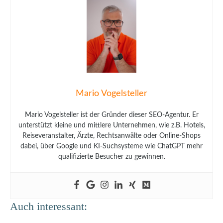
Mario Vogelsteller
Mario Vogelsteller ist der Gründer dieser SEO-Agentur. Er
unterstützt kleine und mittlere Unternehmen, wie z.B. Hotels,
Reiseveranstalter, Ärzte, Rechtsanwälte oder Online-Shops
dabei, über Google und KI-Suchsysteme wie ChatGPT mehr
qualifizierte Besucher zu gewinnen.
Auch interessant: