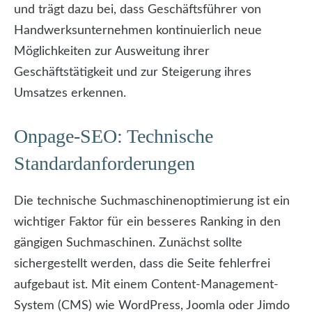
und trägt dazu bei, dass Geschäftsführer von
Handwerksunternehmen kontinuierlich neue
Möglichkeiten zur Ausweitung ihrer
Geschäftstätigkeit und zur Steigerung ihres
Umsatzes erkennen.
Onpage-SEO: Technische
Standardanforderungen
Die technische Suchmaschinenoptimierung ist ein
wichtiger Faktor für ein besseres Ranking in den
gängigen Suchmaschinen. Zunächst sollte
sichergestellt werden, dass die Seite fehlerfrei
aufgebaut ist. Mit einem Content-Management-
System (CMS) wie WordPress, Joomla oder Jimdo