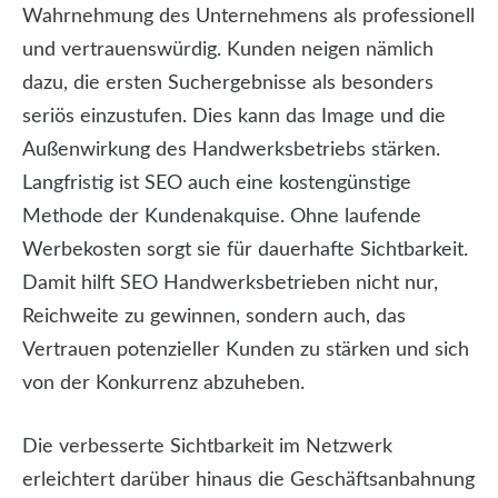
Wahrnehmung des Unternehmens als professionell
und vertrauenswürdig. Kunden neigen nämlich
dazu, die ersten Suchergebnisse als besonders
seriös einzustufen. Dies kann das Image und die
Außenwirkung des Handwerksbetriebs stärken.
Langfristig ist SEO auch eine kostengünstige
Methode der Kundenakquise. Ohne laufende
Werbekosten sorgt sie für dauerhafte Sichtbarkeit.
Damit hilft SEO Handwerksbetrieben nicht nur,
Reichweite zu gewinnen, sondern auch, das
Vertrauen potenzieller Kunden zu stärken und sich
von der Konkurrenz abzuheben.
Die verbesserte Sichtbarkeit im Netzwerk
erleichtert darüber hinaus die Geschäftsanbahnung