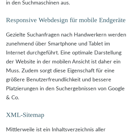
in den Suchmaschinen aus.
Responsive Webdesign für mobile Endgeräte
Gezielte Suchanfragen nach Handwerkern werden
zunehmend über Smartphone und Tablet im
Internet durchgeführt. Eine optimale Darstellung
der Website in der mobilen Ansicht ist daher ein
Muss. Zudem sorgt diese Eigenschaft für eine
größere Benutzerfreundlichkeit und bessere
Platzierungen in den Suchergebnissen von Google
& Co.
XML-Sitemap
Mittlerweile ist ein Inhaltsverzeichnis aller