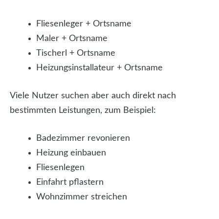
Fliesenleger + Ortsname
Maler + Ortsname
Tischerl + Ortsname
Heizungsinstallateur + Ortsname
Viele Nutzer suchen aber auch direkt nach
bestimmten Leistungen, zum Beispiel:
Badezimmer revonieren
Heizung einbauen
Fliesenlegen
Einfahrt pflastern
Wohnzimmer streichen