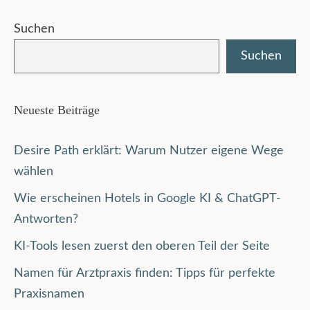
Suchen
Suchen
Neueste Beiträge
Desire Path erklärt: Warum Nutzer eigene Wege
wählen
Wie erscheinen Hotels in Google KI & ChatGPT-
Antworten?
KI-Tools lesen zuerst den oberen Teil der Seite
Namen für Arztpraxis finden: Tipps für perfekte
Praxisnamen