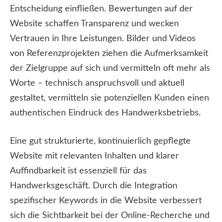
Entscheidung einfließen. Bewertungen auf der
Website schaffen Transparenz und wecken
Vertrauen in Ihre Leistungen. Bilder und Videos
von Referenzprojekten ziehen die Aufmerksamkeit
der Zielgruppe auf sich und vermitteln oft mehr als
Worte – technisch anspruchsvoll und aktuell
gestaltet, vermitteln sie potenziellen Kunden einen
authentischen Eindruck des Handwerksbetriebs.
Eine gut strukturierte, kontinuierlich gepflegte
Website mit relevanten Inhalten und klarer
Auffindbarkeit ist essenziell für das
Handwerksgeschäft. Durch die Integration
spezifischer Keywords in die Website verbessert
sich die Sichtbarkeit bei der Online-Recherche und