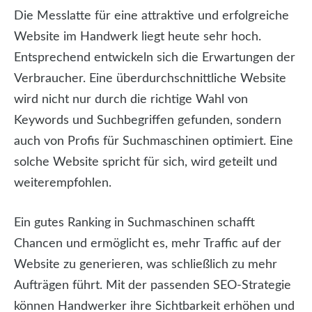
Die Messlatte für eine attraktive und erfolgreiche
Website im Handwerk liegt heute sehr hoch.
Entsprechend entwickeln sich die Erwartungen der
Verbraucher. Eine überdurchschnittliche Website
wird nicht nur durch die richtige Wahl von
Keywords und Suchbegriffen gefunden, sondern
auch von Profis für Suchmaschinen optimiert. Eine
solche Website spricht für sich, wird geteilt und
weiterempfohlen.
Ein gutes Ranking in Suchmaschinen schafft
Chancen und ermöglicht es, mehr Traffic auf der
Website zu generieren, was schließlich zu mehr
Aufträgen führt. Mit der passenden SEO-Strategie
können Handwerker ihre Sichtbarkeit erhöhen und