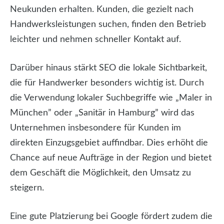
Neukunden erhalten. Kunden, die gezielt nach
Handwerksleistungen suchen, finden den Betrieb
leichter und nehmen schneller Kontakt auf.
Darüber hinaus stärkt SEO die lokale Sichtbarkeit,
die für Handwerker besonders wichtig ist. Durch
die Verwendung lokaler Suchbegriffe wie „Maler in
München” oder „Sanitär in Hamburg” wird das
Unternehmen insbesondere für Kunden im
direkten Einzugsgebiet auffindbar. Dies erhöht die
Chance auf neue Aufträge in der Region und bietet
dem Geschäft die Möglichkeit, den Umsatz zu
steigern.
Eine gute Platzierung bei Google fördert zudem die