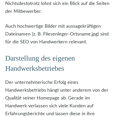
Nichtsdestotrotz lohnt sich ein Blick auf die Seiten
der Mitbewerber.
Auch hochwertige Bilder mit aussagekräftigen
Dateinamen (z. B. Fliesenleger-Ortsname.jpg) sind
für die SEO von Handwerkern relevant.
Darstellung des eigenen
Handwerksbetriebes
Der unternehmerische Erfolg eines
Handwerksbetriebs hängt unter anderem von der
Qualität seiner Homepage ab. Gerade im
Handwerk verlassen sich viele Kunden auf
Erfahrungsberichte und lassen diese in ihre