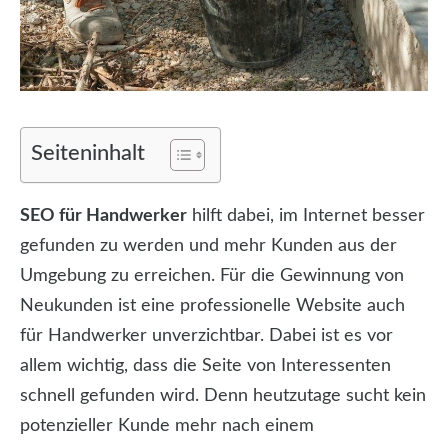
Seiteninhalt
SEO für Handwerker
hilft dabei, im Internet besser
gefunden zu werden und mehr Kunden aus der
Umgebung zu erreichen. Für die Gewinnung von
Neukunden ist eine professionelle Website auch
für Handwerker unverzichtbar. Dabei ist es vor
allem wichtig, dass die Seite von Interessenten
schnell gefunden wird. Denn heutzutage sucht kein
potenzieller Kunde mehr nach einem