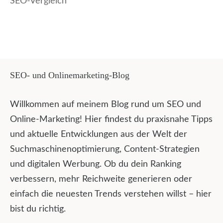
SEO-Vergleich
SEO- und Onlinemarketing-Blog
Willkommen auf meinem Blog rund um SEO und
Online-Marketing! Hier findest du praxisnahe Tipps
und aktuelle Entwicklungen aus der Welt der
Suchmaschinenoptimierung, Content-Strategien
und digitalen Werbung. Ob du dein Ranking
verbessern, mehr Reichweite generieren oder
einfach die neuesten Trends verstehen willst – hier
bist du richtig.