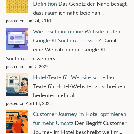
Definition
Das Gesetz der Nähe besagt,
dass räumlich nahe beieinan...
posted on Juni 24, 2010
Wie erscheint meine Website in den
Google KI Suchergebnissen?
Damit
eine Website in den Google KI
Suchergebnissen ers...
posted on Juni 2, 2025
Hotel-Texte für Website schreiben
Texte für Hotel-Websites zu schreiben,
bedeutet mehr al...
posted on April 14, 2025
Customer Journey im Hotel optimieren
für mehr Umsatz
Der Begriff Customer
Journey im Hotel beschreibt weit m...