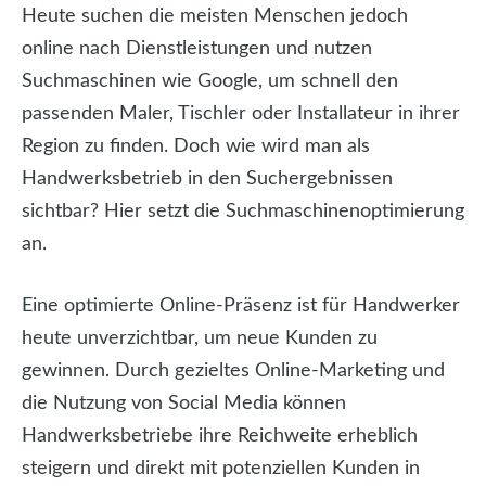
Heute suchen die meisten Menschen jedoch
online nach Dienstleistungen und nutzen
Suchmaschinen wie Google, um schnell den
passenden Maler, Tischler oder Installateur in ihrer
Region zu finden. Doch wie wird man als
Handwerksbetrieb in den Suchergebnissen
sichtbar? Hier setzt die Suchmaschinenoptimierung
an.
Eine optimierte Online-Präsenz ist für Handwerker
heute unverzichtbar, um neue Kunden zu
gewinnen. Durch gezieltes Online-Marketing und
die Nutzung von Social Media können
Handwerksbetriebe ihre Reichweite erheblich
steigern und direkt mit potenziellen Kunden in