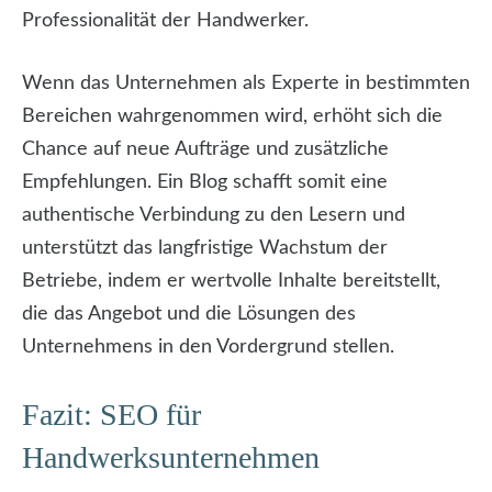
Professionalität der Handwerker.
Wenn das Unternehmen als Experte in bestimmten
Bereichen wahrgenommen wird, erhöht sich die
Chance auf neue Aufträge und zusätzliche
Empfehlungen. Ein Blog schafft somit eine
authentische Verbindung zu den Lesern und
unterstützt das langfristige Wachstum der
Betriebe, indem er wertvolle Inhalte bereitstellt,
die das Angebot und die Lösungen des
Unternehmens in den Vordergrund stellen.
Fazit: SEO für
Handwerksunternehmen