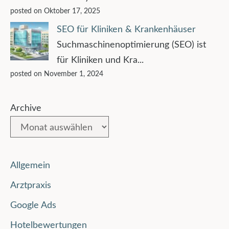
posted on Oktober 17, 2025
SEO für Kliniken & Krankenhäuser
Suchmaschinenoptimierung (SEO) ist
für Kliniken und Kra...
posted on November 1, 2024
Archive
Allgemein
Arztpraxis
Google Ads
Hotelbewertungen