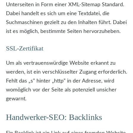
Unterseiten in Form einer XML-Sitemap Standard.
Dabei handelt es sich um eine Textdatei, die
Suchmaschinen gezielt zu den Inhalten führt. Dabei
ist es möglich, bestimmte Seiten hervorzuheben.
SSL-Zertifikat
Um als vertrauenswürdige Website erkannt zu
werden, ist ein verschlüsselter Zugang erforderlich.
Fehlt das „s” hinter „http” in der Adresse, wird
womöglich vor der Seite als potenziell unsicher
gewarnt.
Handwerker-SEO: Backlinks