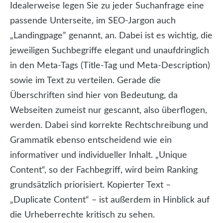
Idealerweise legen Sie zu jeder Suchanfrage eine
passende Unterseite, im SEO-Jargon auch
„Landingpage” genannt, an. Dabei ist es wichtig, die
jeweiligen Suchbegriffe elegant und unaufdringlich
in den Meta-Tags (Title-Tag und Meta-Description)
sowie im Text zu verteilen. Gerade die
Überschriften sind hier von Bedeutung, da
Webseiten zumeist nur gescannt, also überflogen,
werden. Dabei sind korrekte Rechtschreibung und
Grammatik ebenso entscheidend wie ein
informativer und individueller Inhalt. „Unique
Content“, so der Fachbegriff, wird beim Ranking
grundsätzlich priorisiert. Kopierter Text –
„Duplicate Content“ – ist außerdem in Hinblick auf
die Urheberrechte kritisch zu sehen.