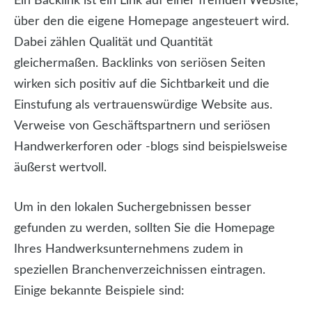
Ein Backlink ist ein Link auf einer fremden Website,
über den die eigene Homepage angesteuert wird.
Dabei zählen Qualität und Quantität
gleichermaßen. Backlinks von seriösen Seiten
wirken sich positiv auf die Sichtbarkeit und die
Einstufung als vertrauenswürdige Website aus.
Verweise von Geschäftspartnern und seriösen
Handwerkerforen oder -blogs sind beispielsweise
äußerst wertvoll.
Um in den lokalen Suchergebnissen besser
gefunden zu werden, sollten Sie die Homepage
Ihres Handwerksunternehmens zudem in
speziellen Branchenverzeichnissen eintragen.
Einige bekannte Beispiele sind: