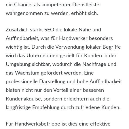
die Chance, als kompetenter Dienstleister
wahrgenommen zu werden, erhöht sich.
Zusätzlich stärkt SEO die lokale Nähe und
Auffindbarkeit, was für Handwerker besonders
wichtig ist. Durch die Verwendung lokaler Begriffe
wird das Unternehmen gezielt für Kunden in der
Umgebung sichtbar, wodurch die Nachfrage und
das Wachstum gefördert werden. Eine
professionelle Darstellung und hohe Auffindbarkeit
bieten nicht nur den Vorteil einer besseren
Kundenakquise, sondern erleichtern auch die
langfristige Empfehlung durch zufriedene Kunden.
Für Handwerksbetriebe ist dies eine effektive