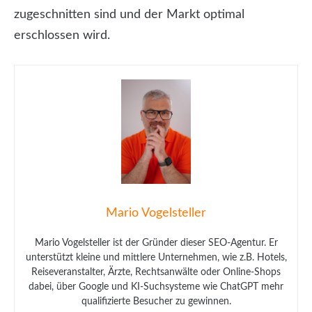
zugeschnitten sind und der Markt optimal
erschlossen wird.
Mario Vogelsteller
Mario Vogelsteller ist der Gründer dieser SEO-Agentur. Er
unterstützt kleine und mittlere Unternehmen, wie z.B. Hotels,
Reiseveranstalter, Ärzte, Rechtsanwälte oder Online-Shops
dabei, über Google und KI-Suchsysteme wie ChatGPT mehr
qualifizierte Besucher zu gewinnen.