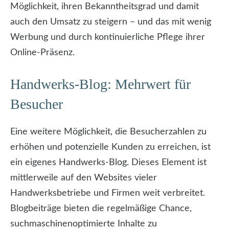
Möglichkeit, ihren Bekanntheitsgrad und damit
auch den Umsatz zu steigern – und das mit wenig
Werbung und durch kontinuierliche Pflege ihrer
Online-Präsenz.
Handwerks-Blog: Mehrwert für
Besucher
Eine weitere Möglichkeit, die Besucherzahlen zu
erhöhen und potenzielle Kunden zu erreichen, ist
ein eigenes Handwerks-Blog. Dieses Element ist
mittlerweile auf den Websites vieler
Handwerksbetriebe und Firmen weit verbreitet.
Blogbeiträge bieten die regelmäßige Chance,
suchmaschinenoptimierte Inhalte zu