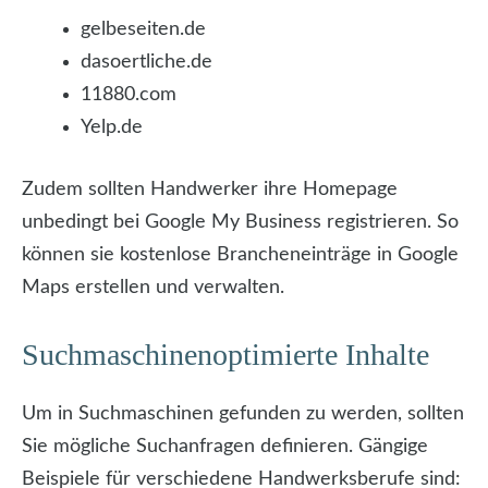
gelbeseiten.de
dasoertliche.de
11880.com
Yelp.de
Zudem sollten Handwerker ihre Homepage
unbedingt bei Google My Business registrieren. So
können sie kostenlose Brancheneinträge in Google
Maps erstellen und verwalten.
Suchmaschinenoptimierte Inhalte
Um in Suchmaschinen gefunden zu werden, sollten
Sie mögliche Suchanfragen definieren. Gängige
Beispiele für verschiedene Handwerksberufe sind: