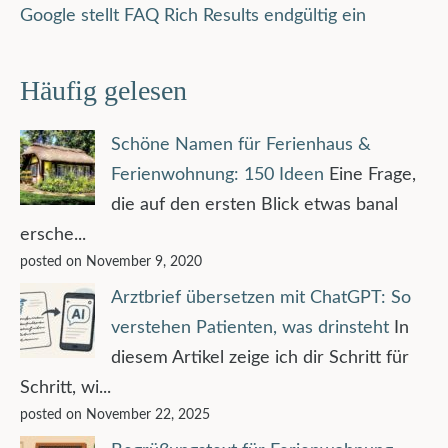
Google stellt FAQ Rich Results endgültig ein
Häufig gelesen
Schöne Namen für Ferienhaus &
Ferienwohnung: 150 Ideen
Eine Frage,
die auf den ersten Blick etwas banal
ersche...
posted on November 9, 2020
Arztbrief übersetzen mit ChatGPT: So
verstehen Patienten, was drinsteht
In
diesem Artikel zeige ich dir Schritt für
Schritt, wi...
posted on November 22, 2025