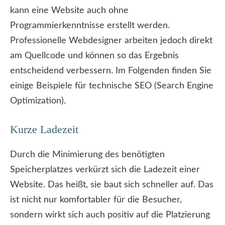
kann eine Website auch ohne
Programmierkenntnisse erstellt werden.
Professionelle Webdesigner arbeiten jedoch direkt
am Quellcode und können so das Ergebnis
entscheidend verbessern. Im Folgenden finden Sie
einige Beispiele für technische SEO (Search Engine
Optimization).
Kurze Ladezeit
Durch die Minimierung des benötigten
Speicherplatzes verkürzt sich die Ladezeit einer
Website. Das heißt, sie baut sich schneller auf. Das
ist nicht nur komfortabler für die Besucher,
sondern wirkt sich auch positiv auf die Platzierung