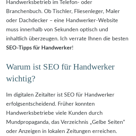
Handwerksbetrieb im Telefon- oder
Branchenbuch. Ob Tischler, Fliesenleger, Maler
oder Dachdecker – eine Handwerker-Website
muss innerhalb von Sekunden optisch und
inhaltlich überzeugen. Ich verrate Ihnen die besten
SEO-Tipps für Handwerker
!
Warum ist SEO für Handwerker
wichtig?
Im digitalen Zeitalter ist SEO für Handwerker
erfolgsentscheidend. Früher konnten
Handwerksbetriebe viele Kunden durch
Mundpropaganda, das Verzeichnis „Gelbe Seiten”
oder Anzeigen in lokalen Zeitungen erreichen.