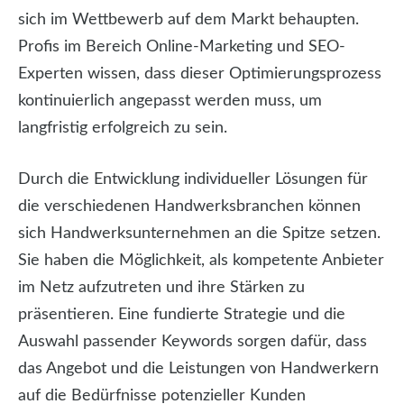
sich im Wettbewerb auf dem Markt behaupten.
Profis im Bereich Online-Marketing und SEO-
Experten wissen, dass dieser Optimierungsprozess
kontinuierlich angepasst werden muss, um
langfristig erfolgreich zu sein.
Durch die Entwicklung individueller Lösungen für
die verschiedenen Handwerksbranchen können
sich Handwerksunternehmen an die Spitze setzen.
Sie haben die Möglichkeit, als kompetente Anbieter
im Netz aufzutreten und ihre Stärken zu
präsentieren. Eine fundierte Strategie und die
Auswahl passender Keywords sorgen dafür, dass
das Angebot und die Leistungen von Handwerkern
auf die Bedürfnisse potenzieller Kunden