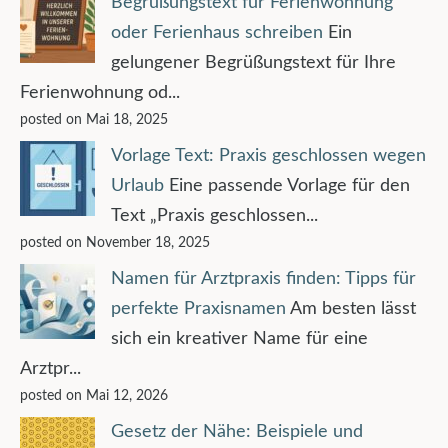
Begrüßungstext für Ferienwohnung
oder Ferienhaus schreiben
Ein
gelungener Begrüßungstext für Ihre
Ferienwohnung od...
posted on Mai 18, 2025
Vorlage Text: Praxis geschlossen wegen
Urlaub
Eine passende Vorlage für den
Text „Praxis geschlossen...
posted on November 18, 2025
Namen für Arztpraxis finden: Tipps für
perfekte Praxisnamen
Am besten lässt
sich ein kreativer Name für eine
Arztpr...
posted on Mai 12, 2026
Gesetz der Nähe: Beispiele und