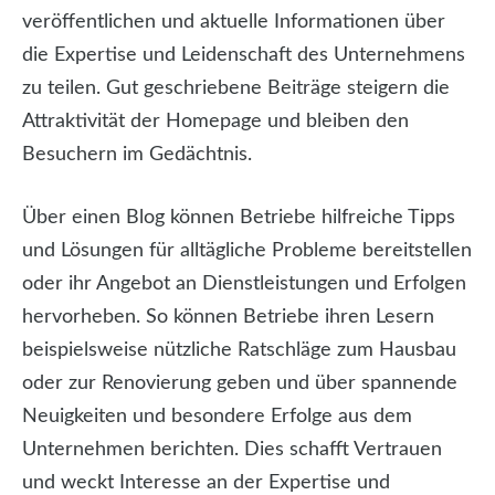
veröffentlichen und aktuelle Informationen über
die Expertise und Leidenschaft des Unternehmens
zu teilen. Gut geschriebene Beiträge steigern die
Attraktivität der Homepage und bleiben den
Besuchern im Gedächtnis.
Über einen Blog können Betriebe hilfreiche Tipps
und Lösungen für alltägliche Probleme bereitstellen
oder ihr Angebot an Dienstleistungen und Erfolgen
hervorheben. So können Betriebe ihren Lesern
beispielsweise nützliche Ratschläge zum Hausbau
oder zur Renovierung geben und über spannende
Neuigkeiten und besondere Erfolge aus dem
Unternehmen berichten. Dies schafft Vertrauen
und weckt Interesse an der Expertise und