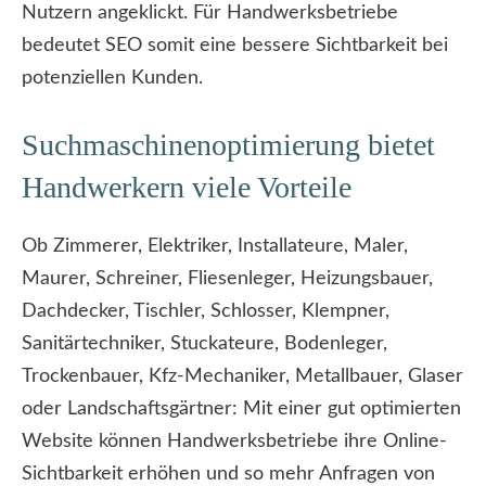
Nutzern angeklickt. Für Handwerksbetriebe
bedeutet SEO somit eine bessere Sichtbarkeit bei
potenziellen Kunden.
Suchmaschinenoptimierung bietet
Handwerkern viele Vorteile
Ob Zimmerer, Elektriker, Installateure, Maler,
Maurer, Schreiner, Fliesenleger, Heizungsbauer,
Dachdecker, Tischler, Schlosser, Klempner,
Sanitärtechniker, Stuckateure, Bodenleger,
Trockenbauer, Kfz-Mechaniker, Metallbauer, Glaser
oder Landschaftsgärtner: Mit einer gut optimierten
Website können Handwerksbetriebe ihre Online-
Sichtbarkeit erhöhen und so mehr Anfragen von