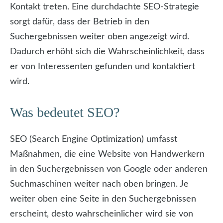
Kontakt treten. Eine durchdachte SEO-Strategie
sorgt dafür, dass der Betrieb in den
Suchergebnissen weiter oben angezeigt wird.
Dadurch erhöht sich die Wahrscheinlichkeit, dass
er von Interessenten gefunden und kontaktiert
wird.
Was bedeutet SEO?
SEO (Search Engine Optimization) umfasst
Maßnahmen, die eine Website von Handwerkern
in den Suchergebnissen von Google oder anderen
Suchmaschinen weiter nach oben bringen. Je
weiter oben eine Seite in den Suchergebnissen
erscheint, desto wahrscheinlicher wird sie von