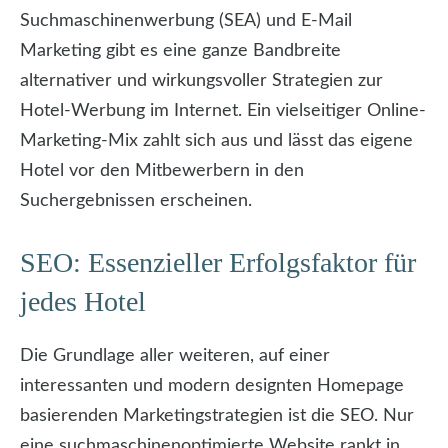
Suchmaschinenwerbung (SEA) und E-Mail
Marketing gibt es eine ganze Bandbreite
alternativer und wirkungsvoller Strategien zur
Hotel-Werbung im Internet. Ein vielseitiger Online-
Marketing-Mix zahlt sich aus und lässt das eigene
Hotel vor den Mitbewerbern in den
Suchergebnissen erscheinen.
SEO: Essenzieller Erfolgsfaktor für
jedes Hotel
Die Grundlage aller weiteren, auf einer
interessanten und modern designten Homepage
basierenden Marketingstrategien ist die SEO. Nur
eine suchmaschinenoptimierte Website rankt in