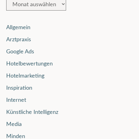
Allgemein
Arztpraxis
Google Ads
Hotelbewertungen
Hotelmarketing
Inspiration
Internet
Künstliche Intelligenz
Media
Minden