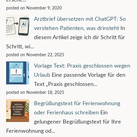
ersche...
posted on November 9, 2020
Arztbrief übersetzen mit ChatGPT: So
verstehen Patienten, was drinsteht
In
diesem Artikel zeige ich dir Schritt für
Schritt, wi...
posted on November 22, 2025
Vorlage Text: Praxis geschlossen wegen
Urlaub
Eine passende Vorlage für den
Text „Praxis geschlossen...
posted on November 18, 2025
Begrüßungstext für Ferienwohnung
oder Ferienhaus schreiben
Ein
gelungener Begrüßungstext für Ihre
Ferienwohnung od...