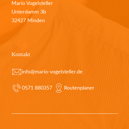
Mario Vogelsteller
Unterdamm 3b
32427 Minden
Kontakt
info@mario-vogelsteller.de
0571 880357
Routenplaner