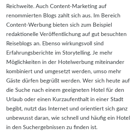
Reichweite. Auch Content-Marketing auf
renommierten Blogs zahlt sich aus. Im Bereich
Content-Werbung bieten sich zum Beispiel
redaktionelle Veröffentlichung auf gut besuchten
Reiseblogs an. Ebenso wirkungsvoll sind
Erfahrungsberichte im Storytelling. Je mehr
Möglichkeiten in der Hotelwerbung miteinander
kombiniert und umgesetzt werden, umso mehr
Gäste dürfen begrüßt werden. Wer sich heute auf
die Suche nach einem geeigneten Hotel für den
Urlaub oder einen Kurzaufenthalt in einer Stadt
begibt, nutzt das Internet und orientiert sich ganz
unbewusst daran, wie schnell und häufig ein Hotel
in den Suchergebnissen zu finden ist.