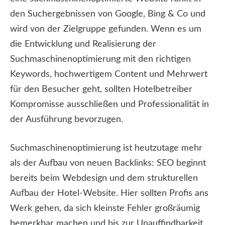
den Suchergebnissen von Google, Bing & Co und
wird von der Zielgruppe gefunden. Wenn es um
die Entwicklung und Realisierung der
Suchmaschinenoptimierung mit den richtigen
Keywords, hochwertigem Content und Mehrwert
für den Besucher geht, sollten Hotelbetreiber
Kompromisse ausschließen und Professionalität in
der Ausführung bevorzugen.
Suchmaschinenoptimierung ist heutzutage mehr
als der Aufbau von neuen Backlinks: SEO beginnt
bereits beim Webdesign und dem strukturellen
Aufbau der Hotel-Website. Hier sollten Profis ans
Werk gehen, da sich kleinste Fehler großräumig
bemerkbar machen und bis zur Unauffindbarkeit