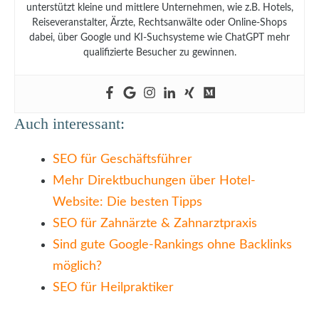
unterstützt kleine und mittlere Unternehmen, wie z.B. Hotels,
Reiseveranstalter, Ärzte, Rechtsanwälte oder Online-Shops
dabei, über Google und KI-Suchsysteme wie ChatGPT mehr
qualifizierte Besucher zu gewinnen.
Auch interessant:
SEO für Geschäftsführer
Mehr Direktbuchungen über Hotel-
Website: Die besten Tipps
SEO für Zahnärzte & Zahnarztpraxis
Sind gute Google-Rankings ohne Backlinks
möglich?
SEO für Heilpraktiker