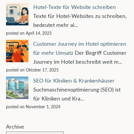
Hotel-Texte für Website schreiben
Texte für Hotel-Websites zu schreiben,
bedeutet mehr al...
posted on April 14, 2025
Customer Journey im Hotel optimieren
für mehr Umsatz
Der Begriff Customer
Journey im Hotel beschreibt weit m...
posted on Oktober 17, 2025
SEO für Kliniken & Krankenhäuser
Suchmaschinenoptimierung (SEO) ist
für Kliniken und Kra...
posted on November 1, 2024
Archive