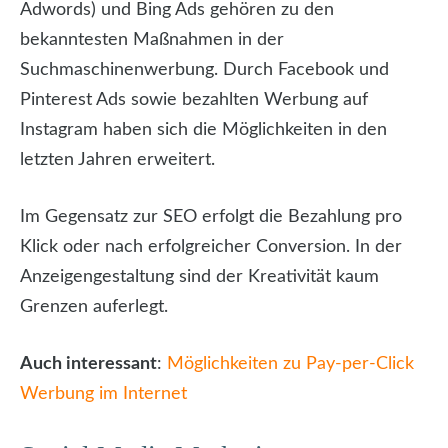
Adwords) und Bing Ads gehören zu den
bekanntesten Maßnahmen in der
Suchmaschinenwerbung. Durch Facebook und
Pinterest Ads sowie bezahlten Werbung auf
Instagram haben sich die Möglichkeiten in den
letzten Jahren erweitert.
Im Gegensatz zur SEO erfolgt die Bezahlung pro
Klick oder nach erfolgreicher Conversion. In der
Anzeigengestaltung sind der Kreativität kaum
Grenzen auferlegt.
Auch interessant
:
Möglichkeiten zu Pay-per-Click
Werbung im Internet