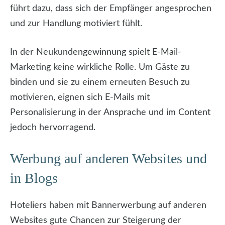
führt dazu, dass sich der Empfänger angesprochen
und zur Handlung motiviert fühlt.
In der Neukundengewinnung spielt E-Mail-
Marketing keine wirkliche Rolle. Um Gäste zu
binden und sie zu einem erneuten Besuch zu
motivieren, eignen sich E-Mails mit
Personalisierung in der Ansprache und im Content
jedoch hervorragend.
Werbung auf anderen Websites und
in Blogs
Hoteliers haben mit Bannerwerbung auf anderen
Websites gute Chancen zur Steigerung der