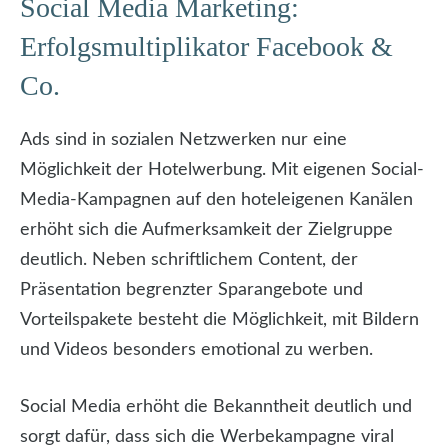
Social Media Marketing:
Erfolgsmultiplikator Facebook &
Co.
Ads sind in sozialen Netzwerken nur eine
Möglichkeit der Hotelwerbung. Mit eigenen Social-
Media-Kampagnen auf den hoteleigenen Kanälen
erhöht sich die Aufmerksamkeit der Zielgruppe
deutlich. Neben schriftlichem Content, der
Präsentation begrenzter Sparangebote und
Vorteilspakete besteht die Möglichkeit, mit Bildern
und Videos besonders emotional zu werben.
Social Media erhöht die Bekanntheit deutlich und
sorgt dafür, dass sich die Werbekampagne viral