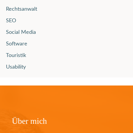
Rechtsanwalt
SEO
Social Media
Software
Touristik
Usability
Über mich