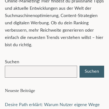
Online-Marketing! Hier findest du praxisnahe Tipps
und aktuelle Entwicklungen aus der Welt der
Suchmaschinenoptimierung, Content-Strategien
und digitalen Werbung. Ob du dein Ranking
verbessern, mehr Reichweite generieren oder
einfach die neuesten Trends verstehen willst – hier
bist du richtig.
Suchen
Suchen
Neueste Beiträge
Desire Path erklärt: Warum Nutzer eigene Wege