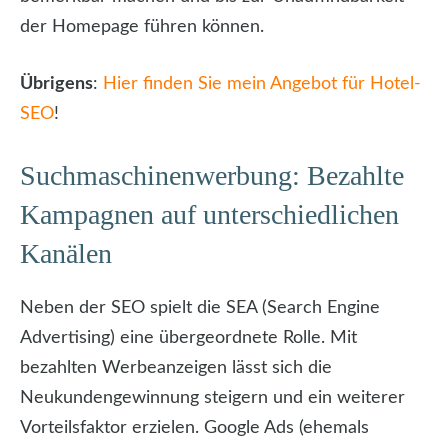
der Homepage führen können.
Übrigens
:
Hier finden Sie mein Angebot für Hotel-
SEO
!
Suchmaschinenwerbung: Bezahlte
Kampagnen auf unterschiedlichen
Kanälen
Neben der SEO spielt die SEA (Search Engine
Advertising) eine übergeordnete Rolle. Mit
bezahlten Werbeanzeigen lässt sich die
Neukundengewinnung steigern und ein weiterer
Vorteilsfaktor erzielen. Google Ads (ehemals