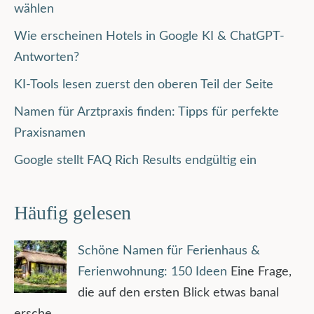
wählen
Wie erscheinen Hotels in Google KI & ChatGPT-
Antworten?
KI-Tools lesen zuerst den oberen Teil der Seite
Namen für Arztpraxis finden: Tipps für perfekte
Praxisnamen
Google stellt FAQ Rich Results endgültig ein
Häufig gelesen
Schöne Namen für Ferienhaus &
Ferienwohnung: 150 Ideen
Eine Frage,
die auf den ersten Blick etwas banal