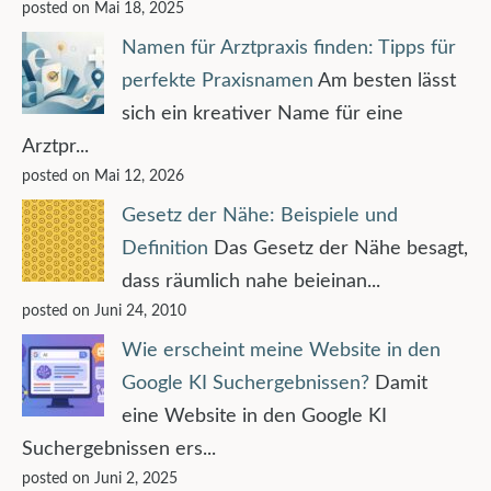
posted on Mai 18, 2025
Namen für Arztpraxis finden: Tipps für
perfekte Praxisnamen
Am besten lässt
sich ein kreativer Name für eine
Arztpr...
posted on Mai 12, 2026
Gesetz der Nähe: Beispiele und
Definition
Das Gesetz der Nähe besagt,
dass räumlich nahe beieinan...
posted on Juni 24, 2010
Wie erscheint meine Website in den
Google KI Suchergebnissen?
Damit
eine Website in den Google KI
Suchergebnissen ers...
posted on Juni 2, 2025