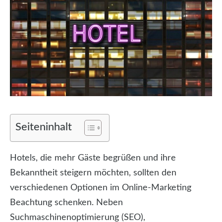
Seiteninhalt
Hotels, die mehr Gäste begrüßen und ihre
Bekanntheit steigern möchten, sollten den
verschiedenen Optionen im Online-Marketing
Beachtung schenken. Neben
Suchmaschinenoptimierung (SEO),