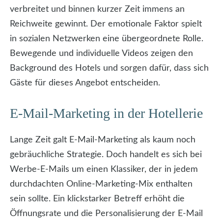
verbreitet und binnen kurzer Zeit immens an
Reichweite gewinnt. Der emotionale Faktor spielt
in sozialen Netzwerken eine übergeordnete Rolle.
Bewegende und individuelle Videos zeigen den
Background des Hotels und sorgen dafür, dass sich
Gäste für dieses Angebot entscheiden.
E-Mail-Marketing in der Hotellerie
Lange Zeit galt E-Mail-Marketing als kaum noch
gebräuchliche Strategie. Doch handelt es sich bei
Werbe-E-Mails um einen Klassiker, der in jedem
durchdachten Online-Marketing-Mix enthalten
sein sollte. Ein klickstarker Betreff erhöht die
Öffnungsrate und die Personalisierung der E-Mail