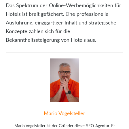
Das Spektrum der Online-Werbemöglichkeiten für
Hotels ist breit gefächert. Eine professionelle
Ausführung, einzigartiger Inhalt und strategische
Konzepte zahlen sich für die
Bekanntheitssteigerung von Hotels aus.
Mario Vogelsteller
Mario Vogelsteller ist der Gründer dieser SEO-Agentur. Er