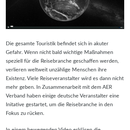
Die gesamte Touristik befindet sich in akuter
Gefahr. Wenn nicht bald wichtige Maßnahmen
speziell für die Reisebranche geschaffen werden,
verlieren weltweit unzählige Menschen ihre
Existenz.
Viele Reiseveranstalter wird es dann nicht
mehr geben. In Zusammenarbeit mit dem AER
Verband haben einige deutsche Veranstalter eine
Initative gestartet, um die Reisebranche in den
Fokus zu rücken.