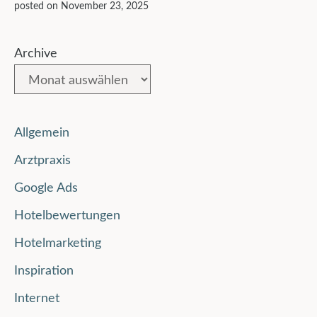
posted on November 23, 2025
Archive
Allgemein
Arztpraxis
Google Ads
Hotelbewertungen
Hotelmarketing
Inspiration
Internet