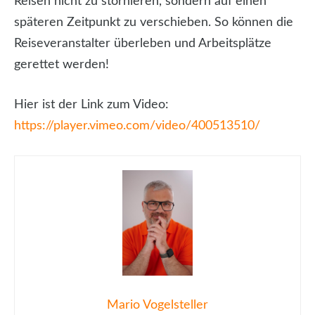
Reisen nicht zu stornieren, sondern auf einen
späteren Zeitpunkt zu verschieben. So können die
Reiseveranstalter überleben und Arbeitsplätze
gerettet werden!
Hier ist der Link zum Video:
https://player.vimeo.com/video/400513510/
Mario Vogelsteller