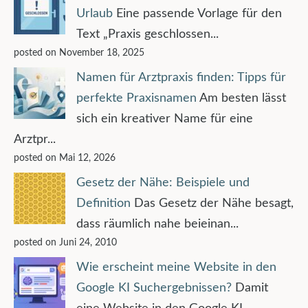
Urlaub
Eine passende Vorlage für den
Text „Praxis geschlossen...
posted on November 18, 2025
Namen für Arztpraxis finden: Tipps für
perfekte Praxisnamen
Am besten lässt
sich ein kreativer Name für eine
Arztpr...
posted on Mai 12, 2026
Gesetz der Nähe: Beispiele und
Definition
Das Gesetz der Nähe besagt,
dass räumlich nahe beieinan...
posted on Juni 24, 2010
Wie erscheint meine Website in den
Google KI Suchergebnissen?
Damit