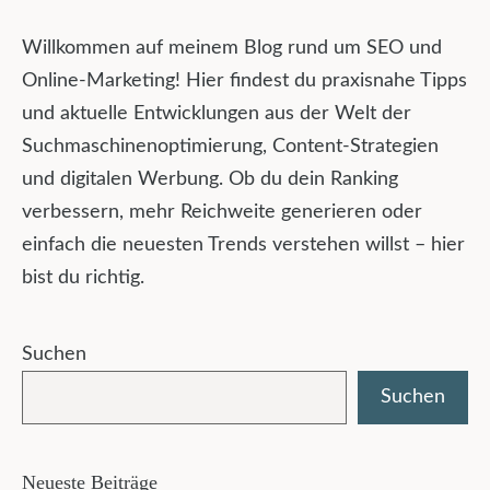
Willkommen auf meinem Blog rund um SEO und
Online-Marketing! Hier findest du praxisnahe Tipps
und aktuelle Entwicklungen aus der Welt der
Suchmaschinenoptimierung, Content-Strategien
und digitalen Werbung. Ob du dein Ranking
verbessern, mehr Reichweite generieren oder
einfach die neuesten Trends verstehen willst – hier
bist du richtig.
Suchen
Suchen
Neueste Beiträge