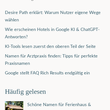
Desire Path erklärt: Warum Nutzer eigene Wege
wählen
Wie erscheinen Hotels in Google KI & ChatGPT-
Antworten?
KI-Tools lesen zuerst den oberen Teil der Seite
Namen für Arztpraxis finden: Tipps für perfekte
Praxisnamen
Google stellt FAQ Rich Results endgültig ein
Häufig gelesen
Schöne Namen für Ferienhaus &