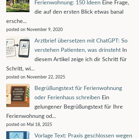
Ferienwohnung: 150 Ideen
Eine Frage,
die auf den ersten Blick etwas banal
ersche...
posted on November 9, 2020
Arztbrief übersetzen mit ChatGPT: So
verstehen Patienten, was drinsteht
In
diesem Artikel zeige ich dir Schritt für
Schritt, wi...
posted on November 22, 2025
Begrüßungstext für Ferienwohnung
oder Ferienhaus schreiben
Ein
gelungener Begrüßungstext für Ihre
Ferienwohnung od...
posted on Mai 18, 2025
Vorlage Text: Praxis geschlossen wegen