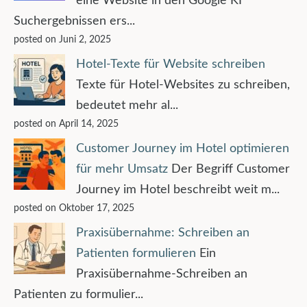
eine Website in den Google KI
Suchergebnissen ers...
posted on Juni 2, 2025
Hotel-Texte für Website schreiben
Texte für Hotel-Websites zu schreiben,
bedeutet mehr al...
posted on April 14, 2025
Customer Journey im Hotel optimieren
für mehr Umsatz
Der Begriff Customer
Journey im Hotel beschreibt weit m...
posted on Oktober 17, 2025
Praxisübernahme: Schreiben an
Patienten formulieren
Ein
Praxisübernahme-Schreiben an
Patienten zu formulier...