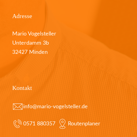
Adresse
Mario Vogelsteller
Unterdamm 3b
32427 Minden
Kontakt
info@mario-vogelsteller.de
0571 880357
Routenplaner