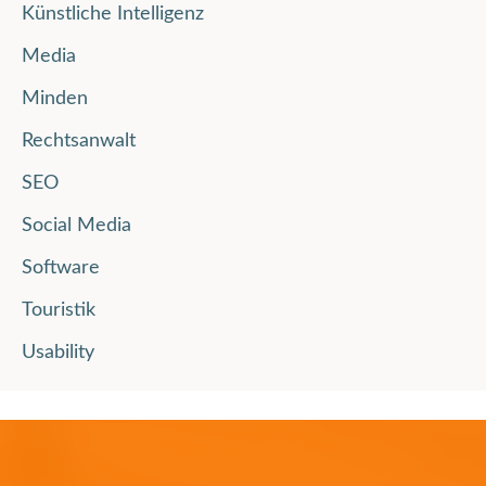
Künstliche Intelligenz
Media
Minden
Rechtsanwalt
SEO
Social Media
Software
Touristik
Usability