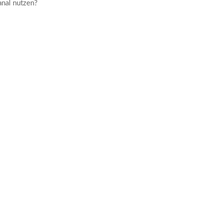
anal nutzen?