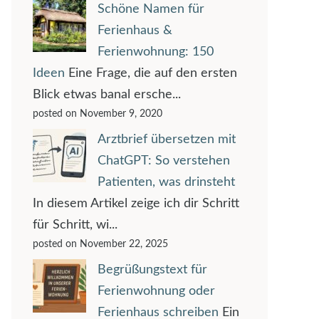
Schöne Namen für
Ferienhaus &
Ferienwohnung: 150
Ideen
Eine Frage, die auf den ersten
Blick etwas banal ersche...
posted on November 9, 2020
Arztbrief übersetzen mit
ChatGPT: So verstehen
Patienten, was drinsteht
In diesem Artikel zeige ich dir Schritt
für Schritt, wi...
posted on November 22, 2025
Begrüßungstext für
Ferienwohnung oder
Ferienhaus schreiben
Ein