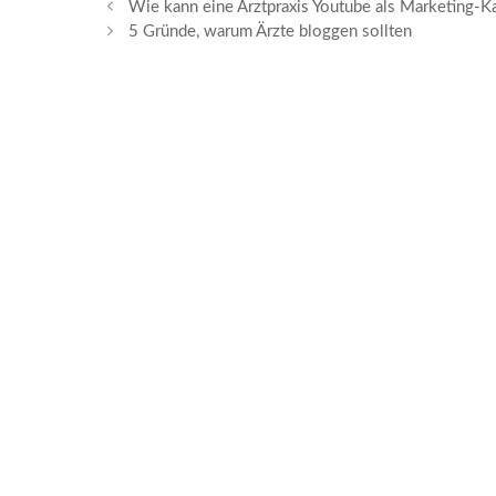
Wie kann eine Arztpraxis Youtube als Marketing-K
5 Gründe, warum Ärzte bloggen sollten