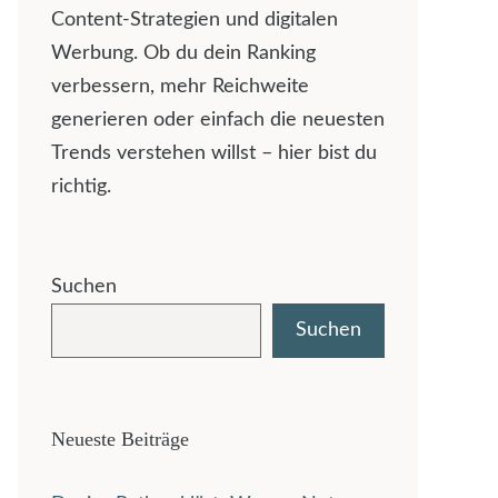
Content-Strategien und digitalen
Werbung. Ob du dein Ranking
verbessern, mehr Reichweite
generieren oder einfach die neuesten
Trends verstehen willst – hier bist du
richtig.
Suchen
Suchen
Neueste Beiträge