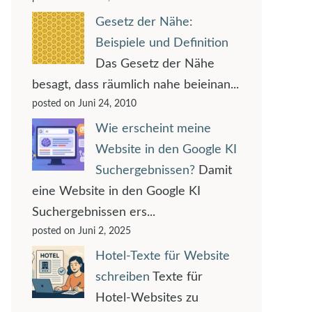
Gesetz der Nähe:
Beispiele und Definition
Das Gesetz der Nähe
besagt, dass räumlich nahe beieinan...
posted on Juni 24, 2010
Wie erscheint meine
Website in den Google KI
Suchergebnissen?
Damit
eine Website in den Google KI
Suchergebnissen ers...
posted on Juni 2, 2025
Hotel-Texte für Website
schreiben
Texte für
Hotel-Websites zu