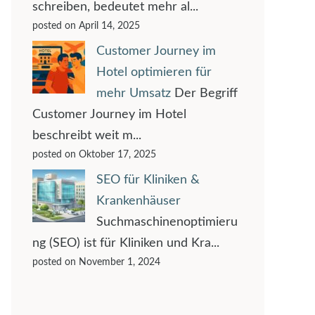
schreiben, bedeutet mehr al...
posted on April 14, 2025
Customer Journey im
Hotel optimieren für
mehr Umsatz
Der Begriff
Customer Journey im Hotel
beschreibt weit m...
posted on Oktober 17, 2025
SEO für Kliniken &
Krankenhäuser
Suchmaschinenoptimieru
ng (SEO) ist für Kliniken und Kra...
posted on November 1, 2024