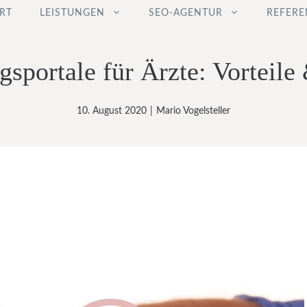
RT
LEISTUNGEN
SEO-AGENTUR
REFERE
sportale für Ärzte: Vorteile
10. August 2020
|
Mario Vogelsteller