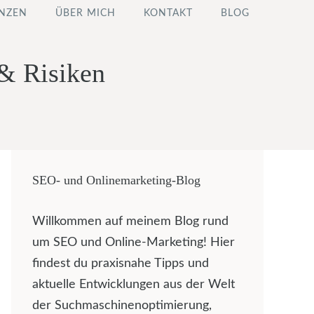
NZEN
ÜBER MICH
KONTAKT
BLOG
 & Risiken
SEO- und Onlinemarketing-Blog
Willkommen auf meinem Blog rund
um SEO und Online-Marketing! Hier
findest du praxisnahe Tipps und
aktuelle Entwicklungen aus der Welt
der Suchmaschinenoptimierung,