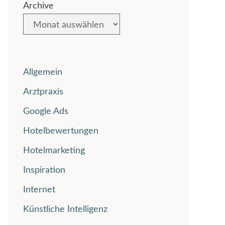
Archive
Allgemein
Arztpraxis
Google Ads
Hotelbewertungen
Hotelmarketing
Inspiration
Internet
Künstliche Intelligenz