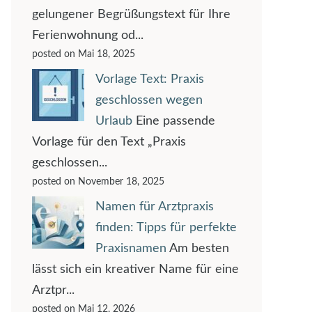
gelungener Begrüßungstext für Ihre
Ferienwohnung od...
posted on Mai 18, 2025
Vorlage Text: Praxis
geschlossen wegen
Urlaub
Eine passende
Vorlage für den Text „Praxis
geschlossen...
posted on November 18, 2025
Namen für Arztpraxis
finden: Tipps für perfekte
Praxisnamen
Am besten
lässt sich ein kreativer Name für eine
Arztpr...
posted on Mai 12, 2026