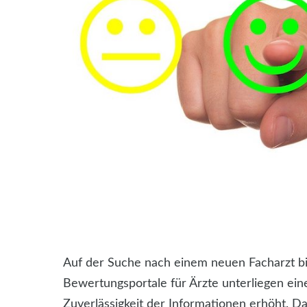
Auf der Suche nach einem neuen Facharzt biet
Bewertungsportale für Ärzte unterliegen ei
Zuverlässigkeit der Informationen erhöht.
Das