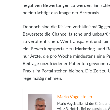
negativen Bewertungen zu werden. Ein schle
beeinträchtigt das Image der Arztpraxis.
Dennoch sind die Risiken verhältnismäßig ge
Bewertete die Chance, falsche und unbegrü
zu veröffentlichen. Wer transparent und fair
ein. Bewertungsportale zu Marketing- und B
nur Ärzte, die pro Woche mindestens eine 
Beiträge unzufriedener Patienten gewinnen 
Praxis im Portal stehen bleiben. Die Zeit zu 
regelmäßig nehmen.
Mario Vogelsteller
Mario Vogelsteller ist der Gründer
wie z.B. Hotels, Reiseveranstalter