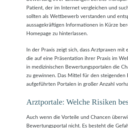
Patient, der im Internet vergleichen und su
sollten als Wettbewerb verstanden und entsp
aussagekräftigen Informationen in Kürze bere
Homepage zu hinterlassen.
In der Praxis zeigt sich, dass Arztpraxen mit
die auf eine Präsentation ihrer Praxis im We
in medizinischen Bewertungsportalen die Ch
zu gewinnen. Das Mittel für den steigenden 
aufgeführten Portalen in großer Anzahl vorh
Arztportale: Welche Risiken be
Auch wenn die Vorteile und Chancen überwie
Bewertungsportal nicht. Es besteht die Ge