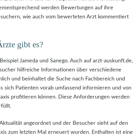
. Dementsprechend werden Bewertungen auf ihre
esuchern, wie auch vom bewerteten Arzt kommentiert
rzte gibt es?
eispiel Jameda und Sanego. Auch auf arzt-auskunft.de,
sucher hilfreiche Informationen über verschiedene
hnlich und beinhaltet die Suche nach Fachbereich und
ass sich Patienten vorab umfassend informieren und von
raxis profitieren können. Diese Anforderungen werden
üllt.
 Aktualität angeordnet und der Besucher sieht auf den
xis zum letzten Mal erneuert wurden. Enthalten ist eine