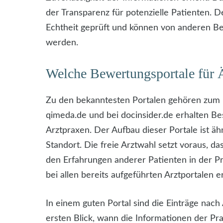
der Transparenz für potenzielle Patienten
Echtheit geprüft und können von anderen B
werden.
Welche Bewertungsportale für Ä
Zu den bekanntesten Portalen gehören zum B
qimeda.de und bei docinsider.de erhalten Be
Arztpraxen. Der Aufbau dieser Portale ist ä
Standort. Die freie Arztwahl setzt voraus, d
den Erfahrungen anderer Patienten in der P
bei allen bereits aufgeführten Arztportalen erf
In einem guten Portal sind die Einträge nach
ersten Blick, wann die Informationen der Pra