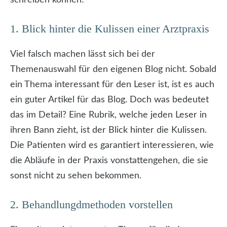
1. Blick hinter die Kulissen einer Arztpraxis
Viel falsch machen lässt sich bei der
Themenauswahl für den eigenen Blog nicht. Sobald
ein Thema interessant für den Leser ist, ist es auch
ein guter Artikel für das Blog. Doch was bedeutet
das im Detail? Eine Rubrik, welche jeden Leser in
ihren Bann zieht, ist der Blick hinter die Kulissen.
Die Patienten wird es garantiert interessieren, wie
die Abläufe in der Praxis vonstattengehen, die sie
sonst nicht zu sehen bekommen.
2. Behandlungdmethoden vorstellen