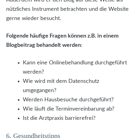
nützliches Instrument betrachten und die Website
gerne wieder besucht.
Folgende häufige Fragen können z.B. in einem
Blogbeitrag behandelt werden
:
Kann eine Onlinebehandlung durchgeführt
werden?
Wie wird mit dem Datenschutz
umgegangen?
Werden Hausbesuche durchgeführt?
Wie läuft die Terminvereinbarung ab?
Ist die Arztpraxis barrierefrei?
6. Gesundheitstipps