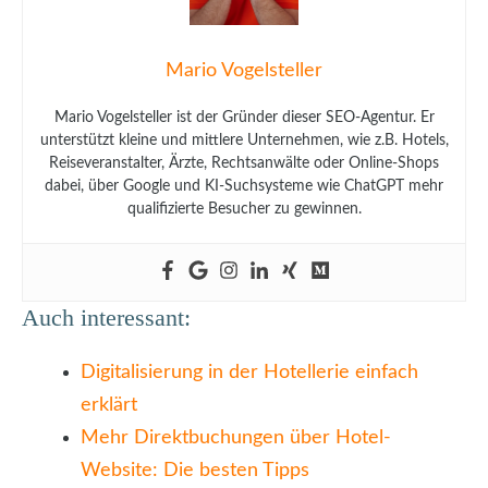
Mario Vogelsteller
Mario Vogelsteller ist der Gründer dieser SEO-Agentur. Er
unterstützt kleine und mittlere Unternehmen, wie z.B. Hotels,
Reiseveranstalter, Ärzte, Rechtsanwälte oder Online-Shops
dabei, über Google und KI-Suchsysteme wie ChatGPT mehr
qualifizierte Besucher zu gewinnen.
Auch interessant:
Digitalisierung in der Hotellerie einfach
erklärt
Mehr Direktbuchungen über Hotel-
Website: Die besten Tipps