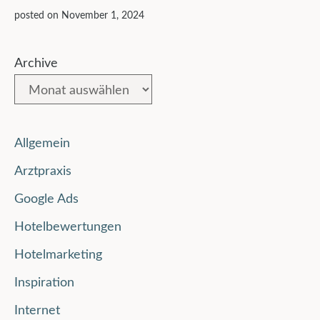
posted on November 1, 2024
Archive
Allgemein
Arztpraxis
Google Ads
Hotelbewertungen
Hotelmarketing
Inspiration
Internet