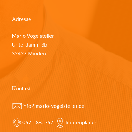
Adresse
Mario Vogelsteller
Unterdamm 3b
32427 Minden
Kontakt
info@mario-vogelsteller.de
0571 880357
Routenplaner