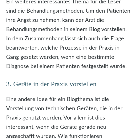
Ein weiteres interessantes Thema für die Leser
sind die Behandlungsmethoden. Um den Patienten
ihre Angst zu nehmen, kann der Arzt die
Behandlungsmethoden in seinem Blog vorstellen.
In dem Zusammenhang lässt sich auch die Frage
beantworten, welche Prozesse in der Praxis in
Gang gesetzt werden, wenn eine bestimmte
Diagnose bei einem Patienten festgestellt wurde.
3. Geräte in der Praxis vorstellen
Eine andere Idee für ein Blogthema ist die
Vorstellung von technischen Geräten, die in der
Praxis genutzt werden. Vor allem ist dies
interessant, wenn die Geräte gerade neu
angeschafft wurden. Wie funktionieren