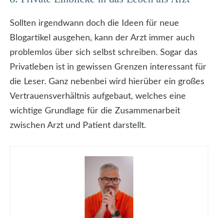
Sollten irgendwann doch die Ideen für neue
Blogartikel ausgehen, kann der Arzt immer auch
problemlos über sich selbst schreiben. Sogar das
Privatleben ist in gewissen Grenzen interessant für
die Leser. Ganz nebenbei wird hierüber ein großes
Vertrauensverhältnis aufgebaut, welches eine
wichtige Grundlage für die Zusammenarbeit
zwischen Arzt und Patient darstellt.