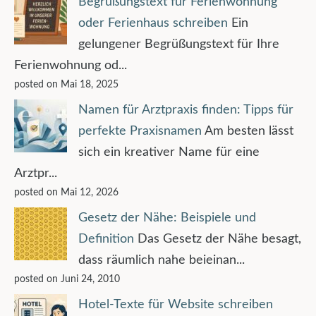
Begrüßungstext für Ferienwohnung
oder Ferienhaus schreiben
Ein
gelungener Begrüßungstext für Ihre
Ferienwohnung od...
posted on Mai 18, 2025
Namen für Arztpraxis finden: Tipps für
perfekte Praxisnamen
Am besten lässt
sich ein kreativer Name für eine
Arztpr...
posted on Mai 12, 2026
Gesetz der Nähe: Beispiele und
Definition
Das Gesetz der Nähe besagt,
dass räumlich nahe beieinan...
posted on Juni 24, 2010
Hotel-Texte für Website schreiben