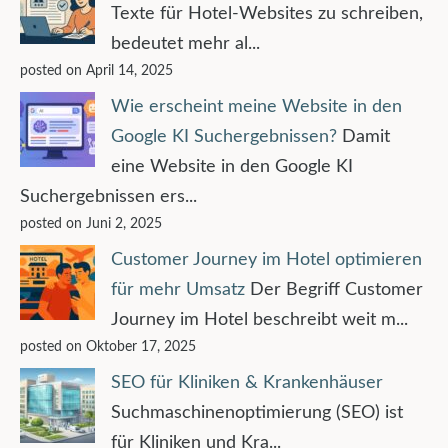
Texte für Hotel-Websites zu schreiben,
bedeutet mehr al...
posted on April 14, 2025
Wie erscheint meine Website in den
Google KI Suchergebnissen?
Damit
eine Website in den Google KI
Suchergebnissen ers...
posted on Juni 2, 2025
Customer Journey im Hotel optimieren
für mehr Umsatz
Der Begriff Customer
Journey im Hotel beschreibt weit m...
posted on Oktober 17, 2025
SEO für Kliniken & Krankenhäuser
Suchmaschinenoptimierung (SEO) ist
für Kliniken und Kra...