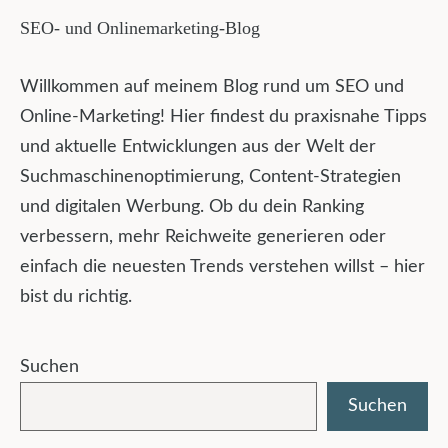
SEO- und Onlinemarketing-Blog
Willkommen auf meinem Blog rund um SEO und
Online-Marketing! Hier findest du praxisnahe Tipps
und aktuelle Entwicklungen aus der Welt der
Suchmaschinenoptimierung, Content-Strategien
und digitalen Werbung. Ob du dein Ranking
verbessern, mehr Reichweite generieren oder
einfach die neuesten Trends verstehen willst – hier
bist du richtig.
Suchen
Suchen