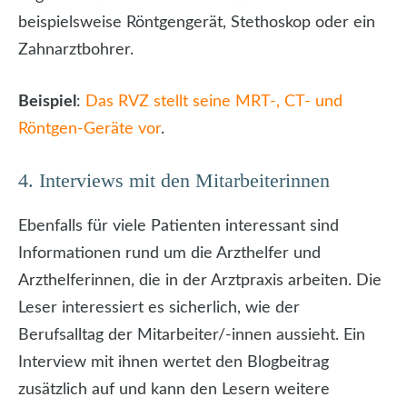
beispielsweise Röntgengerät, Stethoskop oder ein
Zahnarztbohrer.
Beispiel
:
Das RVZ stellt seine MRT-, CT- und
Röntgen-Geräte vor
.
4. Interviews mit den Mitarbeiterinnen
Ebenfalls für viele Patienten interessant sind
Informationen rund um die Arzthelfer und
Arzthelferinnen, die in der Arztpraxis arbeiten. Die
Leser interessiert es sicherlich, wie der
Berufsalltag der Mitarbeiter/-innen aussieht. Ein
Interview mit ihnen wertet den Blogbeitrag
zusätzlich auf und kann den Lesern weitere