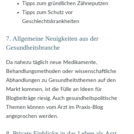
Tipps zum gründlichen Zähneputzen
Tipps zum Schutz vor
Geschlechtskrankheiten
7. Allgemeine Neuigkeiten aus der
Gesundheitsbranche
Da nahezu täglich neue Medikamente,
Behandlungsmethoden oder wissenschaftliche
Abhandlungen zu Gesundheitsthemen auf den
Markt kommen, ist die Fülle an Ideen für
Blogbeiträge riesig. Auch gesundheitspolitische
Themen können vom Arzt im Praxis-Blog
angeprochen werden.
8. Private Einblicke in das Leben als Arzt