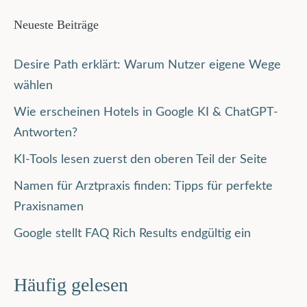
Neueste Beiträge
Desire Path erklärt: Warum Nutzer eigene Wege
wählen
Wie erscheinen Hotels in Google KI & ChatGPT-
Antworten?
KI-Tools lesen zuerst den oberen Teil der Seite
Namen für Arztpraxis finden: Tipps für perfekte
Praxisnamen
Google stellt FAQ Rich Results endgültig ein
Häufig gelesen