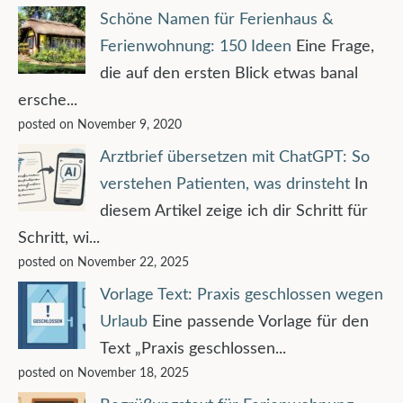
Schöne Namen für Ferienhaus &
Ferienwohnung: 150 Ideen
Eine Frage,
die auf den ersten Blick etwas banal
ersche...
posted on November 9, 2020
Arztbrief übersetzen mit ChatGPT: So
verstehen Patienten, was drinsteht
In
diesem Artikel zeige ich dir Schritt für
Schritt, wi...
posted on November 22, 2025
Vorlage Text: Praxis geschlossen wegen
Urlaub
Eine passende Vorlage für den
Text „Praxis geschlossen...
posted on November 18, 2025