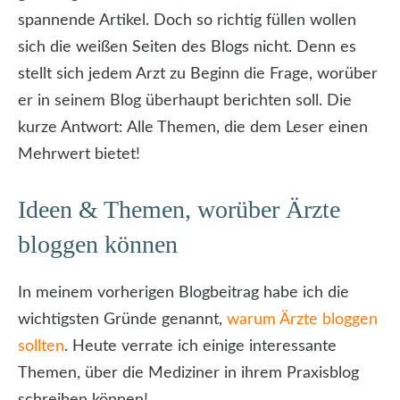
spannende Artikel. Doch so richtig füllen wollen
sich die weißen Seiten des Blogs nicht. Denn es
stellt sich jedem Arzt zu Beginn die Frage, worüber
er in seinem Blog überhaupt berichten soll. Die
kurze Antwort: Alle Themen, die dem Leser einen
Mehrwert bietet!
Ideen & Themen, worüber Ärzte
bloggen können
In meinem vorherigen Blogbeitrag habe ich die
wichtigsten Gründe genannt,
warum Ärzte bloggen
sollten
. Heute verrate ich einige interessante
Themen, über die Mediziner in ihrem Praxisblog
schreiben können!