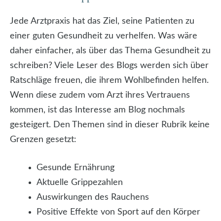
Jede Arztpraxis hat das Ziel, seine Patienten zu
einer guten Gesundheit zu verhelfen. Was wäre
daher einfacher, als über das Thema Gesundheit zu
schreiben? Viele Leser des Blogs werden sich über
Ratschläge freuen, die ihrem Wohlbefinden helfen.
Wenn diese zudem vom Arzt ihres Vertrauens
kommen, ist das Interesse am Blog nochmals
gesteigert. Den Themen sind in dieser Rubrik keine
Grenzen gesetzt:
Gesunde Ernährung
Aktuelle Grippezahlen
Auswirkungen des Rauchens
Positive Effekte von Sport auf den Körper