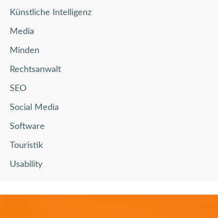
Künstliche Intelligenz
Media
Minden
Rechtsanwalt
SEO
Social Media
Software
Touristik
Usability