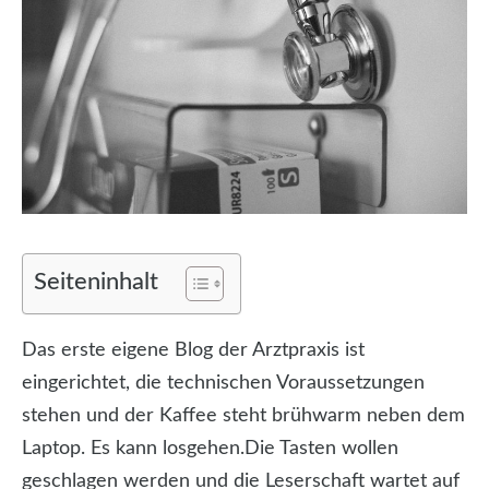
Seiteninhalt
Das erste eigene Blog der Arztpraxis ist
eingerichtet, die technischen Voraussetzungen
stehen und der Kaffee steht brühwarm neben dem
Laptop. Es kann losgehen.
Die Tasten wollen
geschlagen werden und die Leserschaft wartet auf