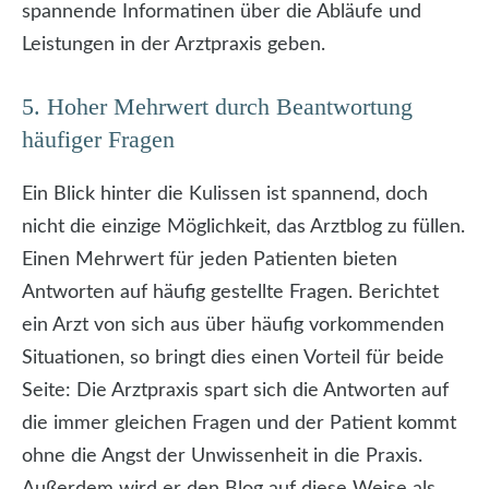
spannende Informatinen über die Abläufe und
Leistungen in der Arztpraxis geben.
5. Hoher Mehrwert durch Beantwortung
häufiger Fragen
Ein Blick hinter die Kulissen ist spannend, doch
nicht die einzige Möglichkeit, das Arztblog zu füllen.
Einen Mehrwert für jeden Patienten bieten
Antworten auf häufig gestellte Fragen. Berichtet
ein Arzt von sich aus über häufig vorkommenden
Situationen, so bringt dies einen Vorteil für beide
Seite: Die Arztpraxis spart sich die Antworten auf
die immer gleichen Fragen und der Patient kommt
ohne die Angst der Unwissenheit in die Praxis.
Außerdem wird er den Blog auf diese Weise als