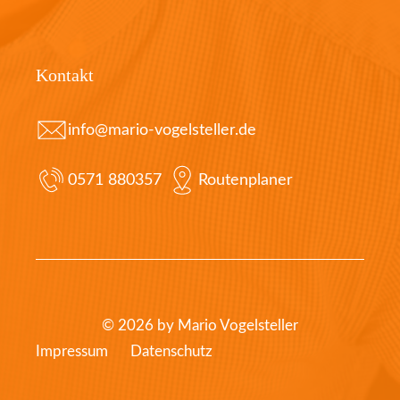
Kontakt
info@mario-vogelsteller.de
0571 880357
Routenplaner
© 2026 by Mario Vogelsteller
Impressum
Datenschutz