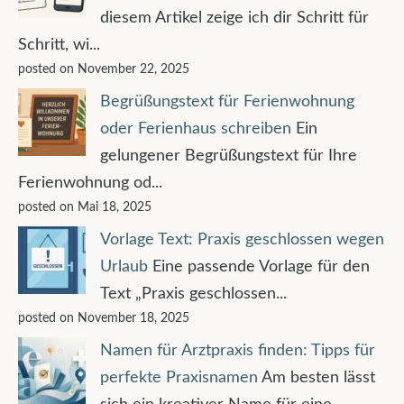
diesem Artikel zeige ich dir Schritt für
Schritt, wi...
posted on November 22, 2025
Begrüßungstext für Ferienwohnung
oder Ferienhaus schreiben
Ein
gelungener Begrüßungstext für Ihre
Ferienwohnung od...
posted on Mai 18, 2025
Vorlage Text: Praxis geschlossen wegen
Urlaub
Eine passende Vorlage für den
Text „Praxis geschlossen...
posted on November 18, 2025
Namen für Arztpraxis finden: Tipps für
perfekte Praxisnamen
Am besten lässt