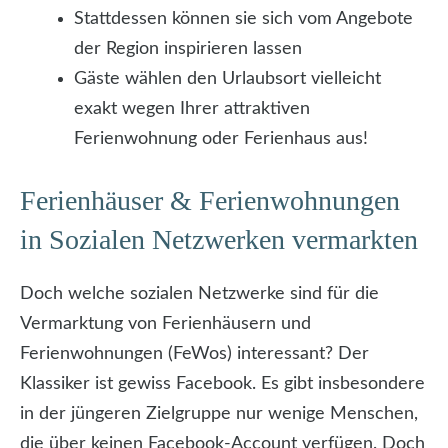
Stattdessen können sie sich vom Angebote
der Region inspirieren lassen
Gäste wählen den Urlaubsort vielleicht
exakt wegen Ihrer attraktiven
Ferienwohnung oder Ferienhaus aus!
Ferienhäuser & Ferienwohnungen
in Sozialen Netzwerken vermarkten
Doch welche sozialen Netzwerke sind für die
Vermarktung von Ferienhäusern und
Ferienwohnungen (FeWos) interessant? Der
Klassiker ist gewiss Facebook. Es gibt insbesondere
in der jüngeren Zielgruppe nur wenige Menschen,
die über keinen Facebook-Account verfügen. Doch