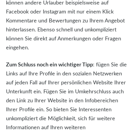
können andere Urlauber beispielsweise auf
Facebook oder Instagram mit nur einem Klick
Kommentare und Bewertungen zu Ihrem Angebot
hinterlassen. Ebenso schnell und unkompliziert
können Sie direkt auf Anmerkungen oder Fragen
eingehen.
Zum Schluss noch ein wichtiger Tipp
: fügen Sie die
Links auf Ihre Profile in den sozialen Netzwerken
auf jeden Fall auf Ihrer persönlichen Website Ihrer
Unterkunft ein. Fügen Sie im Umkehrschluss auch
den Link zu Ihrer Website in den Infobereichen
Ihrer Profile ein. So bieten Sie Interessenten
unkompliziert die Möglichkeit, sich für weitere
Informationen auf Ihren weiteren