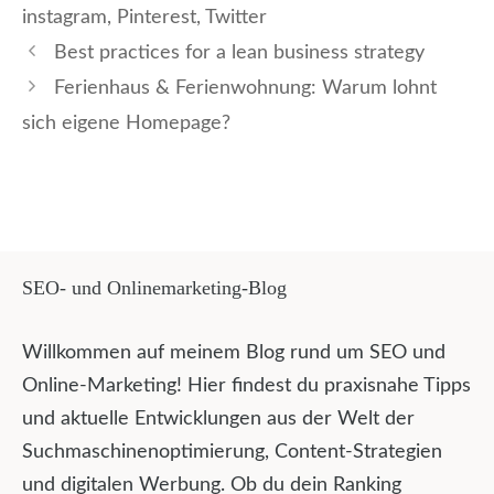
instagram
,
Pinterest
,
Twitter
Best practices for a lean business strategy
Ferienhaus & Ferienwohnung: Warum lohnt
sich eigene Homepage?
SEO- und Onlinemarketing-Blog
Willkommen auf meinem Blog rund um SEO und
Online-Marketing! Hier findest du praxisnahe Tipps
und aktuelle Entwicklungen aus der Welt der
Suchmaschinenoptimierung, Content-Strategien
und digitalen Werbung. Ob du dein Ranking