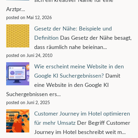
sich ein kreativer Name für eine
Arztpr...
posted on Mai 12, 2026
Gesetz der Nähe: Beispiele und
Definition
Das Gesetz der Nähe besagt,
dass räumlich nahe beieinan...
posted on Juni 24, 2010
Wie erscheint meine Website in den
Google KI Suchergebnissen?
Damit
eine Website in den Google KI
Suchergebnissen ers...
posted on Juni 2, 2025
Customer Journey im Hotel optimieren
für mehr Umsatz
Der Begriff Customer
Journey im Hotel beschreibt weit m...