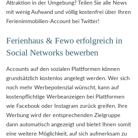
Attraktion in der Umgebung? Teilen Sie alle News
mit wenig Aufwand und völlig kostenfrei über Ihren
Ferienimmobilien-Account bei Twitter!
Ferienhaus & Fewo erfolgreich in
Social Networks bewerben
Accounts auf den sozialen Plattformen können
grundsätzlich kostenlos angelegt werden. Wer sich
noch mehr Werbepotenzial wünscht, kann auf
kostenpflichtige Werbeanzeigen bei Plattformen
wie Facebook oder Instagram zurück greifen. Ihre
Werbung wird der entsprechenden Zielgruppe
dann automatisch angezeigt und bietet Ihnen somit
eine weitere Möglichkeit, auf sich aufmerksam zu