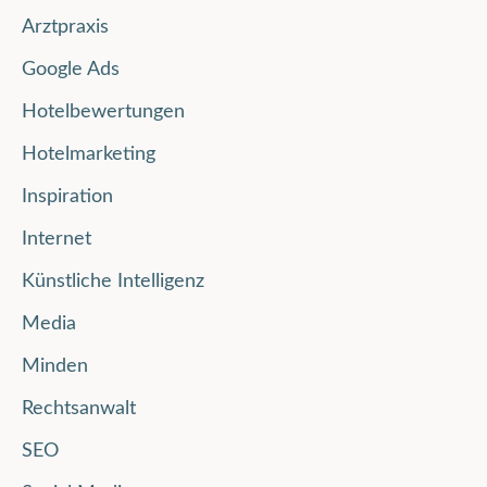
Arztpraxis
Google Ads
Hotelbewertungen
Hotelmarketing
Inspiration
Internet
Künstliche Intelligenz
Media
Minden
Rechtsanwalt
SEO