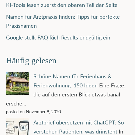
KI-Tools lesen zuerst den oberen Teil der Seite
Namen für Arztpraxis finden: Tipps für perfekte
Praxisnamen
Google stellt FAQ Rich Results endgültig ein
Häufig gelesen
Schöne Namen für Ferienhaus &
Ferienwohnung: 150 Ideen
Eine Frage,
die auf den ersten Blick etwas banal
ersche...
posted on November 9, 2020
Arztbrief übersetzen mit ChatGPT: So
verstehen Patienten, was drinsteht
In