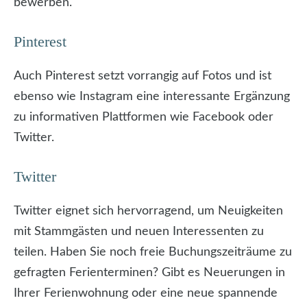
bewerben.
Pinterest
Auch Pinterest setzt vorrangig auf Fotos und ist
ebenso wie Instagram eine interessante Ergänzung
zu informativen Plattformen wie Facebook oder
Twitter.
Twitter
Twitter eignet sich hervorragend, um Neuigkeiten
mit Stammgästen und neuen Interessenten zu
teilen. Haben Sie noch freie Buchungszeiträume zu
gefragten Ferienterminen? Gibt es Neuerungen in
Ihrer Ferienwohnung oder eine neue spannende