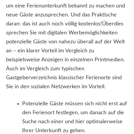
um eine Ferienunterkunft bekannt zu machen und
neue Gäste anzusprechen. Und das Praktische
daran: das ist auch noch völlig kostenlos!
Überdies
sprechen Sie mit digitalen Werbemöglichkeiten
potenzielle Gäste von nahezu überall auf der Welt
an – ein klarer Vorteil im Vergleich zu
beispielsweise Anzeigen in einzelnen Printmedien.
Auch im Vergleich zum typischen
Gastgeberverzeichnis klassischer Ferienorte sind
Sie in den sozialen Netzwerken im Vorteil:
Potenzielle Gäste müssen sich nicht erst auf
den Ferienort festlegen, um danach auf die
Suche nach einer und hier optimalerweise
Ihrer Unterkunft zu gehen.