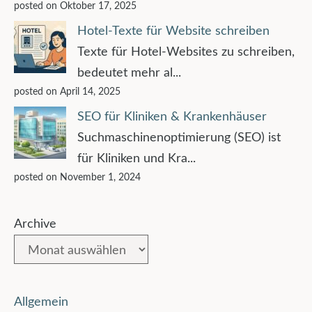
posted on Oktober 17, 2025
Hotel-Texte für Website schreiben
Texte für Hotel-Websites zu schreiben,
bedeutet mehr al...
posted on April 14, 2025
SEO für Kliniken & Krankenhäuser
Suchmaschinenoptimierung (SEO) ist
für Kliniken und Kra...
posted on November 1, 2024
Archive
Allgemein