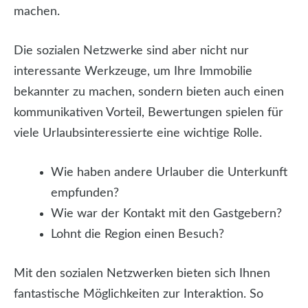
machen.
Die sozialen Netzwerke sind aber nicht nur
interessante Werkzeuge, um Ihre Immobilie
bekannter zu machen, sondern bieten auch einen
kommunikativen Vorteil, Bewertungen spielen für
viele Urlaubsinteressierte eine wichtige Rolle.
Wie haben andere Urlauber die Unterkunft
empfunden?
Wie war der Kontakt mit den Gastgebern?
Lohnt die Region einen Besuch?
Mit den sozialen Netzwerken bieten sich Ihnen
fantastische Möglichkeiten zur Interaktion. So