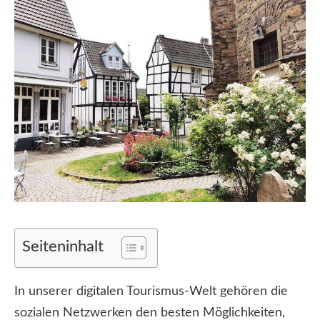
Seiteninhalt
In unserer digitalen Tourismus-Welt gehören die
sozialen Netzwerken den besten Möglichkeiten,