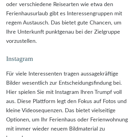
oder verschiedene Reisearten wie etwa den
Ferienhausurlaub gibt es Interessengruppen mit
regem Austausch. Das bietet gute Chancen, um
Ihre Unterkunft punktgenau bei der Zielgruppe
vorzustellen.
Instagram
Für viele Interessenten tragen aussagekräftige
Bilder wesentlich zur Entscheidungsfindung bei.
Hier spielen Sie mit Instagram Ihren Trumpf voll
aus. Diese Plattform legt den Fokus auf Fotos und
kleine Videosequenzen. Das bietet vielseitige
Optionen, um Ihr Ferienhaus oder Ferienwohnung
mit immer wieder neuem Bildmaterial zu