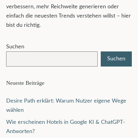
verbessern, mehr Reichweite generieren oder
einfach die neuesten Trends verstehen willst – hier
bist du richtig.
Suchen
Suchen
Neueste Beiträge
Desire Path erklärt: Warum Nutzer eigene Wege
wählen
Wie erscheinen Hotels in Google KI & ChatGPT-
Antworten?