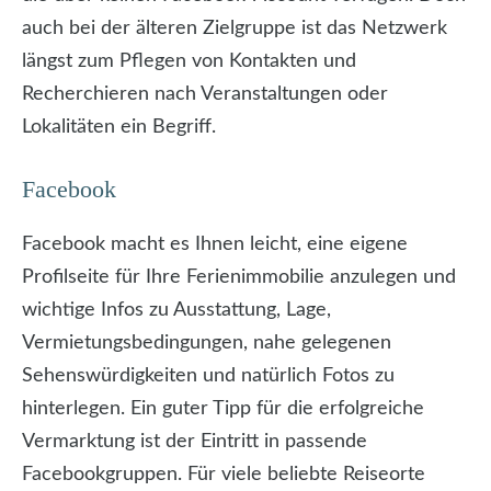
auch bei der älteren Zielgruppe ist das Netzwerk
längst zum Pflegen von Kontakten und
Recherchieren nach Veranstaltungen oder
Lokalitäten ein Begriff.
Facebook
Facebook macht es Ihnen leicht, eine eigene
Profilseite für Ihre Ferienimmobilie anzulegen und
wichtige Infos zu Ausstattung, Lage,
Vermietungsbedingungen, nahe gelegenen
Sehenswürdigkeiten und natürlich Fotos zu
hinterlegen. Ein guter Tipp für die erfolgreiche
Vermarktung ist der Eintritt in passende
Facebookgruppen. Für viele beliebte Reiseorte