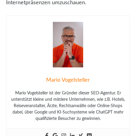
Internetpräsenzen umzuschauen.
Mario Vogelsteller
Mario Vogelsteller ist der Gründer dieser SEO-Agentur. Er
unterstützt kleine und mittlere Unternehmen, wie z.B. Hotels,
Reiseveranstalter, Ärzte, Rechtsanwälte oder Online-Shops
dabei, über Google und KI-Suchsysteme wie ChatGPT mehr
qualifizierte Besucher zu gewinnen.