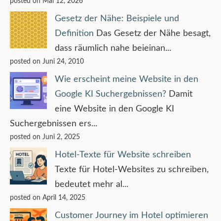
posted on Mai 12, 2026
Gesetz der Nähe: Beispiele und
Definition
Das Gesetz der Nähe besagt,
dass räumlich nahe beieinan...
posted on Juni 24, 2010
Wie erscheint meine Website in den
Google KI Suchergebnissen?
Damit
eine Website in den Google KI
Suchergebnissen ers...
posted on Juni 2, 2025
Hotel-Texte für Website schreiben
Texte für Hotel-Websites zu schreiben,
bedeutet mehr al...
posted on April 14, 2025
Customer Journey im Hotel optimieren