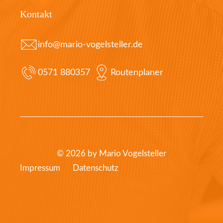
Kontakt
info@mario-vogelsteller.de
0571 880357
Routenplaner
© 2026 by Mario Vogelsteller
Impressum
Datenschutz