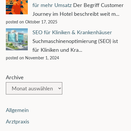
für mehr Umsatz
Der Begriff Customer
Journey im Hotel beschreibt weit m...
posted on Oktober 17, 2025
SEO für Kliniken & Krankenhäuser
Suchmaschinenoptimierung (SEO) ist
für Kliniken und Kra...
posted on November 1, 2024
Archive
Allgemein
Arztpraxis