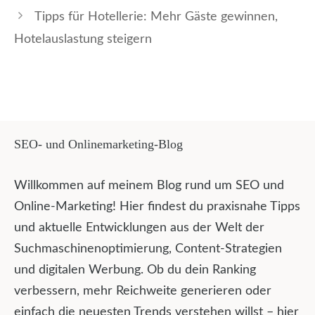
Tipps für Hotellerie: Mehr Gäste gewinnen,
Hotelauslastung steigern
SEO- und Onlinemarketing-Blog
Willkommen auf meinem Blog rund um SEO und
Online-Marketing! Hier findest du praxisnahe Tipps
und aktuelle Entwicklungen aus der Welt der
Suchmaschinenoptimierung, Content-Strategien
und digitalen Werbung. Ob du dein Ranking
verbessern, mehr Reichweite generieren oder
einfach die neuesten Trends verstehen willst – hier