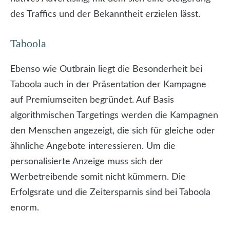
des Traffics und der Bekanntheit erzielen lässt.
Taboola
Ebenso wie Outbrain liegt die Besonderheit bei
Taboola auch in der Präsentation der Kampagne
auf Premiumseiten begründet. Auf Basis
algorithmischen Targetings werden die Kampagnen
den Menschen angezeigt, die sich für gleiche oder
ähnliche Angebote interessieren. Um die
personalisierte Anzeige muss sich der
Werbetreibende somit nicht kümmern. Die
Erfolgsrate und die Zeitersparnis sind bei Taboola
enorm.