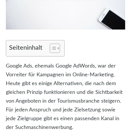
Seiteninhalt
Google Ads, ehemals Google AdWords, war der
Vorreiter für Kampagnen im Online-Marketing.
Heute gibt es einige Alternativen, die nach dem
gleichen Prinzip funktionieren und die Sichtbarkeit
von Angeboten in der Tourismusbranche steigern.
Für jeden Anspruch und jede Zielsetzung sowie
jede Zielgruppe gibt es einen passenden Kanal in
der Suchmaschinenwerbung.