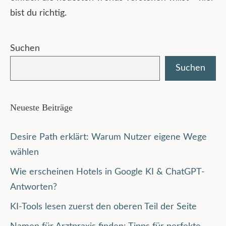
bist du richtig.
Suchen
Suchen
Neueste Beiträge
Desire Path erklärt: Warum Nutzer eigene Wege
wählen
Wie erscheinen Hotels in Google KI & ChatGPT-
Antworten?
KI-Tools lesen zuerst den oberen Teil der Seite