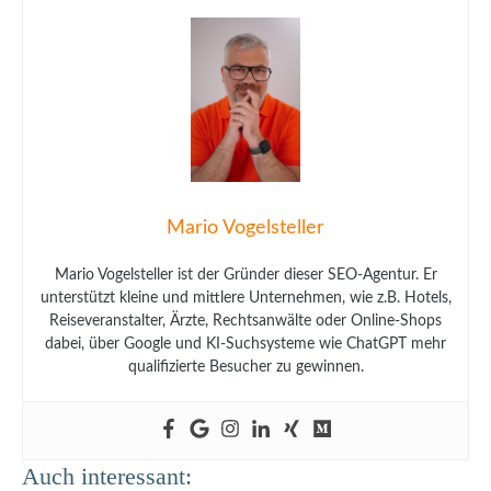
Mario Vogelsteller
Mario Vogelsteller ist der Gründer dieser SEO-Agentur. Er
unterstützt kleine und mittlere Unternehmen, wie z.B. Hotels,
Reiseveranstalter, Ärzte, Rechtsanwälte oder Online-Shops
dabei, über Google und KI-Suchsysteme wie ChatGPT mehr
qualifizierte Besucher zu gewinnen.
Auch interessant: