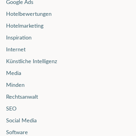
Google Ads
Hotelbewertungen
Hotelmarketing
Inspiration
Internet
Künstliche Intelligenz
Media
Minden
Rechtsanwalt
SEO
Social Media
Software