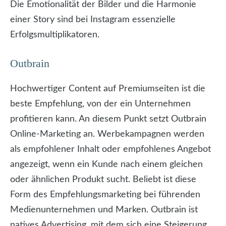
Die Emotionalität der Bilder und die Harmonie
einer Story sind bei Instagram essenzielle
Erfolgsmultiplikatoren.
Outbrain
Hochwertiger Content auf Premiumseiten ist die
beste Empfehlung, von der ein Unternehmen
profitieren kann. An diesem Punkt setzt Outbrain
Online-Marketing an. Werbekampagnen werden
als empfohlener Inhalt oder empfohlenes Angebot
angezeigt, wenn ein Kunde nach einem gleichen
oder ähnlichen Produkt sucht. Beliebt ist diese
Form des Empfehlungsmarketing bei führenden
Medienunternehmen und Marken. Outbrain ist
natives Advertising, mit dem sich eine Steigerung