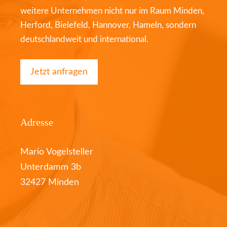
weitere Unternehmen nicht nur im Raum Minden,
Herford, Bielefeld, Hannover, Hameln, sondern
deutschlandweit und international.
Jetzt anfragen
Adresse
Mario Vogelsteller
Unterdamm 3b
32427 Minden