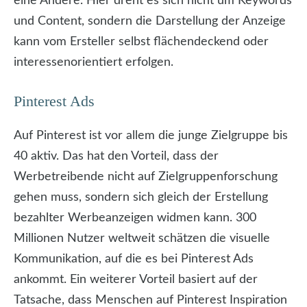
eine Andere. Hier dreht es sich nicht um Keywords
und Content, sondern die Darstellung der Anzeige
kann vom Ersteller selbst flächendeckend oder
interessenorientiert erfolgen.
Pinterest Ads
Auf Pinterest ist vor allem die junge Zielgruppe bis
40 aktiv. Das hat den Vorteil, dass der
Werbetreibende nicht auf Zielgruppenforschung
gehen muss, sondern sich gleich der Erstellung
bezahlter Werbeanzeigen widmen kann. 300
Millionen Nutzer weltweit schätzen die visuelle
Kommunikation, auf die es bei Pinterest Ads
ankommt. Ein weiterer Vorteil basiert auf der
Tatsache, dass Menschen auf Pinterest Inspiration