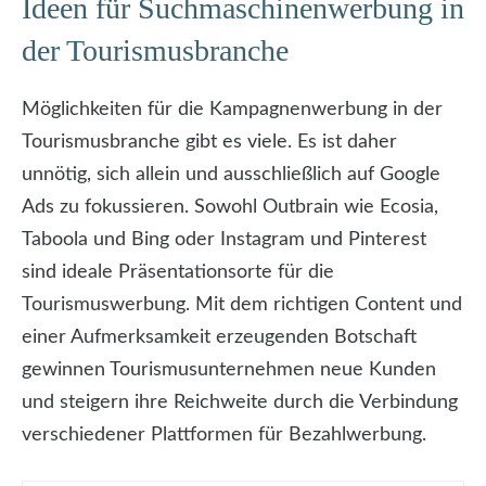
Ideen für Suchmaschinenwerbung in
der Tourismusbranche
Möglichkeiten für die Kampagnenwerbung in der
Tourismusbranche gibt es viele. Es ist daher
unnötig, sich allein und ausschließlich auf Google
Ads zu fokussieren. Sowohl Outbrain wie Ecosia,
Taboola und Bing oder Instagram und Pinterest
sind ideale Präsentationsorte für die
Tourismuswerbung. Mit dem richtigen Content und
einer Aufmerksamkeit erzeugenden Botschaft
gewinnen Tourismusunternehmen neue Kunden
und steigern ihre Reichweite durch die Verbindung
verschiedener Plattformen für Bezahlwerbung.