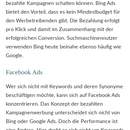
bezahlte Kampagnen schalten können. Bing Ads
bietet den Vorteil, dass es kein Mindestbudget für
den Werbetreibenden gibt. Die Bezahlung erfolgt
pro Klick und damit im Zusammenhang mit der
erfolgreichen Conversion. Suchmaschinennutzer
verwenden Bing heute beinahe ebenso häufig wie
Google.
Facebook Ads
Wer sich nicht mit Keywords und deren Synonyme
beschäftigen möchte, kann sich auf Facebook Ads
konzentrieren. Das Konzept der bezahlten
Kampagnenwerbung unterscheidet sich nicht von
Bing oder Google Ads. Doch die Performance ist