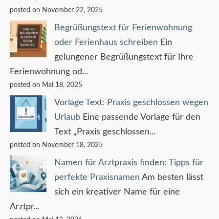
posted on November 22, 2025
Begrüßungstext für Ferienwohnung
oder Ferienhaus schreiben
Ein
gelungener Begrüßungstext für Ihre
Ferienwohnung od...
posted on Mai 18, 2025
Vorlage Text: Praxis geschlossen wegen
Urlaub
Eine passende Vorlage für den
Text „Praxis geschlossen...
posted on November 18, 2025
Namen für Arztpraxis finden: Tipps für
perfekte Praxisnamen
Am besten lässt
sich ein kreativer Name für eine
Arztpr...