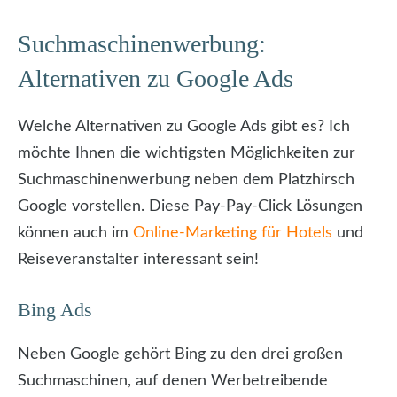
Suchmaschinenwerbung:
Alternativen zu Google Ads
Welche Alternativen zu Google Ads gibt es? Ich
möchte Ihnen die wichtigsten Möglichkeiten zur
Suchmaschinenwerbung neben dem Platzhirsch
Google vorstellen. Diese Pay-Pay-Click Lösungen
können auch im
Online-Marketing für Hotels
und
Reiseveranstalter interessant sein!
Bing Ads
Neben Google gehört Bing zu den drei großen
Suchmaschinen, auf denen Werbetreibende