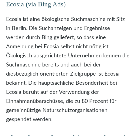
Ecosia (via Bing Ads)
Ecosia ist eine ökologische Suchmaschine mit Sitz
in Berlin. Die Suchanzeigen und Ergebnisse
werden durch Bing geliefert, so dass eine
Anmeldung bei Ecosia selbst nicht nötig ist.
Ökologisch ausgerichtete Unternehmen kennen die
Suchmaschine bereits und auch bei der
diesbezüglich orientierten Zielgruppe ist Ecosia
bekannt. Die hauptsächliche Besonderheit bei
Ecosia beruht auf der Verwendung der
Einnahmenüberschüsse, die zu 80 Prozent für
gemeinnützige Naturschutzorganisationen
gespendet werden.