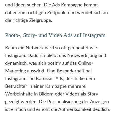
und Ideen suchen. Die Ads Kampagne kommt
daher zum richtigen Zeitpunkt und wendet sich an
die richtige Zielgruppe.
Photo-, Story- und Video Ads auf Instagram
Kaum ein Network wird so oft geupdatet wie
Instagram. Dadurch bleibt das Netzwerk jung und
dynamisch, was sich positiv auf das Online-
Marketing auswirkt. Eine Besonderheit bei
Instagram sind Karussell Ads, durch die dem
Betrachter in einer Kampagne mehrere
Werbeinhalte in Bildern oder Videos als Story
gezeigt werden. Die Personalisierung der Anzeigen
ist einfach und erhöht die Aufmerksamkeit deutlich.