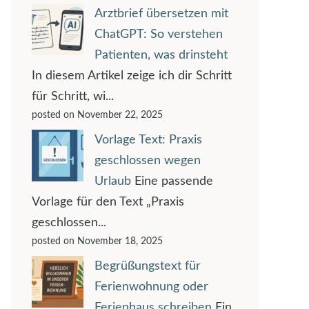
Arztbrief übersetzen mit
ChatGPT: So verstehen
Patienten, was drinsteht
In diesem Artikel zeige ich dir Schritt
für Schritt, wi...
posted on November 22, 2025
Vorlage Text: Praxis
geschlossen wegen
Urlaub
Eine passende
Vorlage für den Text „Praxis
geschlossen...
posted on November 18, 2025
Begrüßungstext für
Ferienwohnung oder
Ferienhaus schreiben
Ein