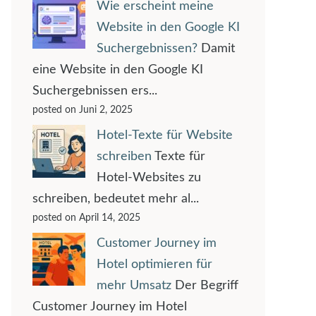
Wie erscheint meine
Website in den Google KI
Suchergebnissen?
Damit
eine Website in den Google KI
Suchergebnissen ers...
posted on Juni 2, 2025
Hotel-Texte für Website
schreiben
Texte für
Hotel-Websites zu
schreiben, bedeutet mehr al...
posted on April 14, 2025
Customer Journey im
Hotel optimieren für
mehr Umsatz
Der Begriff
Customer Journey im Hotel