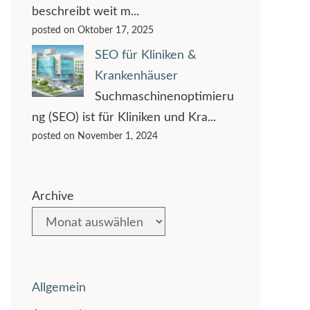
beschreibt weit m...
posted on Oktober 17, 2025
SEO für Kliniken &
Krankenhäuser
Suchmaschinenoptimieru
ng (SEO) ist für Kliniken und Kra...
posted on November 1, 2024
Archive
Allgemein