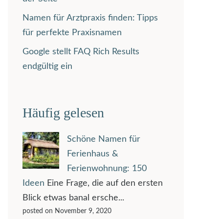
Namen für Arztpraxis finden: Tipps
für perfekte Praxisnamen
Google stellt FAQ Rich Results
endgültig ein
Häufig gelesen
Schöne Namen für
Ferienhaus &
Ferienwohnung: 150
Ideen
Eine Frage, die auf den ersten
Blick etwas banal ersche...
posted on November 9, 2020