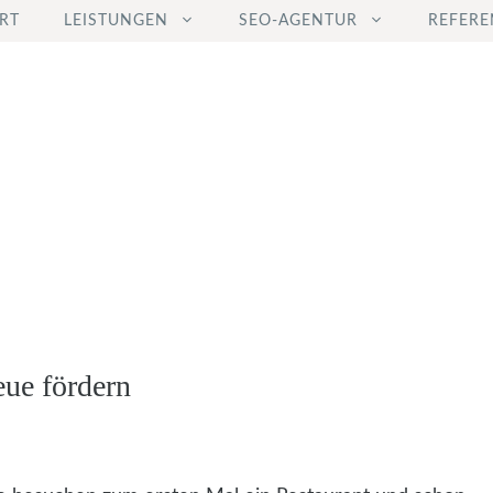
RT
LEISTUNGEN
SEO-AGENTUR
REFERE
eue fördern