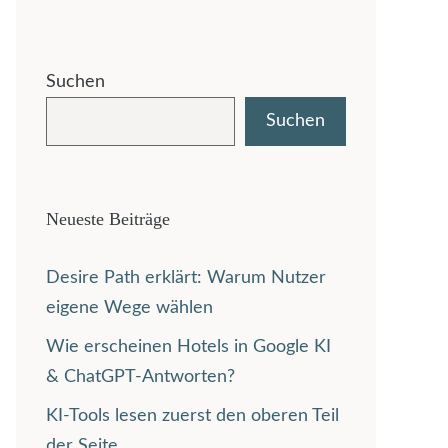
Suchen
Suchen
Neueste Beiträge
Desire Path erklärt: Warum Nutzer
eigene Wege wählen
Wie erscheinen Hotels in Google KI
& ChatGPT-Antworten?
KI-Tools lesen zuerst den oberen Teil
der Seite