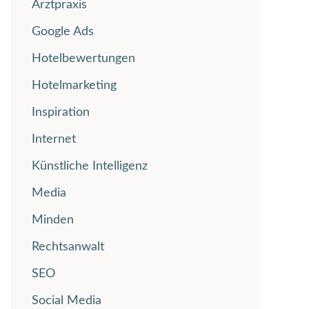
Arztpraxis
Google Ads
Hotelbewertungen
Hotelmarketing
Inspiration
Internet
Künstliche Intelligenz
Media
Minden
Rechtsanwalt
SEO
Social Media