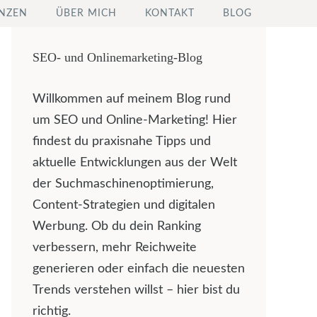
NZEN
ÜBER MICH
KONTAKT
BLOG
SEO- und Onlinemarketing-Blog
Willkommen auf meinem Blog rund
um SEO und Online-Marketing! Hier
findest du praxisnahe Tipps und
aktuelle Entwicklungen aus der Welt
der Suchmaschinenoptimierung,
Content-Strategien und digitalen
Werbung. Ob du dein Ranking
verbessern, mehr Reichweite
generieren oder einfach die neuesten
Trends verstehen willst – hier bist du
richtig.