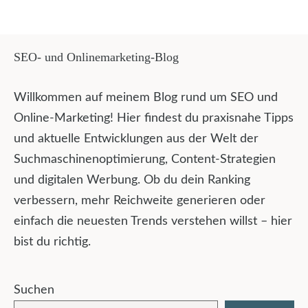
SEO- und Onlinemarketing-Blog
Willkommen auf meinem Blog rund um SEO und
Online-Marketing! Hier findest du praxisnahe Tipps
und aktuelle Entwicklungen aus der Welt der
Suchmaschinenoptimierung, Content-Strategien
und digitalen Werbung. Ob du dein Ranking
verbessern, mehr Reichweite generieren oder
einfach die neuesten Trends verstehen willst – hier
bist du richtig.
Suchen