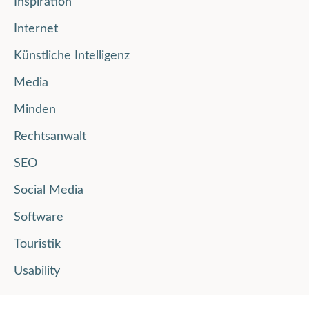
Inspiration
Internet
Künstliche Intelligenz
Media
Minden
Rechtsanwalt
SEO
Social Media
Software
Touristik
Usability