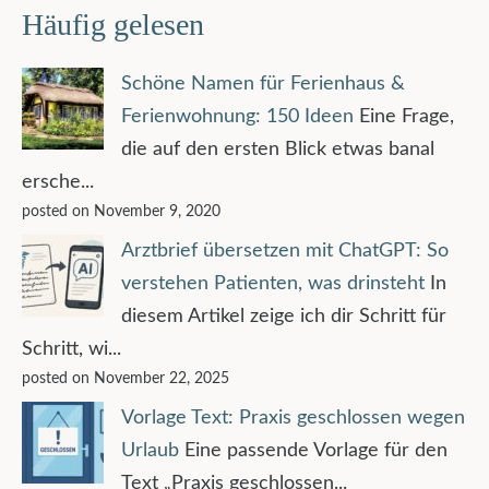
Häufig gelesen
Schöne Namen für Ferienhaus &
Ferienwohnung: 150 Ideen
Eine Frage,
die auf den ersten Blick etwas banal
ersche...
posted on November 9, 2020
Arztbrief übersetzen mit ChatGPT: So
verstehen Patienten, was drinsteht
In
diesem Artikel zeige ich dir Schritt für
Schritt, wi...
posted on November 22, 2025
Vorlage Text: Praxis geschlossen wegen
Urlaub
Eine passende Vorlage für den
Text „Praxis geschlossen...