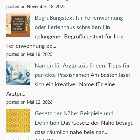
posted on November 18, 2025
Begrüßungstext für Ferienwohnung
oder Ferienhaus schreiben
Ein
gelungener Begrüßungstext für Ihre
Ferienwohnung od...
posted on Mai 18, 2025
Namen für Arztpraxis finden: Tipps für
perfekte Praxisnamen
Am besten lässt
sich ein kreativer Name für eine
Arztpr...
posted on Mai 12, 2026
Gesetz der Nähe: Beispiele und
Definition
Das Gesetz der Nähe besagt,
dass räumlich nahe beieinan...