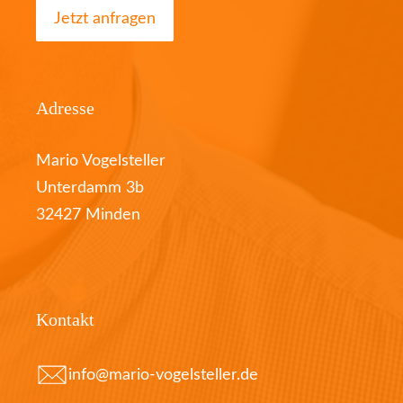
Jetzt anfragen
Adresse
Mario Vogelsteller
Unterdamm 3b
32427 Minden
Kontakt
info@mario-vogelsteller.de