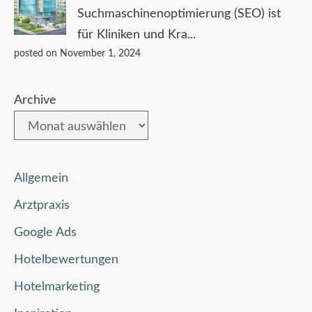
Suchmaschinenoptimierung (SEO) ist
für Kliniken und Kra...
posted on November 1, 2024
Archive
Allgemein
Arztpraxis
Google Ads
Hotelbewertungen
Hotelmarketing