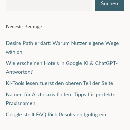
Suchen
Neueste Beiträge
Desire Path erklärt: Warum Nutzer eigene Wege
wählen
Wie erscheinen Hotels in Google KI & ChatGPT-
Antworten?
KI-Tools lesen zuerst den oberen Teil der Seite
Namen für Arztpraxis finden: Tipps für perfekte
Praxisnamen
Google stellt FAQ Rich Results endgültig ein