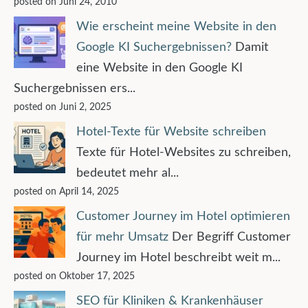
posted on Juni 24, 2010
Wie erscheint meine Website in den
Google KI Suchergebnissen?
Damit
eine Website in den Google KI
Suchergebnissen ers...
posted on Juni 2, 2025
Hotel-Texte für Website schreiben
Texte für Hotel-Websites zu schreiben,
bedeutet mehr al...
posted on April 14, 2025
Customer Journey im Hotel optimieren
für mehr Umsatz
Der Begriff Customer
Journey im Hotel beschreibt weit m...
posted on Oktober 17, 2025
SEO für Kliniken & Krankenhäuser