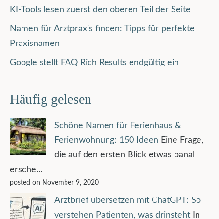
KI-Tools lesen zuerst den oberen Teil der Seite
Namen für Arztpraxis finden: Tipps für perfekte
Praxisnamen
Google stellt FAQ Rich Results endgültig ein
Häufig gelesen
Schöne Namen für Ferienhaus &
Ferienwohnung: 150 Ideen
Eine Frage,
die auf den ersten Blick etwas banal
ersche...
posted on November 9, 2020
Arztbrief übersetzen mit ChatGPT: So
verstehen Patienten, was drinsteht
In