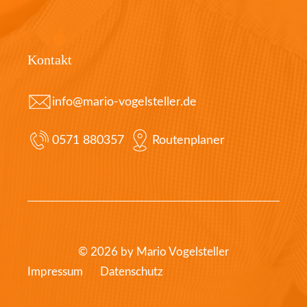
Kontakt
info@mario-vogelsteller.de
0571 880357
Routenplaner
© 2026 by Mario Vogelsteller
Impressum
Datenschutz