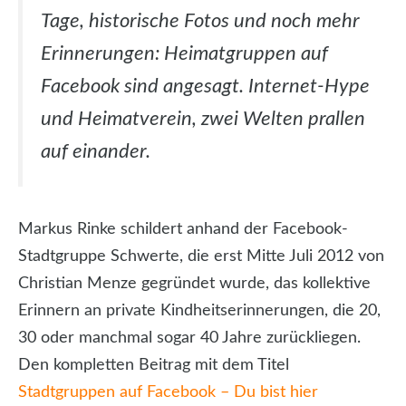
Tage, historische Fotos und noch mehr
Erinnerungen: Heimatgruppen auf
Facebook sind angesagt. Internet-Hype
und Heimatverein, zwei Welten prallen
auf einander.
Markus Rinke schildert anhand der Facebook-
Stadtgruppe Schwerte, die erst Mitte Juli 2012 von
Christian Menze gegründet wurde, das kollektive
Erinnern an private Kindheitserinnerungen, die 20,
30 oder manchmal sogar 40 Jahre zurückliegen.
Den kompletten Beitrag mit dem Titel
Stadtgruppen auf Facebook – Du bist hier