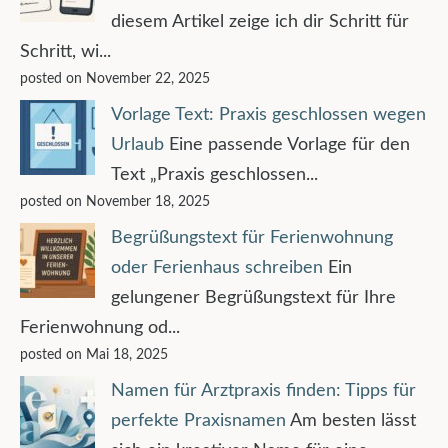
diesem Artikel zeige ich dir Schritt für
Schritt, wi...
posted on November 22, 2025
Vorlage Text: Praxis geschlossen wegen
Urlaub
Eine passende Vorlage für den
Text „Praxis geschlossen...
posted on November 18, 2025
Begrüßungstext für Ferienwohnung
oder Ferienhaus schreiben
Ein
gelungener Begrüßungstext für Ihre
Ferienwohnung od...
posted on Mai 18, 2025
Namen für Arztpraxis finden: Tipps für
perfekte Praxisnamen
Am besten lässt