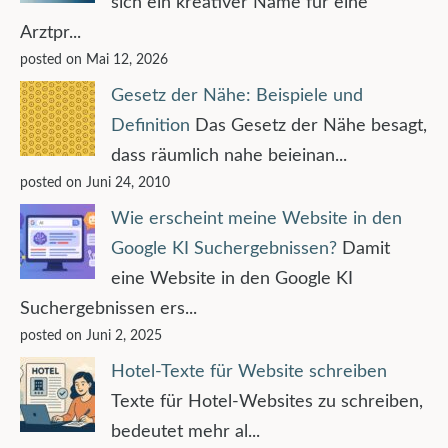
sich ein kreativer Name für eine
Arztpr...
posted on Mai 12, 2026
Gesetz der Nähe: Beispiele und
Definition
Das Gesetz der Nähe besagt,
dass räumlich nahe beieinan...
posted on Juni 24, 2010
Wie erscheint meine Website in den
Google KI Suchergebnissen?
Damit
eine Website in den Google KI
Suchergebnissen ers...
posted on Juni 2, 2025
Hotel-Texte für Website schreiben
Texte für Hotel-Websites zu schreiben,
bedeutet mehr al...