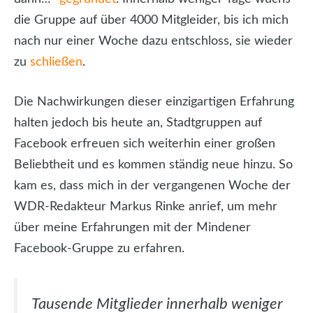
die Gruppe auf über 4000 Mitgleider, bis ich mich
nach nur einer Woche dazu entschloss, sie wieder
zu
schließen
.
Die Nachwirkungen dieser einzigartigen Erfahrung
halten jedoch bis heute an, Stadtgruppen auf
Facebook erfreuen sich weiterhin einer großen
Beliebtheit und es kommen ständig neue hinzu. So
kam es, dass mich in der vergangenen Woche der
WDR-Redakteur Markus Rinke anrief, um mehr
über meine Erfahrungen mit der Mindener
Facebook-Gruppe zu erfahren.
Tausende Mitglieder innerhalb weniger