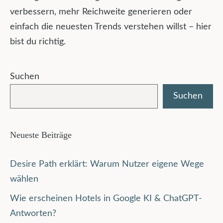
verbessern, mehr Reichweite generieren oder
einfach die neuesten Trends verstehen willst – hier
bist du richtig.
Suchen
Suchen
Neueste Beiträge
Desire Path erklärt: Warum Nutzer eigene Wege
wählen
Wie erscheinen Hotels in Google KI & ChatGPT-
Antworten?