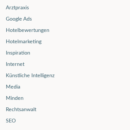
Arztpraxis
Google Ads
Hotelbewertungen
Hotelmarketing
Inspiration
Internet
Künstliche Intelligenz
Media
Minden
Rechtsanwalt
SEO