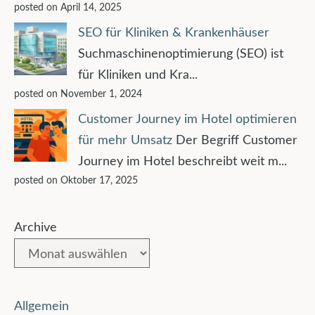
posted on April 14, 2025
SEO für Kliniken & Krankenhäuser
Suchmaschinenoptimierung (SEO) ist
für Kliniken und Kra...
posted on November 1, 2024
Customer Journey im Hotel optimieren
für mehr Umsatz
Der Begriff Customer
Journey im Hotel beschreibt weit m...
posted on Oktober 17, 2025
Archive
Allgemein