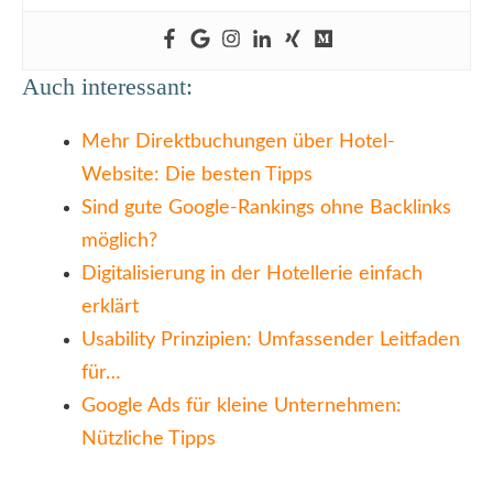
Auch interessant:
Mehr Direktbuchungen über Hotel-
Website: Die besten Tipps
Sind gute Google-Rankings ohne Backlinks
möglich?
Digitalisierung in der Hotellerie einfach
erklärt
Usability Prinzipien: Umfassender Leitfaden
für…
Google Ads für kleine Unternehmen:
Nützliche Tipps