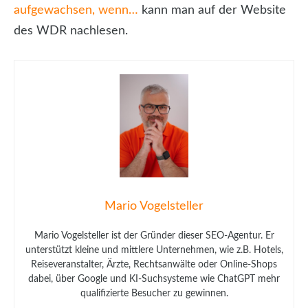
aufgewachsen, wenn…
kann man auf der Website
des WDR nachlesen.
Mario Vogelsteller
Mario Vogelsteller ist der Gründer dieser SEO-Agentur. Er
unterstützt kleine und mittlere Unternehmen, wie z.B. Hotels,
Reiseveranstalter, Ärzte, Rechtsanwälte oder Online-Shops
dabei, über Google und KI-Suchsysteme wie ChatGPT mehr
qualifizierte Besucher zu gewinnen.