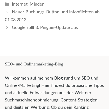
Kategorien
Internet
,
Minden
Neuer Buchungs-Button und Infopflichten ab
01.08.2012
Google rollt 3. Pinguin-Update aus
SEO- und Onlinemarketing-Blog
Willkommen auf meinem Blog rund um SEO und
Online-Marketing! Hier findest du praxisnahe Tipps
und aktuelle Entwicklungen aus der Welt der
Suchmaschinenoptimierung, Content-Strategien
und digitalen Werbung. Ob du dein Ranking