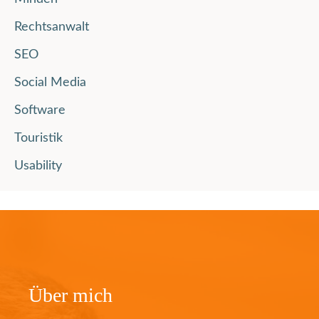
Rechtsanwalt
SEO
Social Media
Software
Touristik
Usability
Über mich