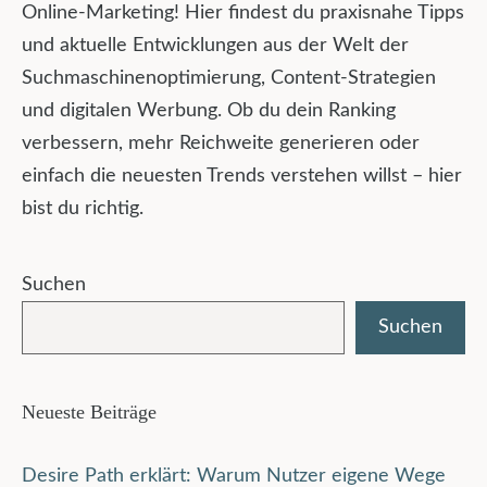
Online-Marketing! Hier findest du praxisnahe Tipps
und aktuelle Entwicklungen aus der Welt der
Suchmaschinenoptimierung, Content-Strategien
und digitalen Werbung. Ob du dein Ranking
verbessern, mehr Reichweite generieren oder
einfach die neuesten Trends verstehen willst – hier
bist du richtig.
Suchen
Suchen
Neueste Beiträge
Desire Path erklärt: Warum Nutzer eigene Wege