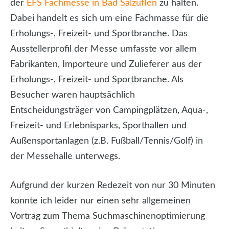
der
EFS Fachmesse in Bad Salzuflen
zu halten.
Dabei handelt es sich um eine Fachmasse für die
Erholungs-, Freizeit- und Sportbranche. Das
Ausstellerprofil der Messe umfasste vor allem
Fabrikanten, Importeure und Zulieferer aus der
Erholungs-, Freizeit- und Sportbranche. Als
Besucher waren hauptsächlich
Entscheidungsträger von Campingplätzen, Aqua-,
Freizeit- und Erlebnisparks, Sporthallen und
Außensportanlagen (z.B. Fußball/Tennis/Golf) in
der Messehalle unterwegs.
Aufgrund der kurzen Redezeit von nur 30 Minuten
konnte ich leider nur einen sehr allgemeinen
Vortrag zum Thema Suchmaschinenoptimierung