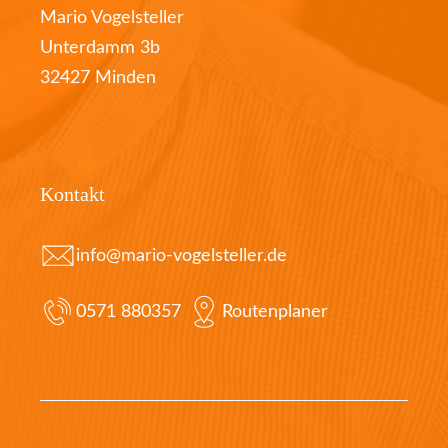
Mario Vogelsteller
Unterdamm 3b
32427 Minden
Kontakt
info@mario-vogelsteller.de
0571 880357
Routenplaner