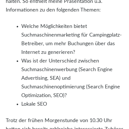
halten. So enthielt meine Präsentation u.a.
Informationen zu den folgenden Themen:
Welche Möglichkeiten bietet
Suchmaschinenmarketing für Campingplatz-
Betreiber, um mehr Buchungen über das
Internet zu generieren?
Was ist der Unterschied zwischen
Suchmaschinenwerbung (Search Engine
Advertising, SEA) und
Suchmaschinenoptimierung (Search Engine
Optimization, SEO)?
Lokale SEO
Trotz der frühen Morgenstunde von 10.30 Uhr