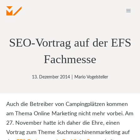
Zum
ME
Inhalt
springen
SEO-Vortrag auf der EFS
Fachmesse
13. Dezember 2014
|
Mario Vogelsteller
Auch die Betreiber von Campingplätzen kommen
am Thema Online Marketing nicht mehr vorbei. Am
27. November hatte ich daher die Ehre, einen
Vortrag zum Theme Suchmaschinenmarketing auf