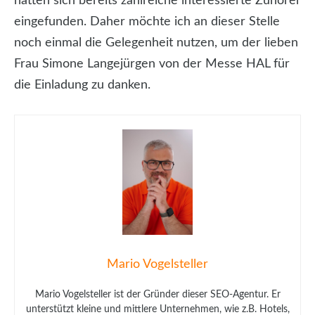
hatten sich bereits zahlreiche interessierte Zuhörer
eingefunden. Daher möchte ich an dieser Stelle
noch einmal die Gelegenheit nutzen, um der lieben
Frau Simone Langejürgen von der Messe HAL für
die Einladung zu danken.
Mario Vogelsteller
Mario Vogelsteller ist der Gründer dieser SEO-Agentur. Er
unterstützt kleine und mittlere Unternehmen, wie z.B. Hotels,