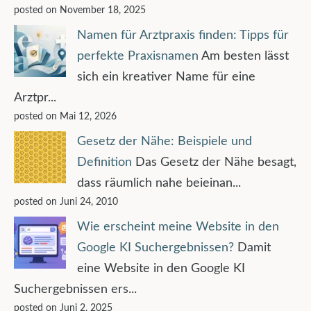
posted on November 18, 2025
Namen für Arztpraxis finden: Tipps für
perfekte Praxisnamen
Am besten lässt
sich ein kreativer Name für eine
Arztpr...
posted on Mai 12, 2026
Gesetz der Nähe: Beispiele und
Definition
Das Gesetz der Nähe besagt,
dass räumlich nahe beieinan...
posted on Juni 24, 2010
Wie erscheint meine Website in den
Google KI Suchergebnissen?
Damit
eine Website in den Google KI
Suchergebnissen ers...
posted on Juni 2, 2025