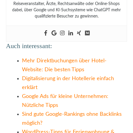
Reiseveranstalter, Ärzte, Rechtsanwälte oder Online-Shops
dabei, über Google und KI-Suchsysteme wie ChatGPT mehr
qualifizierte Besucher zu gewinnen.
Auch interessant:
Mehr Direktbuchungen über Hotel-
Website: Die besten Tipps
Digitalisierung in der Hotellerie einfach
erklärt
Google Ads für kleine Unternehmen:
Nützliche Tipps
Sind gute Google-Rankings ohne Backlinks
möglich?
WordPress-Tipps für Ferienwohnung &