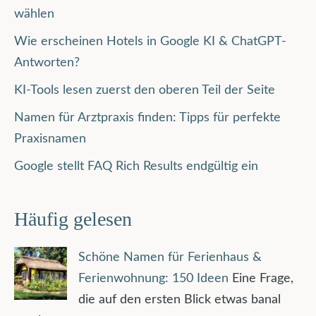
wählen
Wie erscheinen Hotels in Google KI & ChatGPT-
Antworten?
KI-Tools lesen zuerst den oberen Teil der Seite
Namen für Arztpraxis finden: Tipps für perfekte
Praxisnamen
Google stellt FAQ Rich Results endgültig ein
Häufig gelesen
Schöne Namen für Ferienhaus &
Ferienwohnung: 150 Ideen
Eine Frage,
die auf den ersten Blick etwas banal