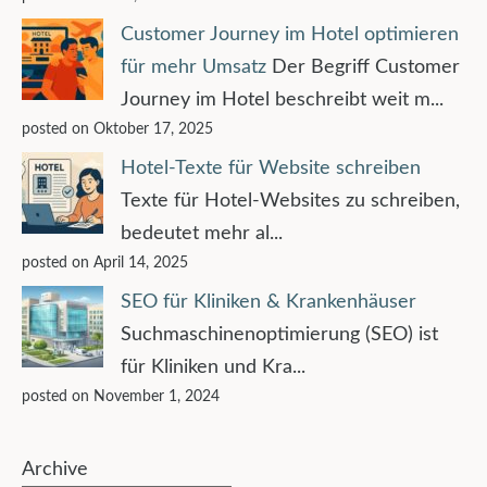
Customer Journey im Hotel optimieren
für mehr Umsatz
Der Begriff Customer
Journey im Hotel beschreibt weit m...
posted on Oktober 17, 2025
Hotel-Texte für Website schreiben
Texte für Hotel-Websites zu schreiben,
bedeutet mehr al...
posted on April 14, 2025
SEO für Kliniken & Krankenhäuser
Suchmaschinenoptimierung (SEO) ist
für Kliniken und Kra...
posted on November 1, 2024
Archive