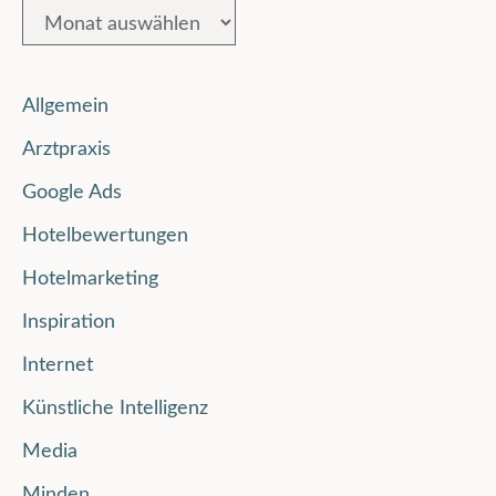
Allgemein
Arztpraxis
Google Ads
Hotelbewertungen
Hotelmarketing
Inspiration
Internet
Künstliche Intelligenz
Media
Minden