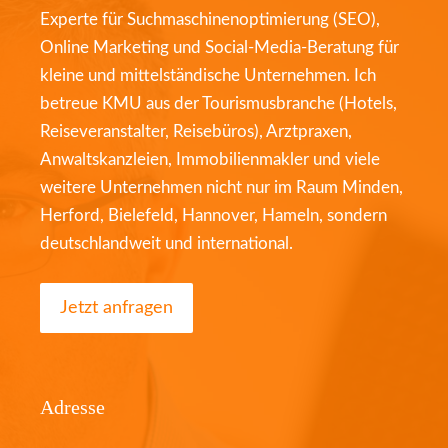
Experte für Suchmaschinenoptimierung (SEO),
Online Marketing und Social-Media-Beratung für
kleine und mittelständische Unternehmen. Ich
betreue KMU aus der Tourismusbranche (Hotels,
Reiseveranstalter, Reisebüros), Arztpraxen,
Anwaltskanzleien, Immobilienmakler und viele
weitere Unternehmen nicht nur im Raum Minden,
Herford, Bielefeld, Hannover, Hameln, sondern
deutschlandweit und international.
Jetzt anfragen
Adresse