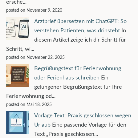
ersche...
posted on November 9, 2020
Arztbrief übersetzen mit ChatGPT: So
verstehen Patienten, was drinsteht
In
diesem Artikel zeige ich dir Schritt für
Schritt, wi...
posted on November 22, 2025
Begrüßungstext für Ferienwohnung
oder Ferienhaus schreiben
Ein
gelungener Begrüßungstext für Ihre
Ferienwohnung od...
posted on Mai 18, 2025
Vorlage Text: Praxis geschlossen wegen
Urlaub
Eine passende Vorlage für den
Text „Praxis geschlossen...