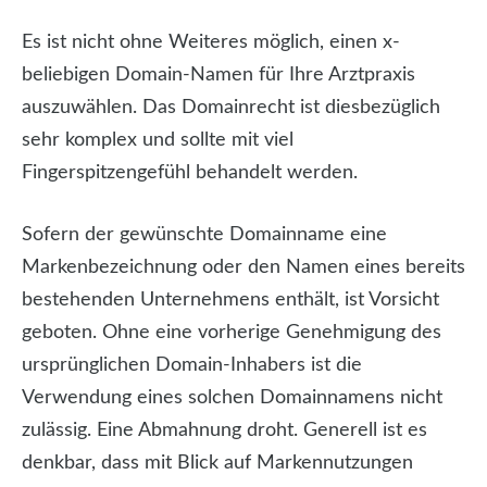
Es ist nicht ohne Weiteres möglich, einen x-
beliebigen Domain-Namen für Ihre Arztpraxis
auszuwählen. Das Domainrecht ist diesbezüglich
sehr komplex und sollte mit viel
Fingerspitzengefühl behandelt werden.
Sofern der gewünschte Domainname eine
Markenbezeichnung oder den Namen eines bereits
bestehenden Unternehmens enthält, ist Vorsicht
geboten. Ohne eine vorherige Genehmigung des
ursprünglichen Domain-Inhabers ist die
Verwendung eines solchen Domainnamens nicht
zulässig. Eine Abmahnung droht. Generell ist es
denkbar, dass mit Blick auf Markennutzungen