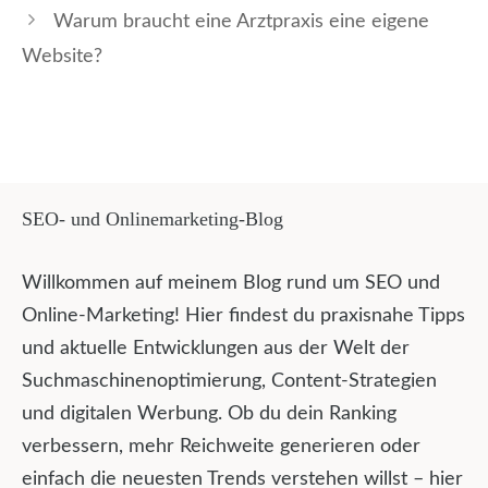
Warum braucht eine Arztpraxis eine eigene
Website?
SEO- und Onlinemarketing-Blog
Willkommen auf meinem Blog rund um SEO und
Online-Marketing! Hier findest du praxisnahe Tipps
und aktuelle Entwicklungen aus der Welt der
Suchmaschinenoptimierung, Content-Strategien
und digitalen Werbung. Ob du dein Ranking
verbessern, mehr Reichweite generieren oder
einfach die neuesten Trends verstehen willst – hier