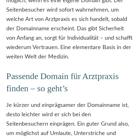
möglich, wenn es eine eigene Domain gibt. Der
Seitenbesucher wird sofort wahrnehmen, um
welche Art von Arztpraxis es sich handelt, sobald
der Domainname erscheint. Das gibt Sicherheit
von Anfang an, sorgt für Individualität – und schafft
wiederum Vertrauen. Eine elementare Basis in der
weiten Welt der Medizin.
Passende Domain für Arztpraxis
finden – so geht’s
Je kürzer und einprägsamer der Domainname ist,
desto leichter wird er sich bei den
Seitenbesuchern einprägen. Ein guter Grund also,
um möglichst auf Umlaute, Unterstriche und