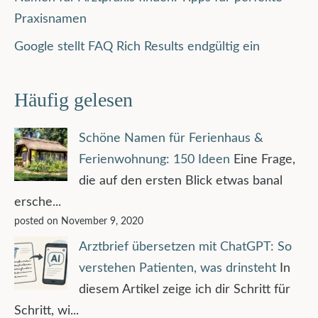
Praxisnamen
Google stellt FAQ Rich Results endgültig ein
Häufig gelesen
Schöne Namen für Ferienhaus &
Ferienwohnung: 150 Ideen
Eine Frage,
die auf den ersten Blick etwas banal
ersche...
posted on November 9, 2020
Arztbrief übersetzen mit ChatGPT: So
verstehen Patienten, was drinsteht
In
diesem Artikel zeige ich dir Schritt für
Schritt, wi...