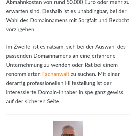
Abmahnkosten von rund 50.000 Euro oder mehr zu
erwarten sind. Deshalb ist es unabdingbar, bei der
Wahl des Domainnamens mit Sorgfalt und Bedacht
vorzugehen.
Im Zweifel ist es ratsam, sich bei der Auswahl des
passenden Domainnamens an eine erfahrene
Unternehmung zu wenden oder Rat bei einem
renommierten
Fachanwalt
zu suchen. Mit einer
derartig professionellen Hilfestellung ist der
interessierte Domain-Inhaber in spe ganz gewiss
auf der sicheren Seite.