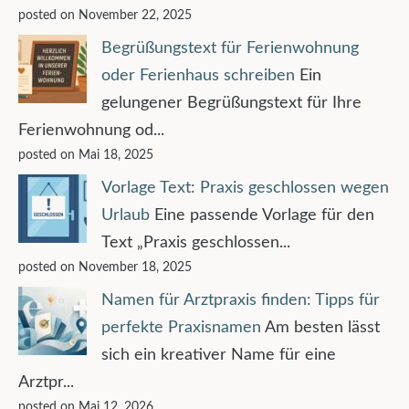
posted on November 22, 2025
Begrüßungstext für Ferienwohnung
oder Ferienhaus schreiben
Ein
gelungener Begrüßungstext für Ihre
Ferienwohnung od...
posted on Mai 18, 2025
Vorlage Text: Praxis geschlossen wegen
Urlaub
Eine passende Vorlage für den
Text „Praxis geschlossen...
posted on November 18, 2025
Namen für Arztpraxis finden: Tipps für
perfekte Praxisnamen
Am besten lässt
sich ein kreativer Name für eine
Arztpr...
posted on Mai 12, 2026