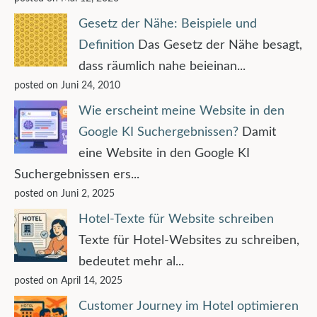
Gesetz der Nähe: Beispiele und
Definition
Das Gesetz der Nähe besagt,
dass räumlich nahe beieinan...
posted on Juni 24, 2010
Wie erscheint meine Website in den
Google KI Suchergebnissen?
Damit
eine Website in den Google KI
Suchergebnissen ers...
posted on Juni 2, 2025
Hotel-Texte für Website schreiben
Texte für Hotel-Websites zu schreiben,
bedeutet mehr al...
posted on April 14, 2025
Customer Journey im Hotel optimieren