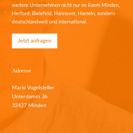
weitere Unternehmen nicht nur im Raum Minden,
Herford, Bielefeld, Hannover, Hameln, sondern
deutschlandweit und international.
Jetzt anfragen
Adresse
Mario Vogelsteller
Unterdamm 3b
32427 Minden