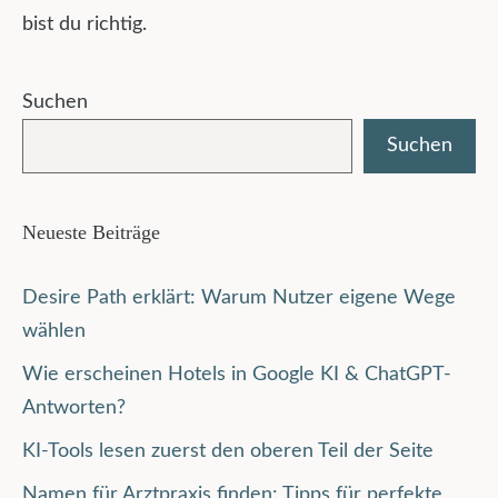
bist du richtig.
Suchen
Suchen
Neueste Beiträge
Desire Path erklärt: Warum Nutzer eigene Wege
wählen
Wie erscheinen Hotels in Google KI & ChatGPT-
Antworten?
KI-Tools lesen zuerst den oberen Teil der Seite
Namen für Arztpraxis finden: Tipps für perfekte