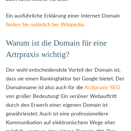
Ein ausführliche Erklärung einer Internet-Domain
finden Sie natürlich bei Wikipedia
.
Warum ist die Domain für eine
Artrpraxis wichtig?
Der wohl entscheidendste Vorteil der Domain ist,
dass sie einen Rankingfaktor bei Google bietet. Der
Domainname ist also auch für die
Arztpraxis-SEO
von großer Bedeutung! Ein seriöser Webauftritt
durch den Erwerb einer eigenen Domain ist
gewährleistet. Auch ist eine professionellere
Kommunikation auf elektronischem Wege eher