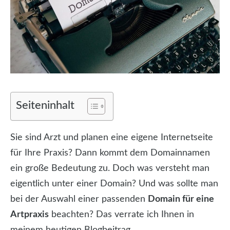
Seiteninhalt
Sie sind Arzt und planen eine eigene Internetseite
für Ihre Praxis? Dann kommt dem Domainnamen
ein große Bedeutung zu. Doch was versteht man
eigentlich unter einer Domain? Und was sollte man
bei der Auswahl einer passenden
Domain für eine
Artpraxis
beachten? Das verrate ich Ihnen in
meinem heutigen Blogbeitrag.