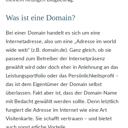
Was ist eine Domain?
Bei einer Domain handelt es sich um eine
Internetadresse, also um eine „Adresse im world
wide web“ (z.B. domain.de). Ganz gleich, ob sie
passend zum Betreiber der Internetpräsenz
gewählt wird oder doch eher in Anlehnung an das
Leistungsportfolio oder das Persönlichkeitsprofil –
das ist dem Eigentümer der Domain selbst
überlassen. Fakt aber ist, dass der Domain-Name
mit Bedacht gewählt werden sollte. Denn letztlich
fungiert die Adresse im Internet wie eine Art
Visitenkarte. Sie schafft vertrauen – und bietet
auch sonst etliche Vorteile.