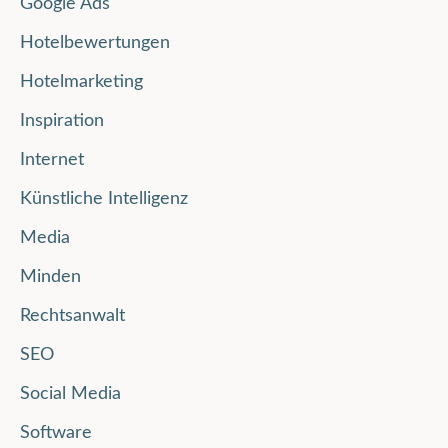
Google Ads
Hotelbewertungen
Hotelmarketing
Inspiration
Internet
Künstliche Intelligenz
Media
Minden
Rechtsanwalt
SEO
Social Media
Software