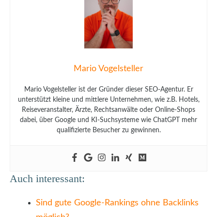
Mario Vogelsteller
Mario Vogelsteller ist der Gründer dieser SEO-Agentur. Er
unterstützt kleine und mittlere Unternehmen, wie z.B. Hotels,
Reiseveranstalter, Ärzte, Rechtsanwälte oder Online-Shops
dabei, über Google und KI-Suchsysteme wie ChatGPT mehr
qualifizierte Besucher zu gewinnen.
Auch interessant:
Sind gute Google-Rankings ohne Backlinks