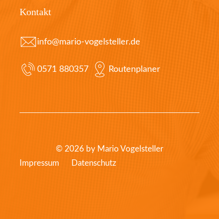
Kontakt
info@mario-vogelsteller.de
0571 880357
Routenplaner
© 2026 by Mario Vogelsteller
Impressum
Datenschutz