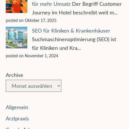
für mehr Umsatz
Der Begriff Customer
Journey im Hotel beschreibt weit m...
posted on Oktober 17, 2025
SEO für Kliniken & Krankenhäuser
Suchmaschinenoptimierung (SEO) ist
für Kliniken und Kra...
posted on November 1, 2024
Archive
Allgemein
Arztpraxis