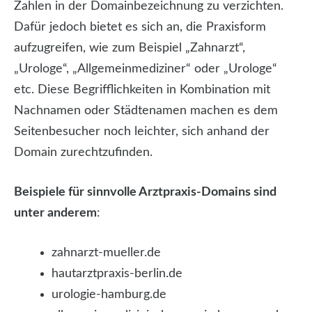
Zahlen in der Domainbezeichnung zu verzichten.
Dafür jedoch bietet es sich an, die Praxisform
aufzugreifen, wie zum Beispiel „Zahnarzt“,
„Urologe“, „Allgemeinmediziner“ oder „Urologe“
etc. Diese Begrifflichkeiten in Kombination mit
Nachnamen oder Städtenamen machen es dem
Seitenbesucher noch leichter, sich anhand der
Domain zurechtzufinden.
Beispiele für sinnvolle Arztpraxis-Domains sind
unter anderem
:
zahnarzt-mueller.de
hautarztpraxis-berlin.de
urologie-hamburg.de