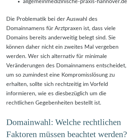
allgemeinmedizinische-praxis-hannover.de
Die Problematik bei der Auswahl des
Domainnamens für Arztpraxen ist, dass viele
Domains bereits anderweitig belegt sind. Sie
können daher nicht ein zweites Mal vergeben
werden. Wer sich alternativ für minimale
Veränderungen des Domainnamens entscheidet,
um so zumindest eine Kompromisslösung zu
erhalten, sollte sich rechtzeitig im Vorfeld
informieren, wie es diesbezüglich um die
rechtlichen Gegebenheiten bestellt ist.
Domainwahl: Welche rechtlichen
Faktoren müssen beachtet werden?