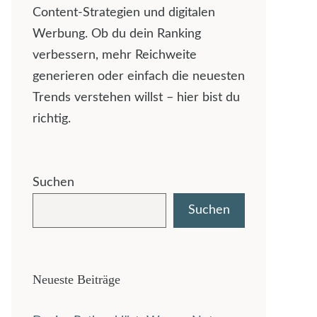
Content-Strategien und digitalen
Werbung. Ob du dein Ranking
verbessern, mehr Reichweite
generieren oder einfach die neuesten
Trends verstehen willst – hier bist du
richtig.
Suchen
Suchen
Neueste Beiträge