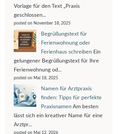
Vorlage für den Text „Praxis
geschlossen...
posted on November 18, 2025
Begrüßungstext für
Ferienwohnung oder
Ferienhaus schreiben
Ein
gelungener Begrüßungstext für Ihre
Ferienwohnung od...
posted on Mai 18, 2025
Namen für Arztpraxis
finden: Tipps für perfekte
Praxisnamen
Am besten
lässt sich ein kreativer Name für eine
Arztpr...
posted on Mai 12, 2026