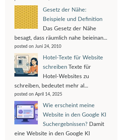
Gesetz der Nähe:
Beispiele und Definition
Das Gesetz der Nähe
besagt, dass räumlich nahe beieinan...
posted on Juni 24, 2010
Hotel-Texte für Website
schreiben
Texte für
Hotel-Websites zu
schreiben, bedeutet mehr al...
posted on April 14, 2025
Wie erscheint meine
Website in den Google KI
Suchergebnissen?
Damit
eine Website in den Google KI