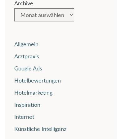
Archive
Allgemein
Arztpraxis
Google Ads
Hotelbewertungen
Hotelmarketing
Inspiration
Internet
Künstliche Intelligenz