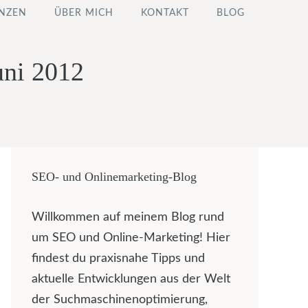
NZEN
ÜBER MICH
KONTAKT
BLOG
uni 2012
SEO- und Onlinemarketing-Blog
Willkommen auf meinem Blog rund
um SEO und Online-Marketing! Hier
findest du praxisnahe Tipps und
aktuelle Entwicklungen aus der Welt
der Suchmaschinenoptimierung,