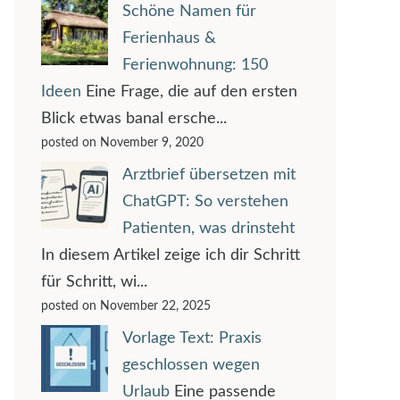
Schöne Namen für
Ferienhaus &
Ferienwohnung: 150
Ideen
Eine Frage, die auf den ersten
Blick etwas banal ersche...
posted on November 9, 2020
Arztbrief übersetzen mit
ChatGPT: So verstehen
Patienten, was drinsteht
In diesem Artikel zeige ich dir Schritt
für Schritt, wi...
posted on November 22, 2025
Vorlage Text: Praxis
geschlossen wegen
Urlaub
Eine passende