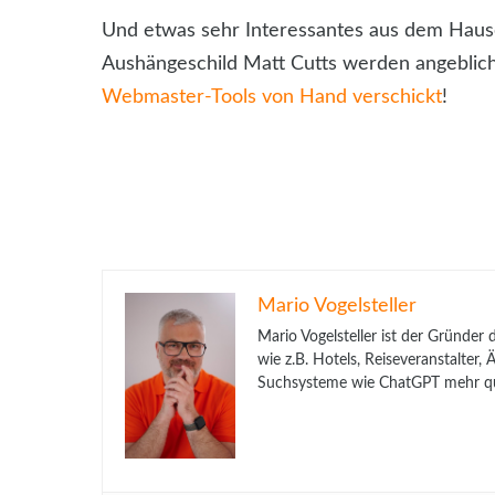
Und etwas sehr Interessantes aus dem Hause
Aushängeschild Matt Cutts werden angeblic
Webmaster-Tools von Hand verschickt
!
Mario Vogelsteller
Mario Vogelsteller ist der Gründer
wie z.B. Hotels, Reiseveranstalter
Suchsysteme wie ChatGPT mehr qua