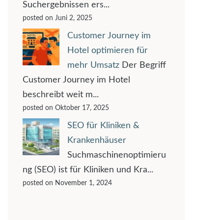
Suchergebnissen ers...
posted on Juni 2, 2025
Customer Journey im
Hotel optimieren für
mehr Umsatz
Der Begriff
Customer Journey im Hotel
beschreibt weit m...
posted on Oktober 17, 2025
SEO für Kliniken &
Krankenhäuser
Suchmaschinenoptimieru
ng (SEO) ist für Kliniken und Kra...
posted on November 1, 2024