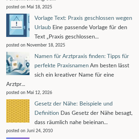
posted on Mai 18, 2025
Vorlage Text: Praxis geschlossen wegen
Urlaub
Eine passende Vorlage für den
Text „Praxis geschlossen...
posted on November 18, 2025
Namen für Arztpraxis finden: Tipps für
perfekte Praxisnamen
Am besten lässt
sich ein kreativer Name für eine
Arztpr...
posted on Mai 12, 2026
Gesetz der Nähe: Beispiele und
Definition
Das Gesetz der Nähe besagt,
dass räumlich nahe beieinan...
posted on Juni 24, 2010