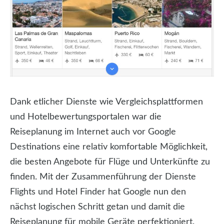
Dank etlicher Dienste wie Vergleichsplattformen
und Hotelbewertungsportalen war die
Reiseplanung im Internet auch vor Google
Destinations eine relativ komfortable Möglichkeit,
die besten Angebote für Flüge und Unterkünfte zu
finden. Mit der Zusammenführung der Dienste
Flights und Hotel Finder hat Google nun den
nächst logischen Schritt getan und damit die
Reiseplanung für mobile Geräte perfektioniert.