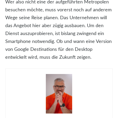
Wer also nicht eine der aufgeführten Metropolen
besuchen möchte, muss vorerst noch auf anderem
Wege seine Reise planen. Das Unternehmen will
das Angebot hier aber zügig ausbauen. Um den
Dienst auszuprobieren, ist bislang zwingend ein
Smartphone notwendig. Ob und wann eine Version
von Google Destinations für den Desktop
entwickelt wird, muss die Zukunft zeigen.