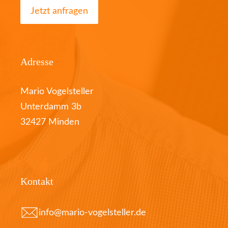
Jetzt anfragen
Adresse
Mario Vogelsteller
Unterdamm 3b
32427 Minden
Kontakt
info@mario-vogelsteller.de