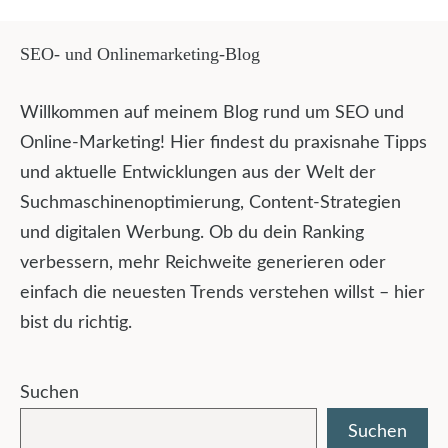
SEO- und Onlinemarketing-Blog
Willkommen auf meinem Blog rund um SEO und
Online-Marketing! Hier findest du praxisnahe Tipps
und aktuelle Entwicklungen aus der Welt der
Suchmaschinenoptimierung, Content-Strategien
und digitalen Werbung. Ob du dein Ranking
verbessern, mehr Reichweite generieren oder
einfach die neuesten Trends verstehen willst – hier
bist du richtig.
Suchen
Suchen