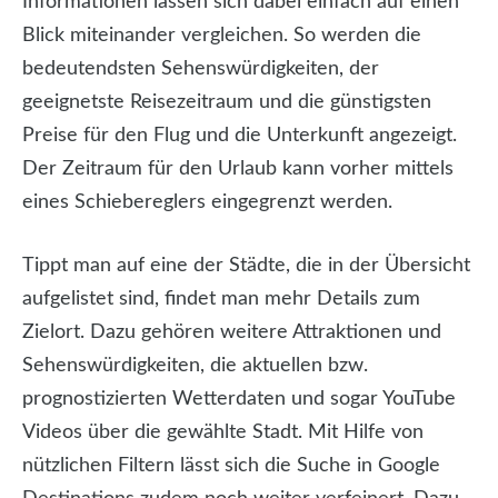
Informationen lassen sich dabei einfach auf einen
Blick miteinander vergleichen. So werden die
bedeutendsten Sehenswürdigkeiten, der
geeignetste Reisezeitraum und die günstigsten
Preise für den Flug und die Unterkunft angezeigt.
Der Zeitraum für den Urlaub kann vorher mittels
eines Schiebereglers eingegrenzt werden.
Tippt man auf eine der Städte, die in der Übersicht
aufgelistet sind, findet man mehr Details zum
Zielort. Dazu gehören weitere Attraktionen und
Sehenswürdigkeiten, die aktuellen bzw.
prognostizierten Wetterdaten und sogar YouTube
Videos über die gewählte Stadt. Mit Hilfe von
nützlichen Filtern lässt sich die Suche in Google