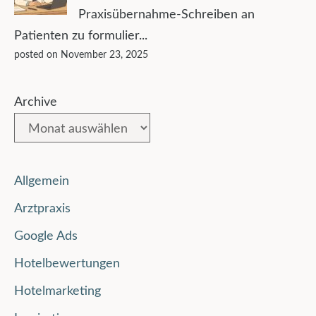
Praxisübernahme-Schreiben an
Patienten zu formulier...
posted on November 23, 2025
Archive
Allgemein
Arztpraxis
Google Ads
Hotelbewertungen
Hotelmarketing