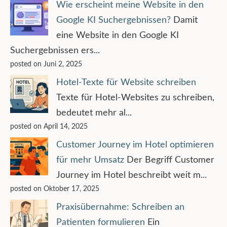
Wie erscheint meine Website in den
Google KI Suchergebnissen?
Damit
eine Website in den Google KI
Suchergebnissen ers...
posted on Juni 2, 2025
Hotel-Texte für Website schreiben
Texte für Hotel-Websites zu schreiben,
bedeutet mehr al...
posted on April 14, 2025
Customer Journey im Hotel optimieren
für mehr Umsatz
Der Begriff Customer
Journey im Hotel beschreibt weit m...
posted on Oktober 17, 2025
Praxisübernahme: Schreiben an
Patienten formulieren
Ein