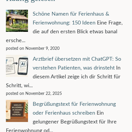
Schöne Namen für Ferienhaus &
Ferienwohnung: 150 Ideen
Eine Frage,
die auf den ersten Blick etwas banal
ersche...
posted on November 9, 2020
Arztbrief übersetzen mit ChatGPT: So
verstehen Patienten, was drinsteht
In
diesem Artikel zeige ich dir Schritt für
Schritt, wi...
posted on November 22, 2025
Begrüßungstext für Ferienwohnung
oder Ferienhaus schreiben
Ein
gelungener Begrüßungstext für Ihre
Ferienwohnung od...