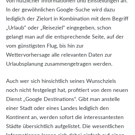
von nützlicher Informationen und Einstellungen an.
In der gewöhnlichen Google-Suche wird dazu
lediglich der Zielort in Kombination mit dem Begriff
„Urlaub“ oder „Reiseziel“ eingegeben, schon
gelangt man auf die entsprechende Seite, auf der
vom günstigsten Flug, bis hin zur
Wettervorhersage alle relevanten Daten zur
Urlaubsplanung zusammengetragen werden.
Auch wer sich hinsichtlich seines Wunschziels
noch nicht festgelegt hat, profitiert von dem neuen
Dienst „Google Destinations“. Gibt man anstelle
einer Stadt oder eines Landes lediglich den
Kontinent an, werden sofort die interessantesten
Städte übersichtlich aufgelistet. Die wesentlichen