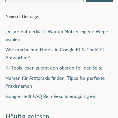
Neueste Beiträge
Desire Path erklärt: Warum Nutzer eigene Wege
wählen
Wie erscheinen Hotels in Google KI & ChatGPT-
Antworten?
KI-Tools lesen zuerst den oberen Teil der Seite
Namen für Arztpraxis finden: Tipps für perfekte
Praxisnamen
Google stellt FAQ Rich Results endgültig ein
Häufig gelesen