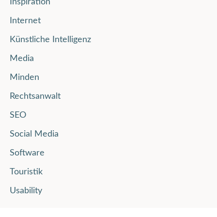
Inspiration
Internet
Künstliche Intelligenz
Media
Minden
Rechtsanwalt
SEO
Social Media
Software
Touristik
Usability