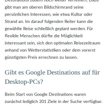
Destinations zudem noch weiter verfeinert. Dazu
gibt man am oberen Bildschirmrand seine
persönlichen Interessen, wie etwa Kultur oder
Strand an. Im darauf folgenden Reiter kann die
gewählte Reise schließlich geplant werden. Für
flexible Menschen dürfte die Möglichkeit
interessant sein, sich den optimalen Reisezeitraum
anhand von Wetterstatistiken oder dem vorerst
günstigsten Preis errechnen zu lassen.
Gibt es Google Destinations auf für
Desktop-PCs?
Beim Start von Google Destinations waren
zunächst lediglich 201 Ziele in der Suche verfügbar.