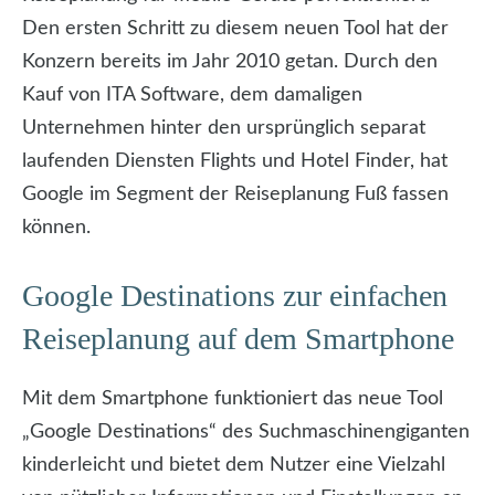
Den ersten Schritt zu diesem neuen Tool hat der
Konzern bereits im Jahr 2010 getan. Durch den
Kauf von ITA Software, dem damaligen
Unternehmen hinter den ursprünglich separat
laufenden Diensten Flights und Hotel Finder, hat
Google im Segment der Reiseplanung Fuß fassen
können.
Google Destinations zur einfachen
Reiseplanung auf dem Smartphone
Mit dem Smartphone funktioniert das neue Tool
„Google Destinations“ des Suchmaschinengiganten
kinderleicht und bietet dem Nutzer eine Vielzahl