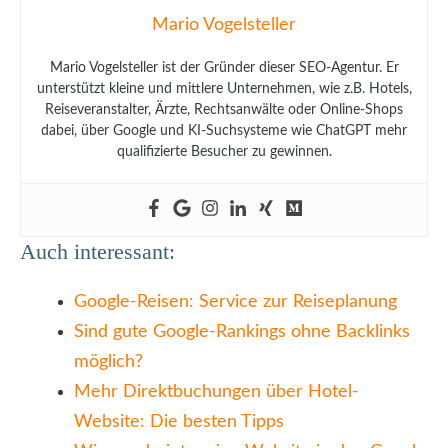
Mario Vogelsteller
Mario Vogelsteller ist der Gründer dieser SEO-Agentur. Er
unterstützt kleine und mittlere Unternehmen, wie z.B. Hotels,
Reiseveranstalter, Ärzte, Rechtsanwälte oder Online-Shops
dabei, über Google und KI-Suchsysteme wie ChatGPT mehr
qualifizierte Besucher zu gewinnen.
Auch interessant:
Google-Reisen: Service zur Reiseplanung
Sind gute Google-Rankings ohne Backlinks
möglich?
Mehr Direktbuchungen über Hotel-
Website: Die besten Tipps