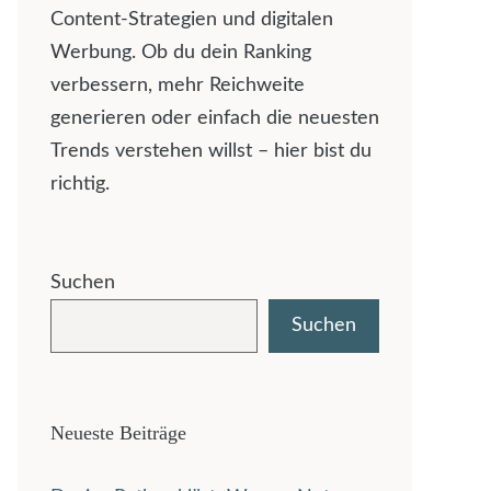
Content-Strategien und digitalen
Werbung. Ob du dein Ranking
verbessern, mehr Reichweite
generieren oder einfach die neuesten
Trends verstehen willst – hier bist du
richtig.
Suchen
Suchen
Neueste Beiträge