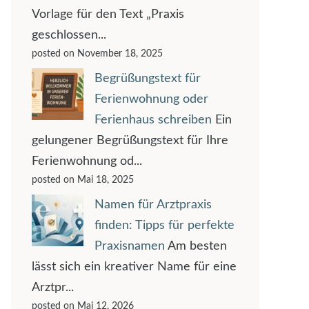
Vorlage für den Text „Praxis
geschlossen...
posted on November 18, 2025
Begrüßungstext für
Ferienwohnung oder
Ferienhaus schreiben
Ein
gelungener Begrüßungstext für Ihre
Ferienwohnung od...
posted on Mai 18, 2025
Namen für Arztpraxis
finden: Tipps für perfekte
Praxisnamen
Am besten
lässt sich ein kreativer Name für eine
Arztpr...
posted on Mai 12, 2026