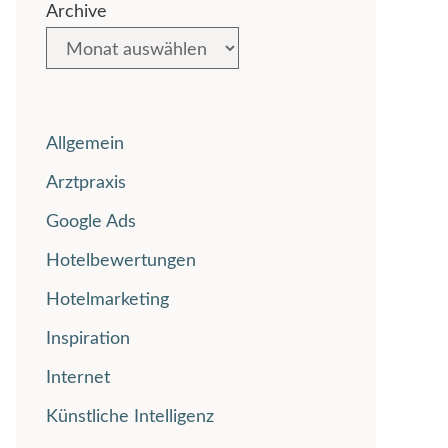
Archive
Allgemein
Arztpraxis
Google Ads
Hotelbewertungen
Hotelmarketing
Inspiration
Internet
Künstliche Intelligenz