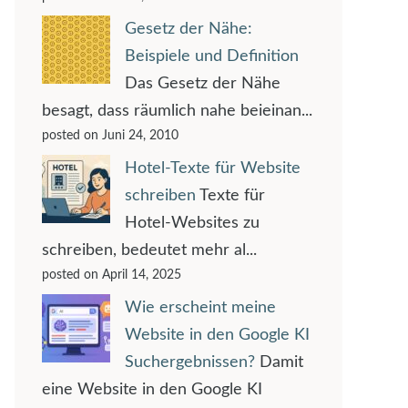
Gesetz der Nähe:
Beispiele und Definition
Das Gesetz der Nähe
besagt, dass räumlich nahe beieinan...
posted on Juni 24, 2010
Hotel-Texte für Website
schreiben
Texte für
Hotel-Websites zu
schreiben, bedeutet mehr al...
posted on April 14, 2025
Wie erscheint meine
Website in den Google KI
Suchergebnissen?
Damit
eine Website in den Google KI