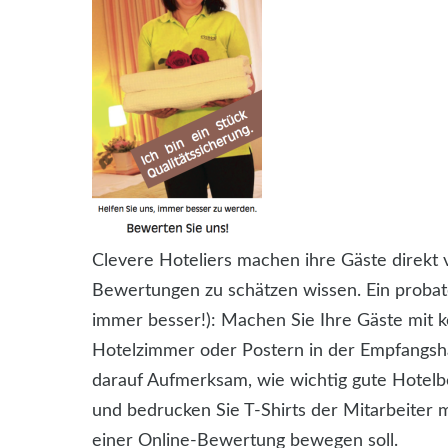
Clevere Hoteliers machen ihre Gäste direkt 
Bewertungen zu schätzen wissen. Ein probates 
immer besser!): Machen Sie Ihre Gäste mit k
Hotelzimmer oder Postern in der Empfangshal
darauf Aufmerksam, wie wichtig gute Hotelbe
und bedrucken Sie T-Shirts der Mitarbeiter 
einer Online-Bewertung bewegen soll.