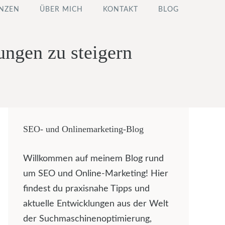
NZEN
ÜBER MICH
KONTAKT
BLOG
ungen zu steigern
SEO- und Onlinemarketing-Blog
Willkommen auf meinem Blog rund
um SEO und Online-Marketing! Hier
findest du praxisnahe Tipps und
aktuelle Entwicklungen aus der Welt
der Suchmaschinenoptimierung,