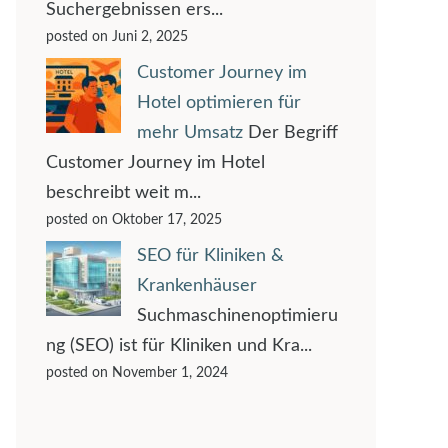
Suchergebnissen ers...
posted on Juni 2, 2025
Customer Journey im
Hotel optimieren für
mehr Umsatz
Der Begriff
Customer Journey im Hotel
beschreibt weit m...
posted on Oktober 17, 2025
SEO für Kliniken &
Krankenhäuser
Suchmaschinenoptimieru
ng (SEO) ist für Kliniken und Kra...
posted on November 1, 2024