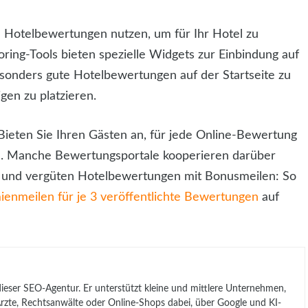
e Hotelbewertungen nutzen, um für Ihr Hotel zu
ing-Tools bieten spezielle Widgets zur Einbindung auf
esonders gute Hotelbewertungen auf der Startseite zu
gen zu platzieren.
Bieten Sie Ihren Gästen an, für jede Online-Bewertung
n. Manche Bewertungsportale kooperieren darüber
en und vergüten Hotelbewertungen mit Bonusmeilen: So
ienmeilen für je 3 veröffentlichte Bewertungen
auf
 dieser SEO-Agentur. Er unterstützt kleine und mittlere Unternehmen,
, Ärzte, Rechtsanwälte oder Online-Shops dabei, über Google und KI-