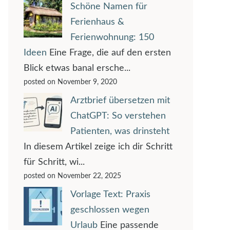
Schöne Namen für
Ferienhaus &
Ferienwohnung: 150
Ideen
Eine Frage, die auf den ersten
Blick etwas banal ersche...
posted on November 9, 2020
Arztbrief übersetzen mit
ChatGPT: So verstehen
Patienten, was drinsteht
In diesem Artikel zeige ich dir Schritt
für Schritt, wi...
posted on November 22, 2025
Vorlage Text: Praxis
geschlossen wegen
Urlaub
Eine passende