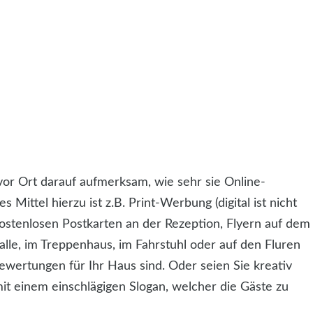
vor Ort darauf aufmerksam, wie sehr sie Online-
Mittel hierzu ist z.B. Print-Werbung (digital ist nicht
ostenlosen Postkarten an der Rezeption, Flyern auf dem
le, im Treppenhaus, im Fahrstuhl oder auf den Fluren
wertungen für Ihr Haus sind. Oder seien Sie kreativ
mit einem einschlägigen Slogan, welcher die Gäste zu