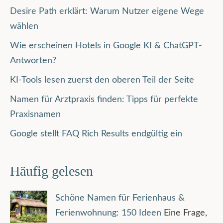
Desire Path erklärt: Warum Nutzer eigene Wege
wählen
Wie erscheinen Hotels in Google KI & ChatGPT-
Antworten?
KI-Tools lesen zuerst den oberen Teil der Seite
Namen für Arztpraxis finden: Tipps für perfekte
Praxisnamen
Google stellt FAQ Rich Results endgültig ein
Häufig gelesen
Schöne Namen für Ferienhaus &
Ferienwohnung: 150 Ideen
Eine Frage,