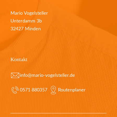
Mario Vogelsteller
Unterdamm 3b
32427 Minden
Kontakt
info@mario-vogelsteller.de
0571 880357
Routenplaner