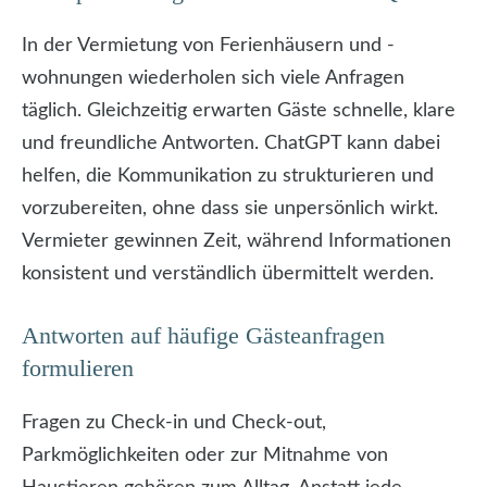
In der Vermietung von Ferienhäusern und -
wohnungen wiederholen sich viele Anfragen
täglich. Gleichzeitig erwarten Gäste schnelle, klare
und freundliche Antworten. ChatGPT kann dabei
helfen, die Kommunikation zu strukturieren und
vorzubereiten, ohne dass sie unpersönlich wirkt.
Vermieter gewinnen Zeit, während Informationen
konsistent und verständlich übermittelt werden.
Antworten auf häufige Gästeanfragen
formulieren
Fragen zu Check-in und Check-out,
Parkmöglichkeiten oder zur Mitnahme von