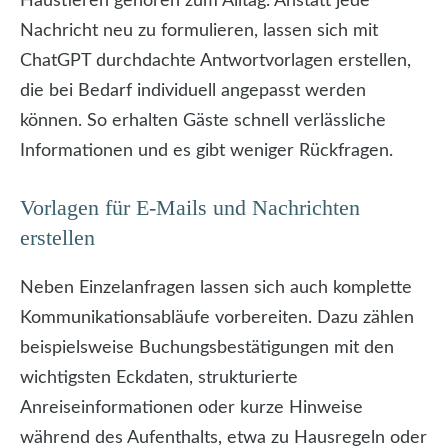
Haustieren gehören zum Alltag. Anstatt jede
Nachricht neu zu formulieren, lassen sich mit
ChatGPT durchdachte Antwortvorlagen erstellen,
die bei Bedarf individuell angepasst werden
können. So erhalten Gäste schnell verlässliche
Informationen und es gibt weniger Rückfragen.
Vorlagen für E-Mails und Nachrichten
erstellen
Neben Einzelanfragen lassen sich auch komplette
Kommunikationsabläufe vorbereiten. Dazu zählen
beispielsweise Buchungsbestätigungen mit den
wichtigsten Eckdaten, strukturierte
Anreiseinformationen oder kurze Hinweise
während des Aufenthalts, etwa zu Hausregeln oder