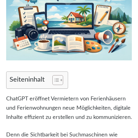
Seiteninhalt
ChatGPT eröffnet Vermietern von Ferienhäusern
und Ferienwohnungen neue Möglichkeiten, digitale
Inhalte effizient zu erstellen und zu kommunizieren.
Denn die Sichtbarkeit bei Suchmaschinen wie