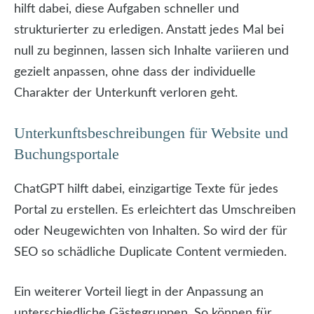
hilft dabei, diese Aufgaben schneller und
strukturierter zu erledigen. Anstatt jedes Mal bei
null zu beginnen, lassen sich Inhalte variieren und
gezielt anpassen, ohne dass der individuelle
Charakter der Unterkunft verloren geht.
Unterkunftsbeschreibungen für Website und
Buchungsportale
ChatGPT hilft dabei, einzigartige Texte für jedes
Portal zu erstellen. Es erleichtert das Umschreiben
oder Neugewichten von Inhalten. So wird der für
SEO so schädliche Duplicate Content vermieden.
Ein weiterer Vorteil liegt in der Anpassung an
unterschiedliche Gästegruppen. So können für