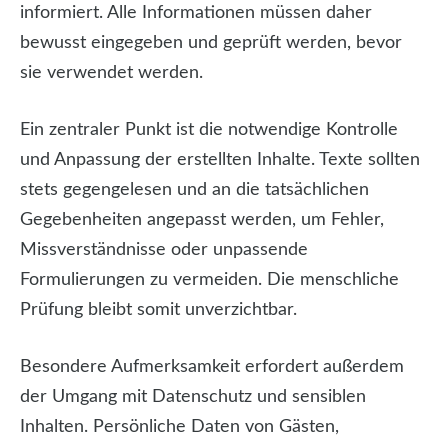
informiert. Alle Informationen müssen daher
bewusst eingegeben und geprüft werden, bevor
sie verwendet werden.
Ein zentraler Punkt ist die notwendige Kontrolle
und Anpassung der erstellten Inhalte. Texte sollten
stets gegengelesen und an die tatsächlichen
Gegebenheiten angepasst werden, um Fehler,
Missverständnisse oder unpassende
Formulierungen zu vermeiden. Die menschliche
Prüfung bleibt somit unverzichtbar.
Besondere Aufmerksamkeit erfordert außerdem
der Umgang mit Datenschutz und sensiblen
Inhalten. Persönliche Daten von Gästen,