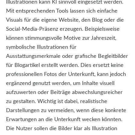
Illustrationen kann KI sinnvoll eingesetzt werden.
Mit entsprechenden Tools lassen sich einfache
Visuals für die eigene Website, den Blog oder die
Social-Media-Präsenz erzeugen. Beispielsweise
können stimmungsvolle Motive zur Jahreszeit,
symbolische Illustrationen für
Ausstattungsmerkmale oder grafische Begleitbilder
für Blogartikel erstellt werden. Dies ersetzt keine
professionellen Fotos der Unterkunft, kann jedoch
ergänzend genutzt werden, um Inhalte visuell
aufzuwerten oder Beiträge abwechslungsreicher
zu gestalten. Wichtig ist dabei, realistische
Darstellungen zu vermeiden, wenn diese konkrete
Erwartungen an die Unterkunft wecken könnten.
Die Nutzer sollen die Bilder klar als Illustration