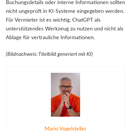
Buchungsdetails oder interne Informationen sollten
nicht ungeprüft in KI-Systeme eingegeben werden.
Für Vermieter ist es wichtig, ChatGPT als
unterstützendes Werkzeug zu nutzen und nicht als
Ablage für vertrauliche Informationen.
(Bildnachweis: Titelbild generiert mit KI)
Mario Vogelsteller