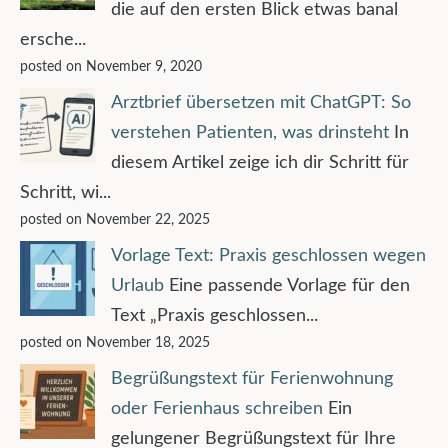
die auf den ersten Blick etwas banal
ersche...
posted on November 9, 2020
Arztbrief übersetzen mit ChatGPT: So
verstehen Patienten, was drinsteht
In
diesem Artikel zeige ich dir Schritt für
Schritt, wi...
posted on November 22, 2025
Vorlage Text: Praxis geschlossen wegen
Urlaub
Eine passende Vorlage für den
Text „Praxis geschlossen...
posted on November 18, 2025
Begrüßungstext für Ferienwohnung
oder Ferienhaus schreiben
Ein
gelungener Begrüßungstext für Ihre