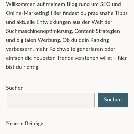
Willkommen auf meinem Blog rund um SEO und
Online-Marketing! Hier findest du praxisnahe Tipps
und aktuelle Entwicklungen aus der Welt der
Suchmaschinenoptimierung, Content-Strategien
und digitalen Werbung. Ob du dein Ranking
verbessern, mehr Reichweite generieren oder
einfach die neuesten Trends verstehen willst – hier
bist du richtig.
Suchen
Suchen
Neueste Beiträge