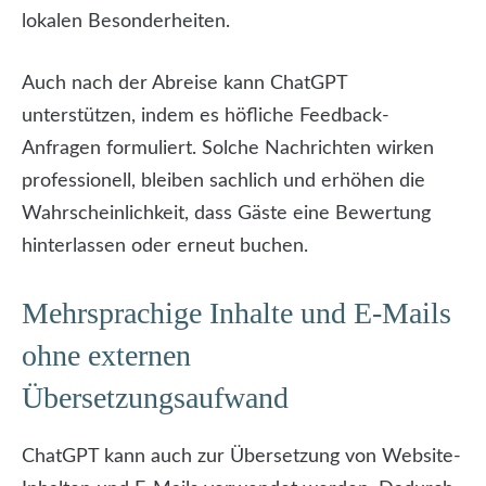
lokalen Besonderheiten.
Auch nach der Abreise kann ChatGPT
unterstützen, indem es höfliche Feedback-
Anfragen formuliert. Solche Nachrichten wirken
professionell, bleiben sachlich und erhöhen die
Wahrscheinlichkeit, dass Gäste eine Bewertung
hinterlassen oder erneut buchen.
Mehrsprachige Inhalte und E-Mails
ohne externen
Übersetzungsaufwand
ChatGPT kann auch zur Übersetzung von Website-