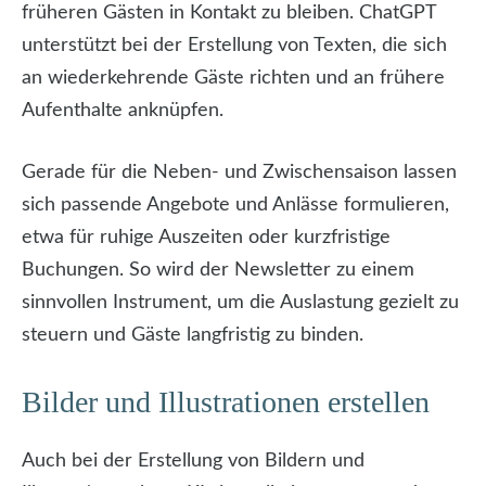
früheren Gästen in Kontakt zu bleiben. ChatGPT
unterstützt bei der Erstellung von Texten, die sich
an wiederkehrende Gäste richten und an frühere
Aufenthalte anknüpfen.
Gerade für die Neben- und Zwischensaison lassen
sich passende Angebote und Anlässe formulieren,
etwa für ruhige Auszeiten oder kurzfristige
Buchungen. So wird der Newsletter zu einem
sinnvollen Instrument, um die Auslastung gezielt zu
steuern und Gäste langfristig zu binden.
Bilder und Illustrationen erstellen
Auch bei der Erstellung von Bildern und