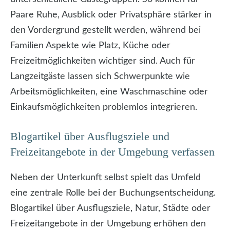
Paare Ruhe, Ausblick oder Privatsphäre stärker in
den Vordergrund gestellt werden, während bei
Familien Aspekte wie Platz, Küche oder
Freizeitmöglichkeiten wichtiger sind. Auch für
Langzeitgäste lassen sich Schwerpunkte wie
Arbeitsmöglichkeiten, eine Waschmaschine oder
Einkaufsmöglichkeiten problemlos integrieren.
Blogartikel über Ausflugsziele und
Freizeitangebote in der Umgebung verfassen
Neben der Unterkunft selbst spielt das Umfeld
eine zentrale Rolle bei der Buchungsentscheidung.
Blogartikel über Ausflugsziele, Natur, Städte oder
Freizeitangebote in der Umgebung erhöhen den