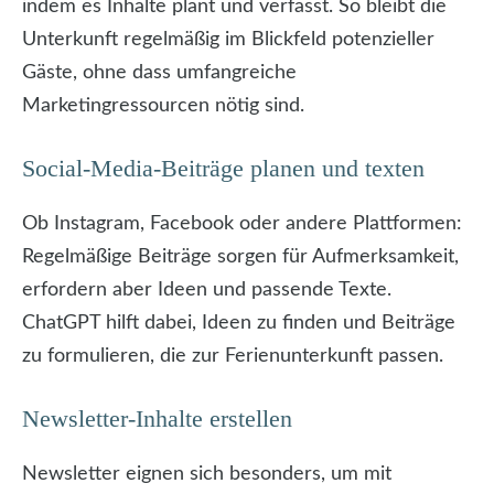
indem es Inhalte plant und verfasst. So bleibt die
Unterkunft regelmäßig im Blickfeld potenzieller
Gäste, ohne dass umfangreiche
Marketingressourcen nötig sind.
Social-Media-Beiträge planen und texten
Ob Instagram, Facebook oder andere Plattformen:
Regelmäßige Beiträge sorgen für Aufmerksamkeit,
erfordern aber Ideen und passende Texte.
ChatGPT hilft dabei, Ideen zu finden und Beiträge
zu formulieren, die zur Ferienunterkunft passen.
Newsletter-Inhalte erstellen
Newsletter eignen sich besonders, um mit