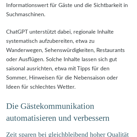
Informationswert für Gäste und die Sichtbarkeit in
Suchmaschinen.
ChatGPT unterstützt dabei, regionale Inhalte
systematisch aufzubereiten, etwa zu
Wanderwegen, Sehenswürdigkeiten, Restaurants
oder Ausflügen. Solche Inhalte lassen sich gut
saisonal ausrichten, etwa mit Tipps für den
Sommer, Hinweisen für die Nebensaison oder
Ideen für schlechtes Wetter.
Die Gästekommunikation
automatisieren und verbessern
Zeit sparen bei gleichbleibend hoher Qualität