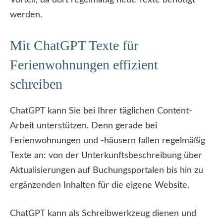
werden.
Mit ChatGPT Texte für
Ferienwohnungen effizient
schreiben
ChatGPT kann Sie bei Ihrer täglichen Content-
Arbeit unterstützen. Denn gerade bei
Ferienwohnungen und -häusern fallen regelmäßig
Texte an: von der Unterkunftsbeschreibung über
Aktualisierungen auf Buchungsportalen bis hin zu
ergänzenden Inhalten für die eigene Website.
ChatGPT kann als Schreibwerkzeug dienen und