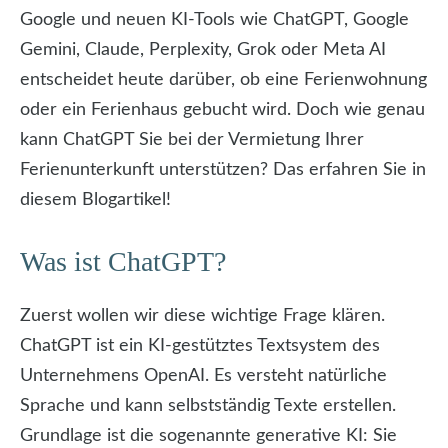
Google und neuen KI-Tools wie ChatGPT, Google
Gemini, Claude, Perplexity, Grok oder Meta AI
entscheidet heute darüber, ob eine Ferienwohnung
oder ein Ferienhaus gebucht wird. Doch wie genau
kann ChatGPT Sie bei der Vermietung Ihrer
Ferienunterkunft unterstützen? Das erfahren Sie in
diesem Blogartikel!
Was ist ChatGPT?
Zuerst wollen wir diese wichtige Frage klären.
ChatGPT ist ein KI-gestütztes Textsystem des
Unternehmens OpenAI. Es versteht natürliche
Sprache und kann selbstständig Texte erstellen.
Grundlage ist die sogenannte generative KI: Sie