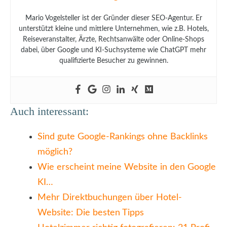
Mario Vogelsteller ist der Gründer dieser SEO-Agentur. Er
unterstützt kleine und mittlere Unternehmen, wie z.B. Hotels,
Reiseveranstalter, Ärzte, Rechtsanwälte oder Online-Shops
dabei, über Google und KI-Suchsysteme wie ChatGPT mehr
qualifizierte Besucher zu gewinnen.
Auch interessant:
Sind gute Google-Rankings ohne Backlinks
möglich?
Wie erscheint meine Website in den Google
KI…
Mehr Direktbuchungen über Hotel-
Website: Die besten Tipps