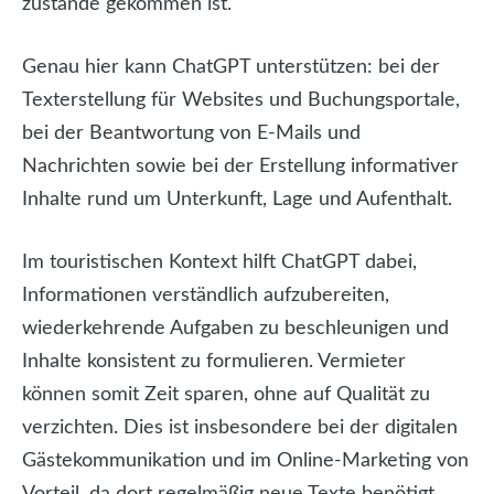
zustande gekommen ist.
Genau hier kann ChatGPT unterstützen: bei der
Texterstellung für Websites und Buchungsportale,
bei der Beantwortung von E-Mails und
Nachrichten sowie bei der Erstellung informativer
Inhalte rund um Unterkunft, Lage und Aufenthalt.
Im touristischen Kontext hilft ChatGPT dabei,
Informationen verständlich aufzubereiten,
wiederkehrende Aufgaben zu beschleunigen und
Inhalte konsistent zu formulieren. Vermieter
können somit Zeit sparen, ohne auf Qualität zu
verzichten. Dies ist insbesondere bei der digitalen
Gästekommunikation und im Online-Marketing von
Vorteil, da dort regelmäßig neue Texte benötigt