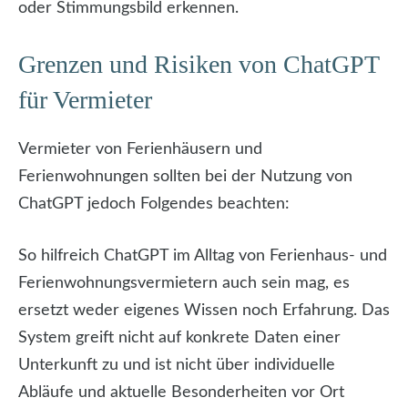
oder Stimmungsbild erkennen.
Grenzen und Risiken von ChatGPT
für Vermieter
Vermieter von Ferienhäusern und
Ferienwohnungen sollten bei der Nutzung von
ChatGPT jedoch Folgendes beachten:
So hilfreich ChatGPT im Alltag von Ferienhaus- und
Ferienwohnungsvermietern auch sein mag, es
ersetzt weder eigenes Wissen noch Erfahrung. Das
System greift nicht auf konkrete Daten einer
Unterkunft zu und ist nicht über individuelle
Abläufe und aktuelle Besonderheiten vor Ort