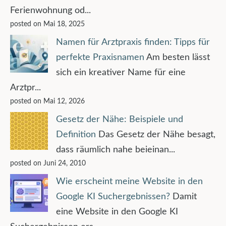
Ferienwohnung od...
posted on Mai 18, 2025
Namen für Arztpraxis finden: Tipps für
perfekte Praxisnamen
Am besten lässt
sich ein kreativer Name für eine
Arztpr...
posted on Mai 12, 2026
Gesetz der Nähe: Beispiele und
Definition
Das Gesetz der Nähe besagt,
dass räumlich nahe beieinan...
posted on Juni 24, 2010
Wie erscheint meine Website in den
Google KI Suchergebnissen?
Damit
eine Website in den Google KI