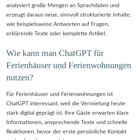
analysiert große Mengen an Sprachdaten und
erzeugt daraus neue, sinnvoll strukturierte Inhalte,
wie beispielsweise Antworten auf Fragen,
erklärende Texte oder komplette Artikel.
Wie kann man ChatGPT für
Ferienhäuser und Ferienwohnungen
nutzen?
Für Ferienhäuser und Ferienwohnungen ist
ChatGPT interessant, weil die Vermietung heute
stark digital geprägt ist. Ihre Gäste erwarten klare
Informationen, ansprechende Texte und schnelle
Reaktionen, bevor der erste persönliche Kontakt