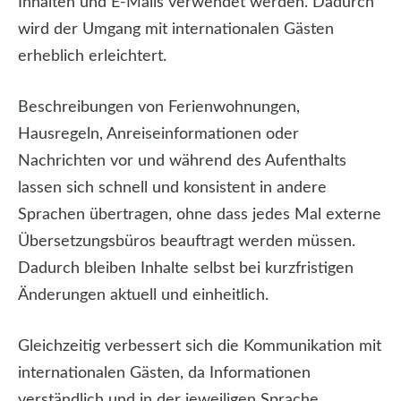
Inhalten und E-Mails verwendet werden. Dadurch
wird der Umgang mit internationalen Gästen
erheblich erleichtert.
Beschreibungen von Ferienwohnungen,
Hausregeln, Anreiseinformationen oder
Nachrichten vor und während des Aufenthalts
lassen sich schnell und konsistent in andere
Sprachen übertragen, ohne dass jedes Mal externe
Übersetzungsbüros beauftragt werden müssen.
Dadurch bleiben Inhalte selbst bei kurzfristigen
Änderungen aktuell und einheitlich.
Gleichzeitig verbessert sich die Kommunikation mit
internationalen Gästen, da Informationen
verständlich und in der jeweiligen Sprache