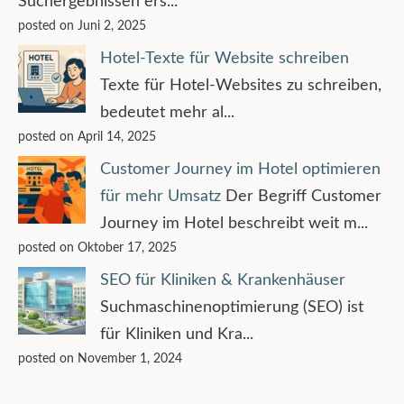
Suchergebnissen ers...
posted on Juni 2, 2025
Hotel-Texte für Website schreiben
Texte für Hotel-Websites zu schreiben,
bedeutet mehr al...
posted on April 14, 2025
Customer Journey im Hotel optimieren
für mehr Umsatz
Der Begriff Customer
Journey im Hotel beschreibt weit m...
posted on Oktober 17, 2025
SEO für Kliniken & Krankenhäuser
Suchmaschinenoptimierung (SEO) ist
für Kliniken und Kra...
posted on November 1, 2024