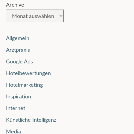
Archive
Allgemein
Arztpraxis
Google Ads
Hotelbewertungen
Hotelmarketing
Inspiration
Internet
Künstliche Intelligenz
Media