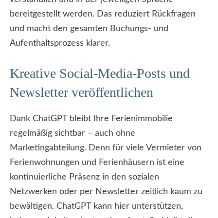
bereitgestellt werden. Das reduziert Rückfragen
und macht den gesamten Buchungs- und
Aufenthaltsprozess klarer.
Kreative Social-Media-Posts und
Newsletter veröffentlichen
Dank ChatGPT bleibt Ihre Ferienimmobilie
regelmäßig sichtbar – auch ohne
Marketingabteilung. Denn für viele Vermieter von
Ferienwohnungen und Ferienhäusern ist eine
kontinuierliche Präsenz in den sozialen
Netzwerken oder per Newsletter zeitlich kaum zu
bewältigen. ChatGPT kann hier unterstützen,