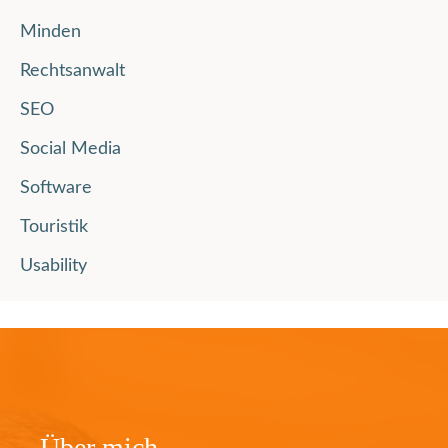
Minden
Rechtsanwalt
SEO
Social Media
Software
Touristik
Usability
Über mich