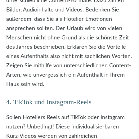
unterschiedliche Content-Formate. Dazu zählen
Bilder, Audioinhalte und Videos. Bedenken Sie
außerdem, dass Sie als Hotelier Emotionen
ansprechen sollten. Der Urlaub wird von vielen
Menschen nicht ohne Grund als die schönste Zeit
des Jahres beschrieben. Erklären Sie die Vorteile
eines Aufenthalts also nicht mit sachlichen Worten.
Zeigen Sie mithilfe von unterschiedlichen Content-
Arten, wie unvergesslich ein Aufenthalt in Ihrem
Haus sein wird.
4. TikTok und Instagram-Reels
Sollen Hoteliers Reels auf TikTok oder Instagram
nutzen? Unbedingt! Diese individualisierbaren
Kurz-Videos werden von zahlreichen