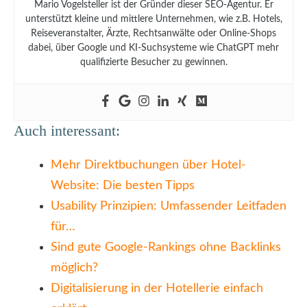
Mario Vogelsteller ist der Gründer dieser SEO-Agentur. Er
unterstützt kleine und mittlere Unternehmen, wie z.B. Hotels,
Reiseveranstalter, Ärzte, Rechtsanwälte oder Online-Shops
dabei, über Google und KI-Suchsysteme wie ChatGPT mehr
qualifizierte Besucher zu gewinnen.
Auch interessant:
Mehr Direktbuchungen über Hotel-
Website: Die besten Tipps
Usability Prinzipien: Umfassender Leitfaden
für…
Sind gute Google-Rankings ohne Backlinks
möglich?
Digitalisierung in der Hotellerie einfach