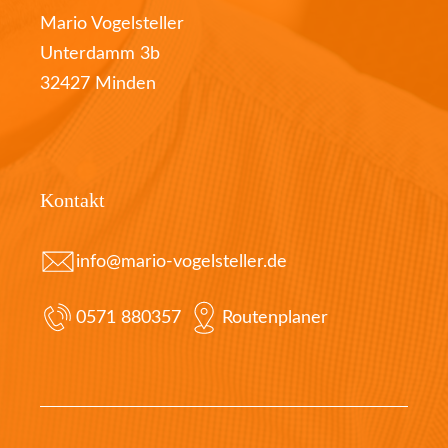
Mario Vogelsteller
Unterdamm 3b
32427 Minden
Kontakt
info@mario-vogelsteller.de
0571 880357
Routenplaner