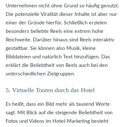
Unternehmen nicht ohne Grund so häufig genutzt.
Die potenzielle Viralität dieser Inhalte ist aber nur
einer der Gründe hierfür. Schließlich erzielen
besonders beliebte Reels eine extrem hohe
Reichweite. Darüber hinaus sind Reels interaktiv
gestaltbar. Sie können also Musik, kleine
Bilddateien und natürlich Text hinzufügen. Das
erklärt die Beliebtheit von Reels auch bei den
unterschiedlichen Zielgruppen.
5. Virtuelle Touren durch das Hotel
Es heißt, dass ein Bild mehr als tausend Worte
sagt. Mit Blick auf die steigende Beliebtheit von
Fotos und Videos im Hotel-Marketing besteht