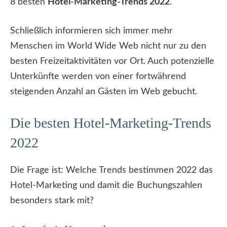
8 besten
Hotel-Marketing-Trends 2022
.
Schließlich informieren sich immer mehr
Menschen im World Wide Web nicht nur zu den
besten Freizeitaktivitäten vor Ort. Auch potenzielle
Unterkünfte werden von einer fortwährend
steigenden Anzahl an Gästen im Web gebucht.
Die besten Hotel-Marketing-Trends
2022
Die Frage ist: Welche Trends bestimmen 2022 das
Hotel-Marketing und damit die Buchungszahlen
besonders stark mit?