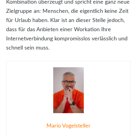
Kombination überzeugt und spricht eine ganz neue
Zielgruppe an: Menschen, die eigentlich keine Zeit
für Urlaub haben. Klar ist an dieser Stelle jedoch,
dass für das Anbieten einer Workation Ihre
Internetverbindung kompromisslos verlässlich und
schnell sein muss.
Mario Vogelsteller