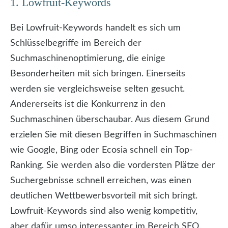
1. Lowfruit-Keywords
Bei Lowfruit-Keywords handelt es sich um
Schlüsselbegriffe im Bereich der
Suchmaschinenoptimierung, die einige
Besonderheiten mit sich bringen. Einerseits
werden sie vergleichsweise selten gesucht.
Andererseits ist die Konkurrenz in den
Suchmaschinen überschaubar. Aus diesem Grund
erzielen Sie mit diesen Begriffen in Suchmaschinen
wie Google, Bing oder Ecosia schnell ein Top-
Ranking. Sie werden also die vordersten Plätze der
Suchergebnisse schnell erreichen, was einen
deutlichen Wettbewerbsvorteil mit sich bringt.
Lowfruit-Keywords sind also wenig kompetitiv,
aber dafür umso interessanter im Bereich SEO.