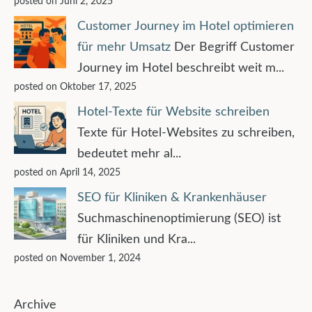
posted on Juni 2, 2025
Customer Journey im Hotel optimieren
für mehr Umsatz
Der Begriff Customer
Journey im Hotel beschreibt weit m...
posted on Oktober 17, 2025
Hotel-Texte für Website schreiben
Texte für Hotel-Websites zu schreiben,
bedeutet mehr al...
posted on April 14, 2025
SEO für Kliniken & Krankenhäuser
Suchmaschinenoptimierung (SEO) ist
für Kliniken und Kra...
posted on November 1, 2024
Archive