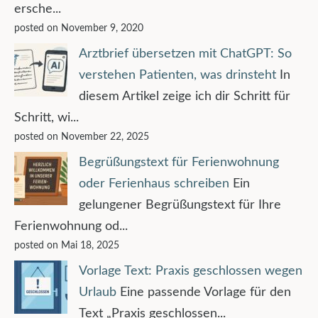
ersche...
posted on November 9, 2020
Arztbrief übersetzen mit ChatGPT: So
verstehen Patienten, was drinsteht
In
diesem Artikel zeige ich dir Schritt für
Schritt, wi...
posted on November 22, 2025
Begrüßungstext für Ferienwohnung
oder Ferienhaus schreiben
Ein
gelungener Begrüßungstext für Ihre
Ferienwohnung od...
posted on Mai 18, 2025
Vorlage Text: Praxis geschlossen wegen
Urlaub
Eine passende Vorlage für den
Text „Praxis geschlossen...