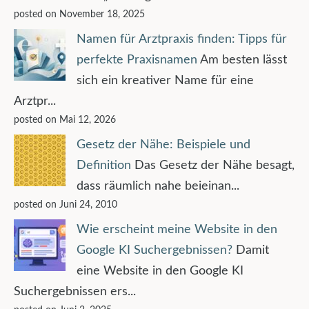
posted on November 18, 2025
Namen für Arztpraxis finden: Tipps für
perfekte Praxisnamen
Am besten lässt
sich ein kreativer Name für eine
Arztpr...
posted on Mai 12, 2026
Gesetz der Nähe: Beispiele und
Definition
Das Gesetz der Nähe besagt,
dass räumlich nahe beieinan...
posted on Juni 24, 2010
Wie erscheint meine Website in den
Google KI Suchergebnissen?
Damit
eine Website in den Google KI
Suchergebnissen ers...