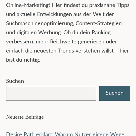
Online-Marketing! Hier findest du praxisnahe Tipps
und aktuelle Entwicklungen aus der Welt der
Suchmaschinenoptimierung, Content-Strategien
und digitalen Werbung. Ob du dein Ranking
verbessern, mehr Reichweite generieren oder
einfach die neuesten Trends verstehen willst – hier
bist du richtig.
Suchen
Suchen
Neueste Beiträge
Desire Path erklärt: Warum Nutzer eigene Wege