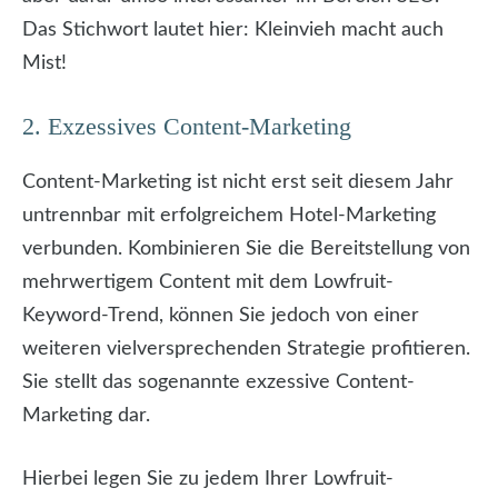
Das Stichwort lautet hier: Kleinvieh macht auch
Mist!
2. Exzessives Content-Marketing
Content-Marketing ist nicht erst seit diesem Jahr
untrennbar mit erfolgreichem Hotel-Marketing
verbunden. Kombinieren Sie die Bereitstellung von
mehrwertigem Content mit dem Lowfruit-
Keyword-Trend, können Sie jedoch von einer
weiteren vielversprechenden Strategie profitieren.
Sie stellt das sogenannte exzessive Content-
Marketing dar.
Hierbei legen Sie zu jedem Ihrer Lowfruit-