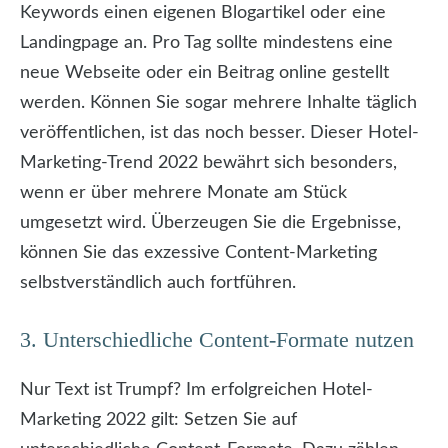
Keywords einen eigenen Blogartikel oder eine
Landingpage an. Pro Tag sollte mindestens eine
neue Webseite oder ein Beitrag online gestellt
werden. Können Sie sogar mehrere Inhalte täglich
veröffentlichen, ist das noch besser. Dieser Hotel-
Marketing-Trend 2022 bewährt sich besonders,
wenn er über mehrere Monate am Stück
umgesetzt wird. Überzeugen Sie die Ergebnisse,
können Sie das exzessive Content-Marketing
selbstverständlich auch fortführen.
3. Unterschiedliche Content-Formate nutzen
Nur Text ist Trumpf? Im erfolgreichen Hotel-
Marketing 2022 gilt: Setzen Sie auf