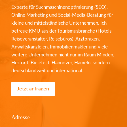
Experte für Suchmaschinenoptimierung (SEO),
Online Marketing und Social-Media-Beratung für
kleine und mittelständische Unternehmen. Ich
betreue KMU aus der Tourismusbranche (Hotels,
Reiseveranstalter, Reisebüros), Arztpraxen,
Anwaltskanzleien, Immobilienmakler und viele
weitere Unternehmen nicht nur im Raum Minden,
Herford, Bielefeld, Hannover, Hameln, sondern
deutschlandweit und international.
Jetzt anfragen
Adresse