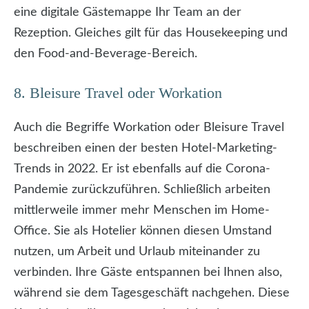
eine digitale Gästemappe Ihr Team an der
Rezeption. Gleiches gilt für das Housekeeping und
den Food-and-Beverage-Bereich.
8. Bleisure Travel oder Workation
Auch die Begriffe Workation oder Bleisure Travel
beschreiben einen der besten Hotel-Marketing-
Trends in 2022. Er ist ebenfalls auf die Corona-
Pandemie zurückzuführen. Schließlich arbeiten
mittlerweile immer mehr Menschen im Home-
Office. Sie als Hotelier können diesen Umstand
nutzen, um Arbeit und Urlaub miteinander zu
verbinden. Ihre Gäste entspannen bei Ihnen also,
während sie dem Tagesgeschäft nachgehen. Diese