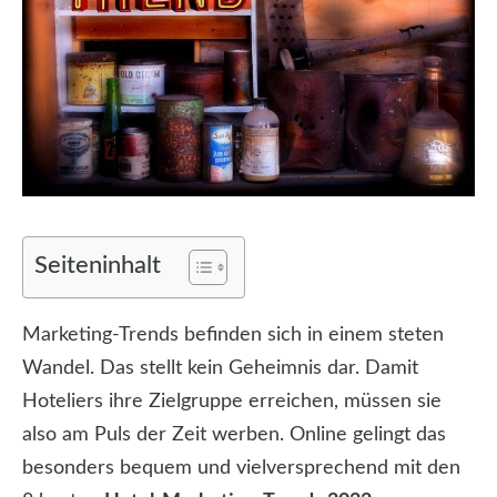
Seiteninhalt
Marketing-Trends befinden sich in einem steten
Wandel. Das stellt kein Geheimnis dar. Damit
Hoteliers ihre Zielgruppe erreichen, müssen sie
also am Puls der Zeit werben. Online gelingt das
besonders bequem und vielversprechend mit den