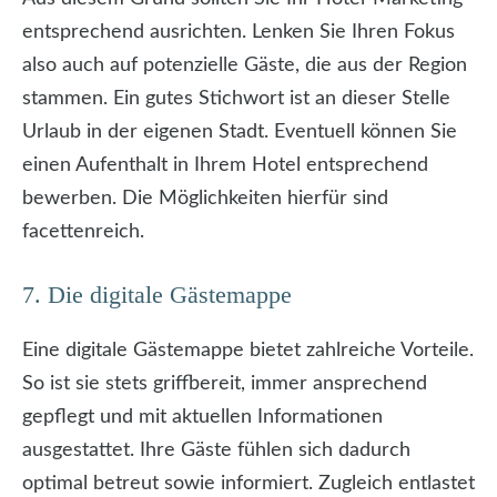
entsprechend ausrichten. Lenken Sie Ihren Fokus
also auch auf potenzielle Gäste, die aus der Region
stammen. Ein gutes Stichwort ist an dieser Stelle
Urlaub in der eigenen Stadt. Eventuell können Sie
einen Aufenthalt in Ihrem Hotel entsprechend
bewerben. Die Möglichkeiten hierfür sind
facettenreich.
7. Die digitale Gästemappe
Eine digitale Gästemappe bietet zahlreiche Vorteile.
So ist sie stets griffbereit, immer ansprechend
gepflegt und mit aktuellen Informationen
ausgestattet. Ihre Gäste fühlen sich dadurch
optimal betreut sowie informiert. Zugleich entlastet