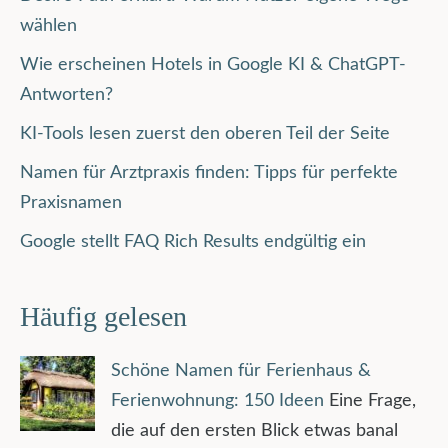
wählen
Wie erscheinen Hotels in Google KI & ChatGPT-
Antworten?
KI-Tools lesen zuerst den oberen Teil der Seite
Namen für Arztpraxis finden: Tipps für perfekte
Praxisnamen
Google stellt FAQ Rich Results endgültig ein
Häufig gelesen
Schöne Namen für Ferienhaus &
Ferienwohnung: 150 Ideen
Eine Frage,
die auf den ersten Blick etwas banal