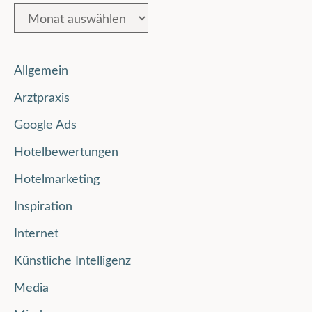
Allgemein
Arztpraxis
Google Ads
Hotelbewertungen
Hotelmarketing
Inspiration
Internet
Künstliche Intelligenz
Media