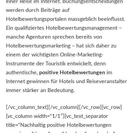
einer Reise im Internet. Buchungsentscheidungen
werden durch Beiträge auf
Hotelbewertungsportalen massgeblich beeinflusst.
Ein qualifiziertes Hotelbewertungsmanagement –
manche Agenturen sprechen bereits von
Hotelbewertungsmarketing – hat sich daher zu
einem der wichtigsten Online-Marketing-
Instrumente der Touristik entwickelt, denn
authentische,
positive Hotelbewertungen
im
Internet gewinnen für Hotels und Reiseveranstalter
immer stärker an Bedeutung.
[/vc_column_text][/vc_column][/vc_row][vc_row]
[vc_column width=“1/1″][vc_text_separator
title=“Nachhaltig positive Hotelbewertungen