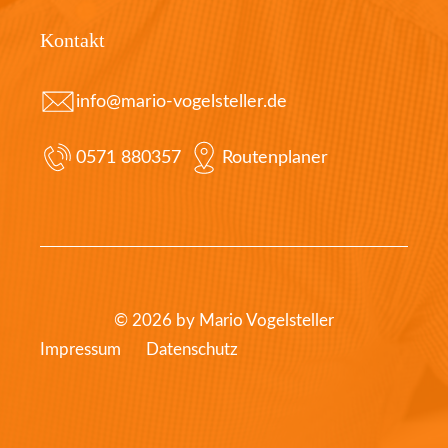
Kontakt
info@mario-vogelsteller.de
0571 880357
Routenplaner
© 2026 by Mario Vogelsteller
Impressum
Datenschutz