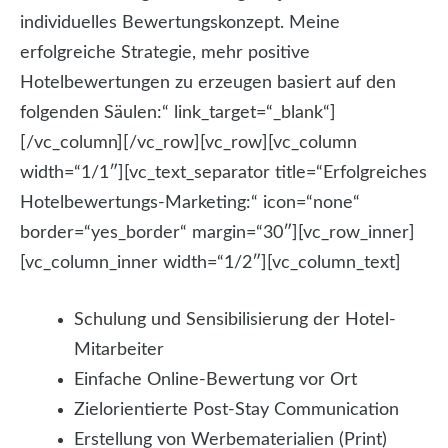
individuelles Bewertungskonzept. Meine
erfolgreiche Strategie, mehr positive
Hotelbewertungen zu erzeugen basiert auf den
folgenden Säulen:“ link_target=“_blank“]
[/vc_column][/vc_row][vc_row][vc_column
width=“1/1″][vc_text_separator title=“Erfolgreiches
Hotelbewertungs-Marketing:“ icon=“none“
border=“yes_border“ margin=“30″][vc_row_inner]
[vc_column_inner width=“1/2″][vc_column_text]
Schulung und Sensibilisierung der Hotel-
Mitarbeiter
Einfache Online-Bewertung vor Ort
Zielorientierte Post-Stay Communication
Erstellung von Werbematerialien (Print)