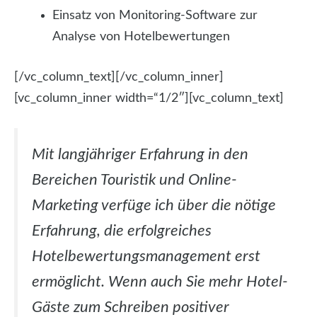
Einsatz von Monitoring-Software zur
Analyse von Hotelbewertungen
[/vc_column_text][/vc_column_inner]
[vc_column_inner width=“1/2″][vc_column_text]
Mit langjähriger Erfahrung in den
Bereichen Touristik und Online-
Marketing verfüge ich über die nötige
Erfahrung, die erfolgreiches
Hotelbewertungsmanagement erst
ermöglicht. Wenn auch Sie mehr Hotel-
Gäste zum Schreiben positiver