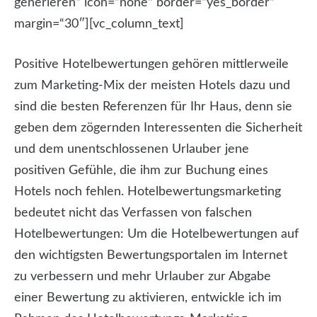
generieren“ icon=“none“ border=“yes_border“
margin=“30″][vc_column_text]
Positive Hotelbewertungen gehören mittlerweile
zum Marketing-Mix der meisten Hotels dazu und
sind die besten Referenzen für Ihr Haus, denn sie
geben dem zögernden Interessenten die Sicherheit
und dem unentschlossenen Urlauber jene
positiven Gefühle, die ihm zur Buchung eines
Hotels noch fehlen. Hotelbewertungsmarketing
bedeutet nicht das Verfassen von falschen
Hotelbewertungen: Um die Hotelbewertungen auf
den wichtigsten Bewertungsportalen im Internet
zu verbessern und mehr Urlauber zur Abgabe
einer Bewertung zu aktivieren, entwickle ich im