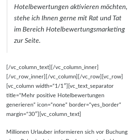
Hotelbewertungen aktivieren möchten,
stehe ich Ihnen gerne mit Rat und Tat
im Bereich Hotelbewertungsmarketing
zur Seite.
[/vc_column_text][/vc_column_inner]
[/vc_row_inner][/vc_column][/vc_row][vc_row]
[vc_column width=“1/1″][vc_text_separator
title=“Mehr positive Hotelbewertungen
generieren“ icon=“none“ border=“yes_border“
margin=“30″][vc_column_text]
Millionen Urlauber informieren sich vor Buchung