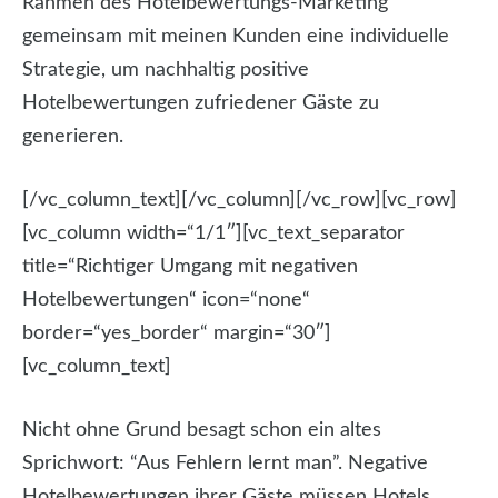
Rahmen des Hotelbewertungs-Marketing
gemeinsam mit meinen Kunden eine individuelle
Strategie, um nachhaltig positive
Hotelbewertungen zufriedener Gäste zu
generieren.
[/vc_column_text][/vc_column][/vc_row][vc_row]
[vc_column width=“1/1″][vc_text_separator
title=“Richtiger Umgang mit negativen
Hotelbewertungen“ icon=“none“
border=“yes_border“ margin=“30″]
[vc_column_text]
Nicht ohne Grund besagt schon ein altes
Sprichwort: “Aus Fehlern lernt man”. Negative
Hotelbewertungen ihrer Gäste müssen Hotels,