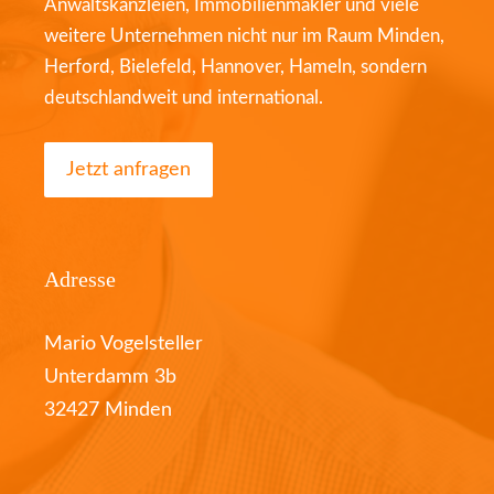
Anwaltskanzleien, Immobilienmakler und viele
weitere Unternehmen nicht nur im Raum Minden,
Herford, Bielefeld, Hannover, Hameln, sondern
deutschlandweit und international.
Jetzt anfragen
Adresse
Mario Vogelsteller
Unterdamm 3b
32427 Minden