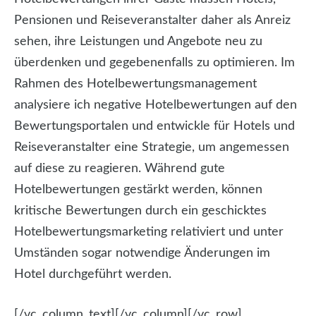
Pensionen und Reiseveranstalter daher als Anreiz
sehen, ihre Leistungen und Angebote neu zu
überdenken und gegebenenfalls zu optimieren. Im
Rahmen des Hotelbewertungsmanagement
analysiere ich negative Hotelbewertungen auf den
Bewertungsportalen und entwickle für Hotels und
Reiseveranstalter eine Strategie, um angemessen
auf diese zu reagieren. Während gute
Hotelbewertungen gestärkt werden, können
kritische Bewertungen durch ein geschicktes
Hotelbewertungsmarketing relativiert und unter
Umständen sogar notwendige Änderungen im
Hotel durchgeführt werden.
[/vc_column_text][/vc_column][/vc_row]