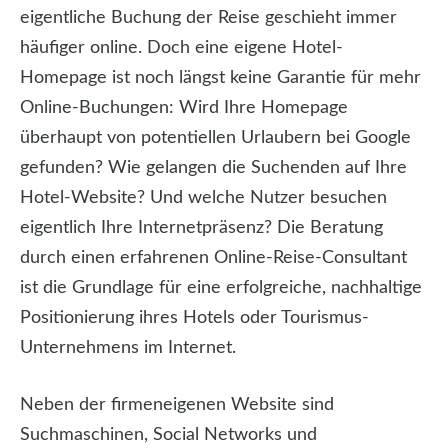
eigentliche Buchung der Reise geschieht immer
häufiger online. Doch eine eigene Hotel-
Homepage ist noch längst keine Garantie für mehr
Online-Buchungen: Wird Ihre Homepage
überhaupt von potentiellen Urlaubern bei Google
gefunden? Wie gelangen die Suchenden auf Ihre
Hotel-Website? Und welche Nutzer besuchen
eigentlich Ihre Internetpräsenz? Die Beratung
durch einen erfahrenen Online-Reise-Consultant
ist die Grundlage für eine erfolgreiche, nachhaltige
Positionierung ihres Hotels oder Tourismus-
Unternehmens im Internet.
Neben der firmeneigenen Website sind
Suchmaschinen, Social Networks und