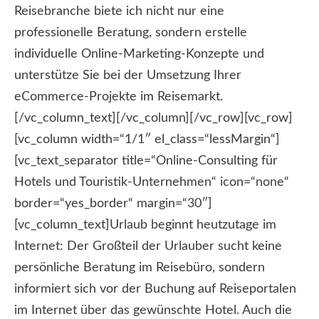
Reisebranche biete ich nicht nur eine
professionelle Beratung, sondern erstelle
individuelle Online-Marketing-Konzepte und
unterstütze Sie bei der Umsetzung Ihrer
eCommerce-Projekte im Reisemarkt.
[/vc_column_text][/vc_column][/vc_row][vc_row]
[vc_column width=“1/1″ el_class=“lessMargin“]
[vc_text_separator title=“Online-Consulting für
Hotels und Touristik-Unternehmen“ icon=“none“
border=“yes_border“ margin=“30″]
[vc_column_text]Urlaub beginnt heutzutage im
Internet: Der Großteil der Urlauber sucht keine
persönliche Beratung im Reisebüro, sondern
informiert sich vor der Buchung auf Reiseportalen
im Internet über das gewünschte Hotel. Auch die