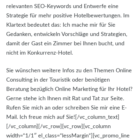
relevanten SEO-Keywords und Entwerfe eine
Strategie für mehr positive Hotelbewertungen. Im
Klartext bedeutet das: Ich mache mir für Sie
Gedanken, entwickeln Vorschläge und Strategien,
damit der Gast ein Zimmer bei Ihnen bucht, und
nicht im Konkurrenz-Hotel.
Sie wünschen weitere Infos zu den Themen Online
Consulting in der Touristik oder benötigen
Beratung bezüglich Online Marketing für Ihr Hotel?
Gerne stehe ich Ihnen mit Rat und Tat zur Seite.
Rufen Sie mich an oder schreiben Sie mir eine E-
Mail. Ich freue mich auf Sie![/vc_column_text]
[/vc_column][/vc_row][vc_row][vc_column
width=“1/1″ el_class=“lessMargin“][vc_promo_line