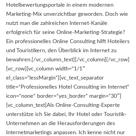
Hotelbewertungsportale in einem modernen
Marketing-Mix unverzichtbar geworden. Doch wie
nutzt man die zahlreichen Internet-Kanäle
erfolgreich für seine Online-Marketing-Strategie?
Ein professionelles Online Consulting hilft Hoteliers
und Touristikern, den Überblick im Internet zu
bewahren.[/vc_column_text][/vc_column][/vc_row]
[vc_row][vc_column width=“1/1″
el_class=“lessMargin“][vc_text_separator
title=“Professionelles Hotel Consulting im Internet“
icon=“none“ border=“yes_border“ margin=“30″]
[vc_column_text]Als Online-Consulting-Experte
unterstütze ich Sie dabei, Ihr Hotel oder Touristik-
Unternehmen an die Herausforderungen des
Internetmarketings anpassen. Ich kenne nicht nur