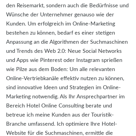
den Reisemarkt, sondern auch die Bedürfnisse und
Wünsche der Unternehmer genauso wie der
Kunden. Um erfolgreich im Online-Marketing
bestehen zu können, bedarf es einer stetigen
Anpassung an die Algorithmen der Suchmaschinen
und Trends des Web 2.0: Neue Social Networks
und Apps wie Pinterest oder Instagram sprießen
wie Pilze aus dem Boden: Um alle relevanten
Online-Vertriebkanäle effektiv nutzen zu können,
sind innovative Ideen und Strategien im Online-
Marketing notwendig. Als Ihr Ansprechpartner im
Bereich Hotel Online Consulting berate und
betreue ich meine Kunden aus der Touristik-
Branche umfassend. Ich optimiere Ihre Hotel-
Website für die Suchmaschinen, ermittle die