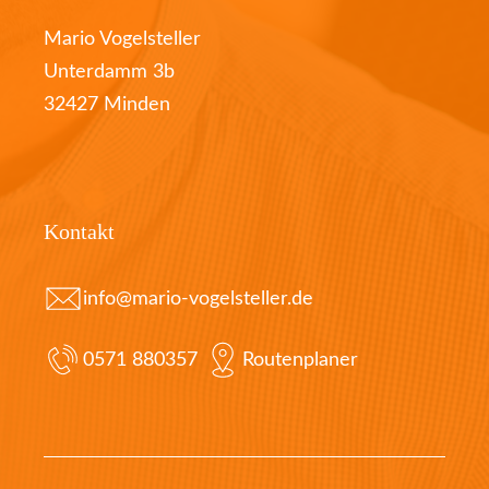
Mario Vogelsteller
Unterdamm 3b
32427 Minden
Kontakt
info@mario-vogelsteller.de
0571 880357
Routenplaner